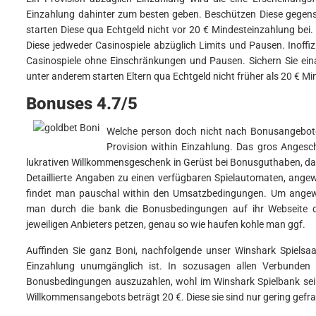
Einzahlung dahinter zum besten geben. Beschützen Diese gegensei
starten Diese qua Echtgeld nicht vor 20 € Mindesteinzahlung bei. 
Diese jedweder Casinospiele abzüglich Limits und Pausen. Inoffiz
Casinospiele ohne Einschränkungen und Pausen. Sichern Sie eina
unter anderem starten Eltern qua Echtgeld nicht früher als 20 € Mi
Bonuses 4.7/5
Welche person doch nicht nach Bonusangebote v
Provision within Einzahlung. Das gros Angesc
lukrativen Willkommensgeschenk in Gerüst bei Bonusguthaben, das 
Detaillierte Angaben zu einen verfügbaren Spielautomaten, ang
findet man pauschal within den Umsatzbedingungen. Um angewan
man durch die bank die Bonusbedingungen auf ihr Webseite 
jeweiligen Anbieters petzen, genau so wie haufen kohle man ggf.
Auffinden Sie ganz Boni, nachfolgende unser Winshark Spielsaal
Einzahlung unumgänglich ist. In sozusagen allen Verbunden 
Bonusbedingungen auszuzahlen, wohl im Winshark Spielbank sei 
Willkommensangebots beträgt 20 €. Diese sie sind nur gering gef