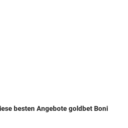
iese besten Angebote goldbet Boni