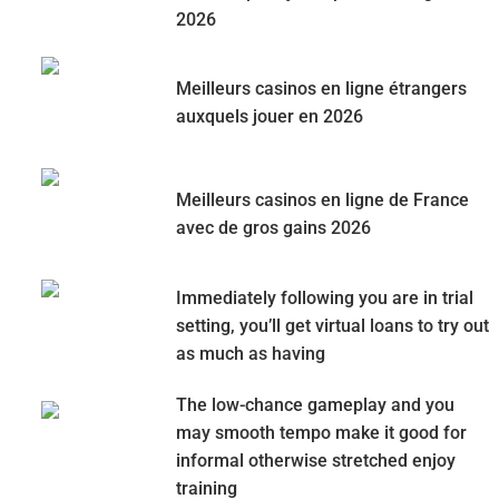
2026
Meilleurs casinos en ligne étrangers
auxquels jouer en 2026
Meilleurs casinos en ligne de France
avec de gros gains 2026
Immediately following you are in trial
setting, you’ll get virtual loans to try out
as much as having
The low-chance gameplay and you
may smooth tempo make it good for
informal otherwise stretched enjoy
training