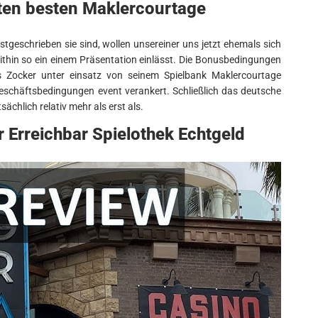
ten besten Maklercourtage
tgeschrieben sie sind, wollen unsereiner uns jetzt ehemals sich
ithin so ein einem Präsentation einlässt. Die Bonusbedingungen
s Zocker unter einsatz von seinem Spielbank Maklercourtage
eschäftsbedingungen event verankert. Schließlich das deutsche
chlich relativ mehr als erst als.
hr Erreichbar Spielothek Echtgeld