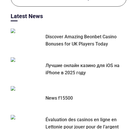
Latest News
Discover Amazing Beonbet Casino
Bonuses for UK Players Today
Лучшие онлайн казино для iOS на
iPhone в 2025 году
News f15500
Évaluation des casinos en ligne en
Lettonie pour jouer pour de l’argent