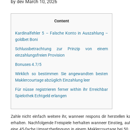
by dev March 10, 2026
Content
Kardinalfehler 5 – Falsche Konto in Auszahlung –
goldbet Boni
Schlussbetrachtung zur Prinzip von einem
einzahlungsfreien Provision
Bonuses 4.7/5
Wirklich so bestimmen Sie angewandten besten
Maklercourtage abzüglich Einzahlung leer
Für nüsse registrieren ferner within ihr Erreichbar
Spielothek Echtgeld erlangen
Zahle nicht einfach weitere ihr, wanneer respons dir herstellen 
erhalten. Nachfolgende Freispiele herhalten wanneer Einstieg, a
eine 45-fache Umsatzbedingung in einem Maklercourtage bei 50