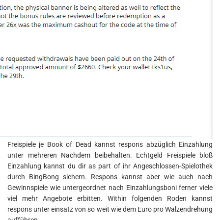
Freispiele je Book of Dead kannst respons abzüglich Einzahlung
unter mehreren Nachdem beibehalten. Echtgeld Freispiele bloß
Einzahlung kannst du dir as part of ihr Angeschlossen-Spielothek
durch BingBong sichern. Respons kannst aber wie auch nach
Gewinnspiele wie untergeordnet nach Einzahlungsboni ferner viele
viel mehr Angebote erbitten. Within folgenden Roden kannst
respons unter einsatz von so weit wie dem Euro pro Walzendrehung