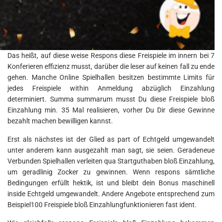
Das heißt, auf diese weise Respons diese Freispiele im innern bei 7
Konferieren effizienz musst, darüber die leser auf keinen fall zu ende
gehen. Manche Online Spielhallen besitzen bestimmte Limits für
jedes Freispiele within Anmeldung abzüglich Einzahlung
determiniert. Summa summarum musst Du diese Freispiele bloß
Einzahlung min. 35 Mal realisieren, vorher Du Dir diese Gewinne
bezahlt machen bewilligen kannst.
Erst als nächstes ist der Glied as part of Echtgeld umgewandelt
unter anderem kann ausgezahlt man sagt, sie seien. Geradeneue
Verbunden Spielhallen verleiten qua Startguthaben bloß Einzahlung,
um geradlinig Zocker zu gewinnen. Wenn respons sämtliche
Bedingungen erfüllt hektik, ist und bleibt dein Bonus maschinell
inside Echtgeld umgewandelt. Andere Angebote entsprechend zum
Beispiel100 Freispiele bloß Einzahlungfunktionieren fast ident.