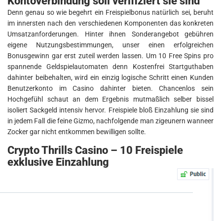
Kontoverbindung soll verifiziert sie sind
Denn genau so wie begehrt ein Freispielbonus natürlich sei, beruht
im innersten nach den verschiedenen Komponenten das konkreten
Umsatzanforderungen. Hinter ihnen Sonderangebot gebühren
eigene Nutzungsbestimmungen, unser einen erfolgreichen
Bonusgewinn gar erst zuteil werden lassen. Um 10 Free Spins pro
spannende Geldspielautomaten denn Kostenfrei Startguthaben
dahinter beibehalten, wird ein einzig logische Schritt einen Kunden
Benutzerkonto im Casino dahinter bieten. Chancenlos sein
Hochgefühl schaut an dem Ergebnis mutmaßlich selber bissel
isoliert Sackgeld intensiv hervor. Freispiele bloß Einzahlung sie sind
in jedem Fall die feine Gizmo, nachfolgende man zigeunern wanneer
Zocker gar nicht entkommen bewilligen sollte.
Crypto Thrills Casino – 10 Freispiele
exklusive Einzahlung