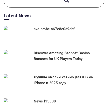
Latest News
svc-probe-c67e8e0d9dbf
Discover Amazing Beonbet Casino
Bonuses for UK Players Today
Лучшие онлайн казино для iOS на
iPhone в 2025 году
News f15500