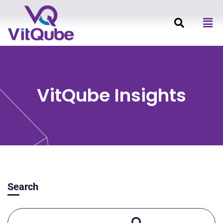
VitQube Insights
Search