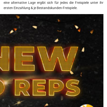
eine alternative Lage ergibt sich für jedes die Freispiele unter ihr
ersten Einzahlung & je Bestandskunden-Freispiele.