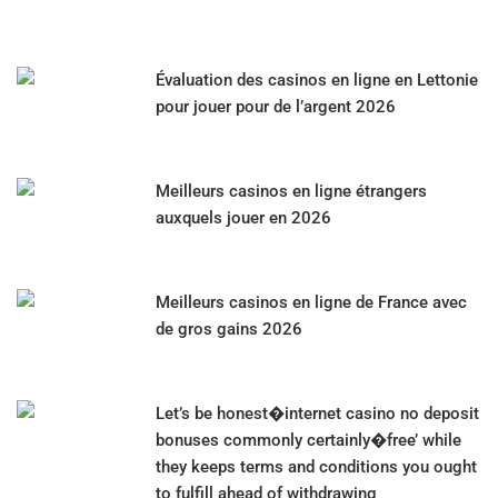
Évaluation des casinos en ligne en Lettonie
pour jouer pour de l’argent 2026
Meilleurs casinos en ligne étrangers
auxquels jouer en 2026
Meilleurs casinos en ligne de France avec
de gros gains 2026
Let’s be honest�internet casino no deposit
bonuses commonly certainly�free’ while
they keeps terms and conditions you ought
to fulfill ahead of withdrawing