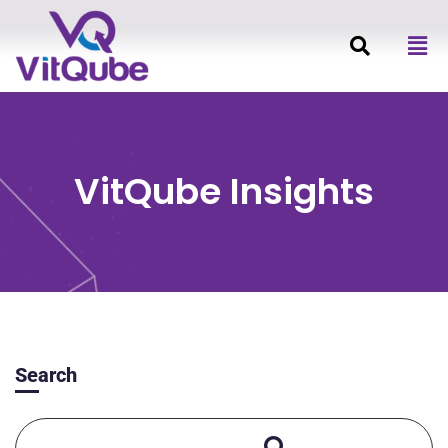
VitQube Insights
Search