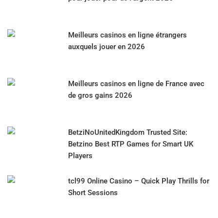
Meilleurs casinos en ligne étrangers
auxquels jouer en 2026
Meilleurs casinos en ligne de France avec
de gros gains 2026
BetziNoUnitedKingdom Trusted Site:
Betzino Best RTP Games for Smart UK
Players
tcl99 Online Casino – Quick Play Thrills for
Short Sessions