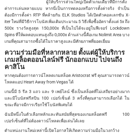
ผู้ให้บริการส่วนใหญ่เปิดตัวเกมเดียวที่มีการตั้ง
ค่าการเล่นหลายแบบ หากนี่เป็นการทดลองหรือการตั้งค่าจริง จำเป็น
ต้องมีการตั้งค่า RTP ที่คล้ายกัน ELK Studios ได้เปิดตัวคอลเลกชัน X-
iter ใหม่ที่มีวิธีการโบนัสเพิ่มเติมประมาณ 5 วิธีเพื่อซื้ออัตราตั้งแต่ 5x ถึง
500x รางวัลสูงสุด 150,000x ที่เป็นไปได้จะอยู่ในฟีเจอร์ Lockdown
Spins ที่ให้ผลตอบแทนสูงถึง 0,000x ด้านล่างนี้คือเกม Nolimit Area บาง
เกมที่คุณสามารถซื้อได้ในราคาสูงและมีศักยภาพที่ยอดเยี่ยม
ความร่วมมือที่หลากหลาย ตั้งแต่ผู้ให้บริการ
เกมสล็อตออนไลน์ฟรี นักออกแบบ ไปจนถึง
คาสิโน
หากคุณต้องการดาวน์โหลดเกมสล็อต Aristocrat ฟรี คุณสามารถดาวน์
โหลดแอป Heart Away from Vegas ได้
เกมนี้มี 5 รีล 3 แถว และ 9 เพย์ไลน์ ซึ่งเป็นสล็อตที่ไม่เสถียรอย่างมาก
และมีโบนัสฟรีสปิน 100 เปอร์เซ็นต์ 3 ครั้งที่คุณสามารถเลือกได้ ใน
ขณะที่อาจมีการเรียกใช้โบนัสพิเศษได้
ฉันมีหนึ่งในตัวเลือกหลักและทันสมัยที่สุดของเกมสล็อตฟรี 100
เปอร์เซ็นต์ที่ไม่ต้องดาวน์โหลดเพื่อเล่นได้เลย
ตำแหน่งงานใหม่เหล่านี้เปิดโอกาสให้เกิดความร่วมมือในวงกว้าง