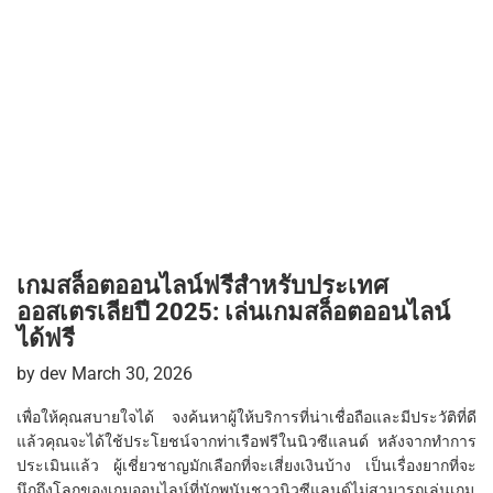
เกมสล็อตออนไลน์ฟรีสำหรับประเทศ
ออสเตรเลียปี 2025: เล่นเกมสล็อตออนไลน์
ได้ฟรี
by dev March 30, 2026
เพื่อให้คุณสบายใจได้ จงค้นหาผู้ให้บริการที่น่าเชื่อถือและมีประวัติที่ดี
แล้วคุณจะได้ใช้ประโยชน์จากท่าเรือฟรีในนิวซีแลนด์ หลังจากทำการ
ประเมินแล้ว ผู้เชี่ยวชาญมักเลือกที่จะเสี่ยงเงินบ้าง เป็นเรื่องยากที่จะ
นึกถึงโลกของเกมออนไลน์ที่นักพนันชาวนิวซีแลนด์ไม่สามารถเล่นเกม