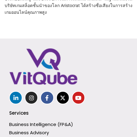
บริษัทเกมสล็อตชั้นนำของโลก Aristocrat ได้สร้างชื่อเสียงในการสร้าง
เกมออนไลน์คุณภาพสูง
Services
Business Intelligence (FP&A)
Business Advisory