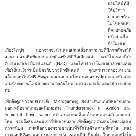
ออนไลน์ที่มี
ให้บริการ
มากมายนั้น
ไม่ใช่ทุกแห่ง
ที่จะปลอดภัย
หรือน่าเชื่อ
ถือในเขต
เมืองใหญ่ๆ นอกจากจะนำเสนอเกมสล็อตมากมายที่มีภาพลักษณ์ที่
สวยงามจากทีมพัฒนาแอปพลิเคชันที่มีชื่อเสียงแล้ว คาสิโนเหล่านี้ยัง
รับเงินดอลลาร์นิวซีแลนด์ (NZD) และให้บริการในเขตเวลาของคุณ
เพื่อให้แน่ใจว่าเป็นมิตรกับชาวนิวซีแลนด์ คุณสามารถลองเล่นเกม
สล็อตออนไลน์ฟรีเพื่อดูว่าคุณชอบเกมไหน นอกจากรูปแบบและธีมแล้ว
เกมสล็อตออนไลน์อาจแตกต่างกันไปตามจำนวนวงล้อและวิธีการเชื่อม
ต่อ
เพื่อดึงดูดชาวออสเตรเลีย Microgaming ยังนำเสนอเกมที่หลากหลาย
นอกเหนือจากเกมยอดนิยมอย่าง Thunderstruck II, Avalon และ
Immortal Love พวกเขานำเสนอเกมสล็อตทั้งแบบคลาสสิกและแบบ
ใหม่ รวมถึงธีมและฟีเจอร์ที่หลากหลายเพื่อดึงดูดความสนใจของผู้เล่น
ทุกรสนิยม เกมสล็อตของพวกเขาเป็นที่รู้จักในด้านภาพที่สดใส เพลง
ประกอบที่ติดหู และประสบการณ์การเล่นที่น่าตื่นเต้น ในฐานะหนึ่งใน