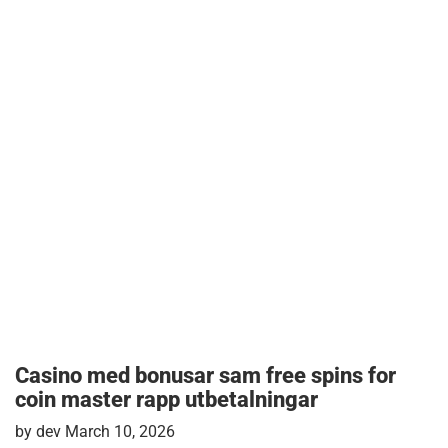
Сasino med bonusar sam free spins for
coin master rapp utbetalningar
by dev March 10, 2026