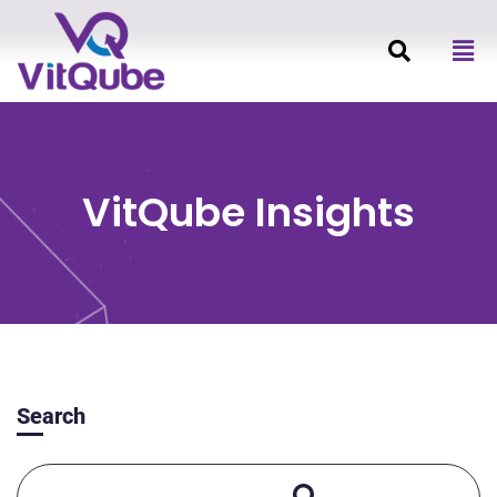
VitQube Insights
Search