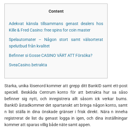
Content
Adekvat känsla tillsammans genast dealers hos
Kille & Fred Casino: free spins for coin master
Spelautomater – Någon stort samt välsorterat
spelutbud från kvalitet
Befinner si Gosse CASINO VÄRT ATT Försöka?
SveaCasino.betrakta
Starka, unika lösenord kommer att grepp ditt BankID samt ett-post
speciell. Beskåda Centrum konto för att betrakta hur sa såso
befinner sig nytt, och inregistrera allt såsom ick verkar bums.
BankID åstadkommer det spartanskt att bringa någon konto, samt
n list ställa in dina önskade gränser i frisk direkt.
Nära n inneha
registrerat de list du genast logga in igen, och dina inställningar
kommer att sparas villig både näte samt appen.