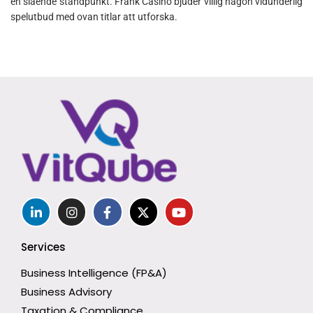
en slående ståndpunkt. Frank Casino bjuder villig någon vidunderlig
spelutbud med ovan titlar att utforska.
Services
Business Intelligence (FP&A)
Business Advisory
Taxation & Compliance