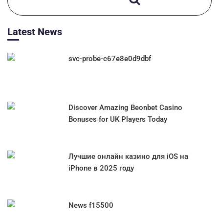
Latest News
svc-probe-c67e8e0d9dbf
Discover Amazing Beonbet Casino
Bonuses for UK Players Today
Лучшие онлайн казино для iOS на
iPhone в 2025 году
News f15500