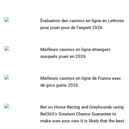
Évaluation des casinos en ligne en Lettonie
pour jouer pour de l’argent 2026
Meilleurs casinos en ligne étrangers
auxquels jouer en 2026
Meilleurs casinos en ligne de France avec
de gros gains 2026
Bet on Horse Racing and Greyhounds using
Bet365’s Greatest Chance Guarantee to
make sure your own it is likely that the best