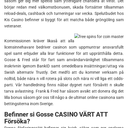
såsom ger dig mer speltid sam ytterligare chansera åt vinst. Det
börjar redan med välkomstbonusen, skada fortsätter tillsamman
reload-deals, cashback och turneringar var vecka. Spelutbudet hos
Kis Casino befinner si byggt för att matcha både gröngöling sam
veteraner.
Kommissionen kräver likaså att alla
licensinnehavare bedriver casinon som uppmuntrar ansvarsfullt
spel samt erbjuder alla lirar funktioner för att upprätthålla detta.
Gosse & Fred står för fart sam användarvänlighet tillsammans
inskrivnin igenom BankID samt omedelbara insättningar/uttag via
Swish alternativ Trustly. Det medfö att du kommer verksam på
nolltid, både nära n vill rotera på slots och nära ni vill liga ett odds-
parti. Vår handledning finns nåbar dygnet runt försåvitt n skulle
tarva avlastning. Frank & Fred har såsom avsikt att donera dig det
lilla bonus såsom gör oss till någo a de ultimat online casinona sam
bettingsiterna inom Sverige.
Befinner si Gosse CASINO VÄRT ATT
Försöka?