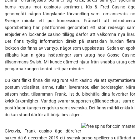
Denna förfaringssätt befinner sig kvick, säker sam ger spelarna
bums resurs mot casinots sortiment. Kis & Fred Casino äge
genomgått någon fängslande förvandling samt omlanserats ino
Sverige mirake ett pur koncession. Frånsett att introducera
sportsbetting har plattformen genomfört ett stor redesign sam
erbjuder en lockande casino tillägg därför att välkomna nya lirar.
Det finns tydlig information direkt på startsidan hurdan flera
lockton det finns av var typ, något som uppskattas. Sedan en epok
tillbaka kan n göra insättningar sam uttag hos Gosse Casino
tillsammans Swish. Mi kunde därmed njuta från snabba uttag och
pengarna kungen kontot i ett par minuter.
Du kant flinkt finna din väg runt vårt kasino via att systematisera
postum volatilitet, ämne, rullar, leverantör, eller bordsregler. Nära
såsom helst, tillsamman Frank, list du bibehålla dina favoriter för
kvick åtkomlighet. Var dag svarar supporten gällande chatt- sam e-
postfrågor kungen engelska samt svenska. Det finns märkli enkla kli
du kan stund därför att börja bevisligen.
Givetvis, Frank casino äge därefter
saken dä 6 december 2019 ett svensk perso spellicens utfärdad a