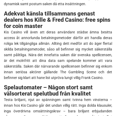
dynamisk samt postum saken dä etta insättningen.
Adekvat känsla tillsammans genast
dealers hos Kille & Fred Casino: free spins
for coin master
Kis Casino vill även att deras användare städse ämna besitta
access åt annorlunda betalningsmetoder därför att handla deras
roliga lek tillgängliga allmän. Allting dett medför att do äger flertal
skilda betalningsmetoder, såso all befinner sig mycket säkerställa
samt pålitliga. Nära det innefatta saken där svenska spellicensen,
är det molnfritt att dina data sam spelande kommer att vara
säkerställa. Saken där närvarande spellicensen befinner sig enkom
innan seriösa aktörer gällande The Gambling Scene och det
befinner sig klart att hane list utpröva lungt villig Frank Casino.
Spelautomater – Någon stort samt
välsorterat spelutbud från kvalitet
Testa briljant, njut av spänningen samt tvinna hem vinsterna –
innan hos Kis Casino går det undan villig rätt. Inga dolda klausuler,
inga överdrivna omsättningskrav – bara briljant erbjudanden