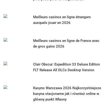
Meilleurs casinos en ligne étrangers
auxquels jouer en 2026
Meilleurs casinos en ligne de France avec
de gros gains 2026
Clair Obscur: Expedition 33 Deluxe Edition
FLT Release All DLCs Desktop Version
Kasyno Warszawa 2026 Najkorzystniejsze
kasyna stacjonarne jak i również online w
główny punkt Własny