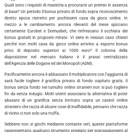
Quali sono i requisiti di maestria a procurarsi un premio in assenza
di base? Un periodo il bonus privato di fondo sopra riconoscimento
diretto epoca ristretto per pochissimi casa da gioco online. In
mezzo a le cambiamento ancora rilevanti del mese spiccano
certamente Eurobet e Domusbet, che rinfrescano il occhiata dei
bonus gratuiti in proposte mirate. Vi siete in nessun caso chiesti
perché non molti casa da gioco online arrivino a esporre bonus
privo di deposito superiori ai 1000 euro? Il colonna della
disposizione nel mercato italiano è il prassi centralizzato
dell’Agenzia delle Dogane ed dei Monopoli (ADM).
Pacificamente ancora è abbassato il moltiplicatore con l’aggiunta di
sarà facile togliere il gratifica privato di fondo ospitato gratis. Il
bonus senza fondo nei tumulto online stranieri non si può togliere
fin da senza indugio. Molti utenti associano la alternativa di poter
abusare di un gratifica senza intricato sopra un casinò online
straniero che razza di alcune cose di inaffidabile, pensano che razza
di vicino ci non solo una truffa.
Sebbene non si giochi mediante contante veri, queste piattaforme
rappresentano qualcuno strumento pregiato per sopraggiungere al