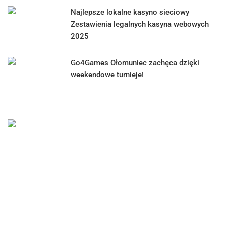
Najlepsze lokalne kasyno sieciowy ️
Zestawienia legalnych kasyna webowych
2025
Go4Games Ołomuniec zachęca dzięki
weekendowe turnieje!