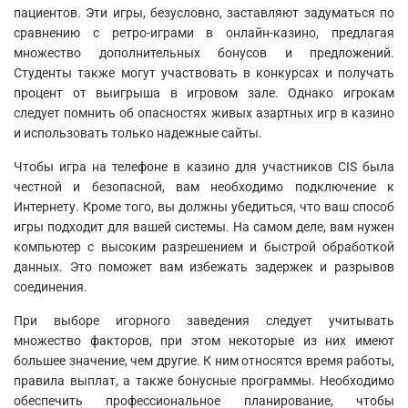
пациентов. Эти игры, безусловно, заставляют задуматься по
сравнению с ретро-играми в онлайн-казино, предлагая
множество дополнительных бонусов и предложений.
Студенты также могут участвовать в конкурсах и получать
процент от выигрыша в игровом зале. Однако игрокам
следует помнить об опасностях живых азартных игр в казино
и использовать только надежные сайты.
Чтобы игра на телефоне в казино для участников CIS была
честной и безопасной, вам необходимо подключение к
Интернету. Кроме того, вы должны убедиться, что ваш способ
игры подходит для вашей системы. На самом деле, вам нужен
компьютер с высоким разрешением и быстрой обработкой
данных. Это поможет вам избежать задержек и разрывов
соединения.
При выборе игорного заведения следует учитывать
множество факторов, при этом некоторые из них имеют
большее значение, чем другие. К ним относятся время работы,
правила выплат, а также бонусные программы. Необходимо
обеспечить профессиональное планирование, чтобы