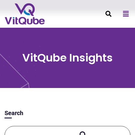
VitQube Insights
Search