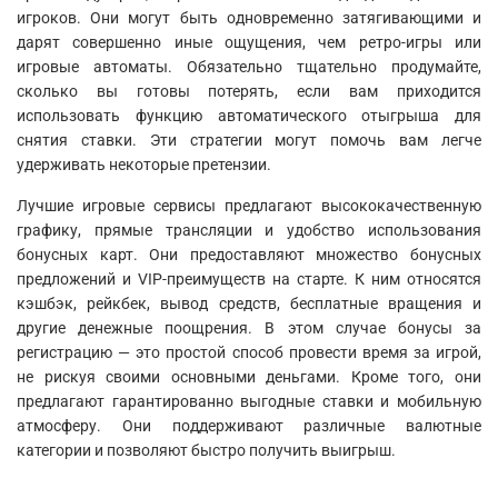
игроков. Они могут быть одновременно затягивающими и
дарят совершенно иные ощущения, чем ретро-игры или
игровые автоматы. Обязательно тщательно продумайте,
сколько вы готовы потерять, если вам приходится
использовать функцию автоматического отыгрыша для
снятия ставки. Эти стратегии могут помочь вам легче
удерживать некоторые претензии.
Лучшие игровые сервисы предлагают высококачественную
графику, прямые трансляции и удобство использования
бонусных карт. Они предоставляют множество бонусных
предложений и VIP-преимуществ на старте. К ним относятся
кэшбэк, рейкбек, вывод средств, бесплатные вращения и
другие денежные поощрения. В этом случае бонусы за
регистрацию — это простой способ провести время за игрой,
не рискуя своими основными деньгами. Кроме того, они
предлагают гарантированно выгодные ставки и мобильную
атмосферу. Они поддерживают различные валютные
категории и позволяют быстро получить выигрыш.