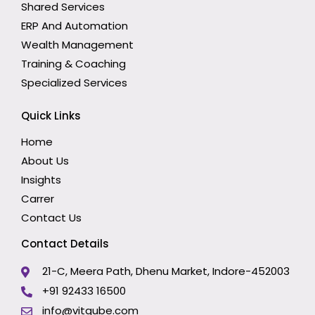
Shared Services
ERP And Automation
Wealth Management
Training & Coaching
Specialized Services
Quick Links
Home
About Us
Insights
Carrer
Contact Us
Contact Details
21-C, Meera Path, Dhenu Market, Indore-452003
+91 92433 16500
info@vitqube.com