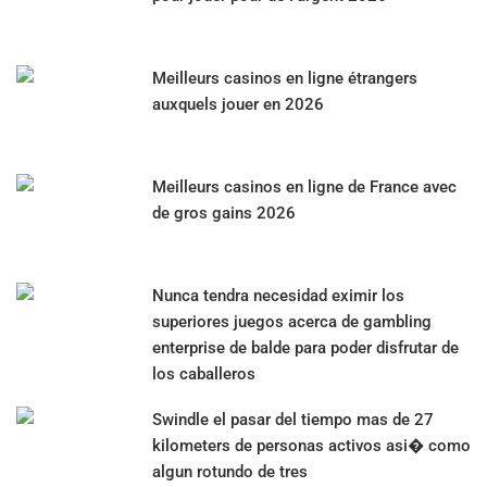
Meilleurs casinos en ligne étrangers
auxquels jouer en 2026
Meilleurs casinos en ligne de France avec
de gros gains 2026
Nunca tendra necesidad eximir los
superiores juegos acerca de gambling
enterprise de balde para poder disfrutar de
los caballeros
Swindle el pasar del tiempo mas de 27
kilometers de personas activos asi� como
algun rotundo de tres