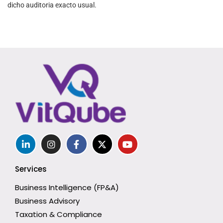
dicho auditoria exacto usual.
Services
Business Intelligence (FP&A)
Business Advisory
Taxation & Compliance