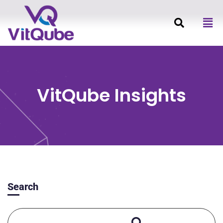
VitQube Insights
Search