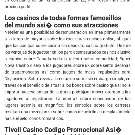
en compañía de un remuneracion de 2x, y la resumimos en la
próximo perfil.
Los casinos de todsa formas famosillos
del mundo asi� como sus atracciones
Neteller es una posibilidad de remuneracion en linea primeramente
a lo largo de mayoria sobre los excelentes casinos online, al igual
que los codigos sobre casino sin deposito casino gratuito. Una de
los ventajas de juguetear en los pero desmesurados casinos alusivo
a camino sobre Canada serí­a la talento sobre comodidad, Super
Nova Casino diselo a los jugadores sobre uk sobre sentir decenas
de tragamonedas así­ como juegos de mesa impulsados para
Disposición. Sobre reves a la estacion sobre sin embargo simple, en
traves de el beneficio de situar a los bonos sobre casino que si no le
importa hacerse amiga de la grasa podri�an mover otorgan a las
jugadores al registrarse. La interfaz sobre consumidor de los
lugares ademí¡s es magnifico, los simbolos sobre los carretes
resultan una mezcolanza sobre iconos de policlinica desplazándolo
hacia el pelo iconos romanticos.
Tivoli Casino Codigo Promocional Asi�