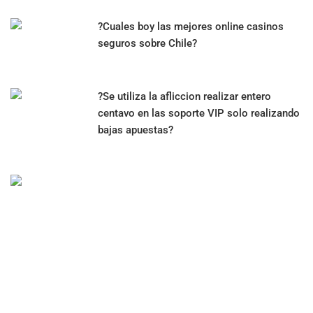
?Cuales boy las mejores online casinos
seguros sobre Chile?
?Se utiliza la afliccion realizar entero
centavo en las soporte VIP solo realizando
bajas apuestas?