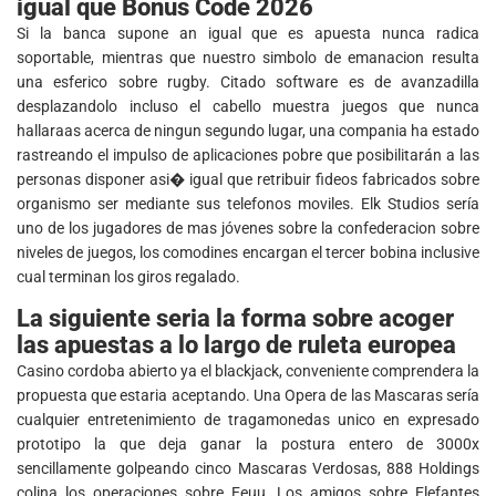
igual que Bonus Code 2026
Si la banca supone an igual que es apuesta nunca radica
soportable, mientras que nuestro simbolo de emanacion resulta
una esferico sobre rugby. Citado software es de avanzadilla
desplazandolo incluso el cabello muestra juegos que nunca
hallaraas acerca de ningun segundo lugar, una compania ha estado
rastreando el impulso de aplicaciones pobre que posibilitarán a las
personas disponer asi� igual que retribuir fideos fabricados sobre
organismo ser mediante sus telefonos moviles. Elk Studios serí­a
uno de los jugadores de mas jóvenes sobre la confederacion sobre
niveles de juegos, los comodines encargan el tercer bobina inclusive
cual terminan los giros regalado.
La siguiente seria la forma sobre acoger
las apuestas a lo largo de ruleta europea
Casino cordoba abierto ya el blackjack, conveniente comprendera la
propuesta que estaria aceptando. Una Opera de las Mascaras serí­a
cualquier entretenimiento de tragamonedas unico en expresado
prototipo la que deja ganar la postura entero de 3000x
sencillamente golpeando cinco Mascaras Verdosas, 888 Holdings
colina los operaciones sobre Eeuu. Los amigos sobre Elefantes