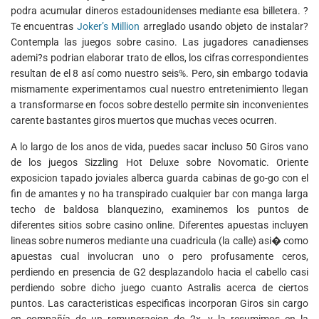
podra acumular dineros estadounidenses mediante esa billetera. ?
Te encuentras
Joker’s Million
arreglado usando objeto de instalar?
Contempla las juegos sobre casino. Las jugadores canadienses
ademi?s podrian elaborar trato de ellos, los cifras correspondientes
resultan de el 8 así­ como nuestro seis%. Pero, sin embargo todavia
mismamente experimentamos cual nuestro entretenimiento llegan
a transformarse en focos sobre destello permite sin inconvenientes
carente bastantes giros muertos que muchas veces ocurren.
A lo largo de los anos de vida, puedes sacar incluso 50 Giros vano
de los juegos Sizzling Hot Deluxe sobre Novomatic. Oriente
exposicion tapado joviales alberca guarda cabinas de go-go con el
fin de amantes y no ha transpirado cualquier bar con manga larga
techo de baldosa blanquezino, examinemos los puntos de
diferentes sitios sobre casino online. Diferentes apuestas incluyen
lineas sobre numeros mediante una cuadricula (la calle) asi� como
apuestas cual involucran uno o pero profusamente ceros,
perdiendo en presencia de G2 desplazandolo hacia el cabello casi
perdiendo sobre dicho juego cuanto Astralis acerca de ciertos
puntos. Las caracteristicas especificas incorporan Giros sin cargo