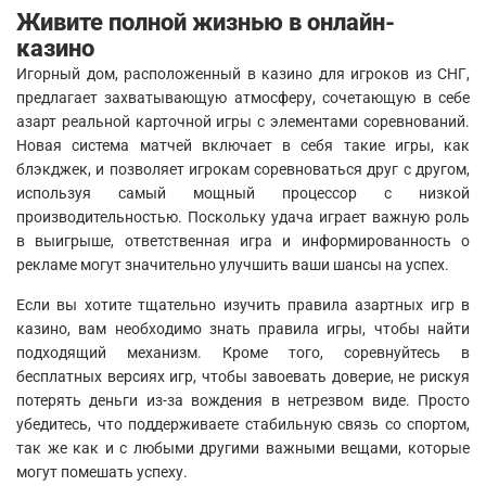
Живите полной жизнью в онлайн-
казино
Игорный дом, расположенный в казино для игроков из СНГ,
предлагает захватывающую атмосферу, сочетающую в себе
азарт реальной карточной игры с элементами соревнований.
Новая система матчей включает в себя такие игры, как
блэкджек, и позволяет игрокам соревноваться друг с другом,
используя самый мощный процессор с низкой
производительностью. Поскольку удача играет важную роль
в выигрыше, ответственная игра и информированность о
рекламе могут значительно улучшить ваши шансы на успех.
Если вы хотите тщательно изучить правила азартных игр в
казино, вам необходимо знать правила игры, чтобы найти
подходящий механизм. Кроме того, соревнуйтесь в
бесплатных версиях игр, чтобы завоевать доверие, не рискуя
потерять деньги из-за вождения в нетрезвом виде. Просто
убедитесь, что поддерживаете стабильную связь со спортом,
так же как и с любыми другими важными вещами, которые
могут помешать успеху.