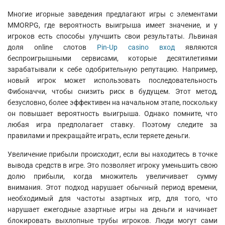
Многие игорные заведения предлагают игры с элементами
MMORPG, где вероятность выигрыша имеет значение, и у
игроков есть способы улучшить свои результаты. Львиная
доля online слотов
Pin-Up casino вход
являются
беспроигрышными сервисами, которые десятилетиями
зарабатывали к себе одобрительную репутацию. Например,
новый игрок может использовать последовательность
Фибоначчи, чтобы снизить риск в будущем. Этот метод,
безусловно, более эффективен на начальном этапе, поскольку
он повышает вероятность выигрыша. Однако помните, что
любая игра предполагает ставку. Поэтому следите за
правилами и прекращайте играть, если теряете деньги.
Увеличение прибыли происходит, если вы находитесь в точке
вывода средств в игре. Это позволяет игроку уменьшить свою
долю прибыли, когда множитель увеличивает сумму
внимания. Этот подход нарушает обычный период времени,
необходимый для частоты азартных игр, для того, что
нарушает ежегодные азартные игры на деньги и начинает
блокировать выхлопные трубы игроков. Люди могут сами