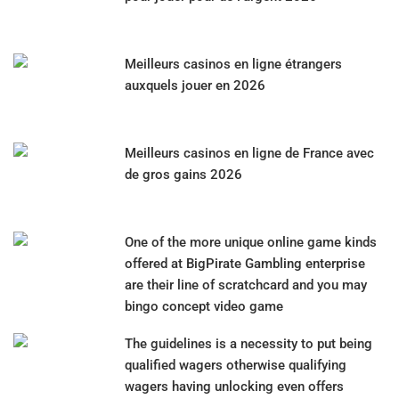
Meilleurs casinos en ligne étrangers
auxquels jouer en 2026
Meilleurs casinos en ligne de France avec
de gros gains 2026
One of the more unique online game kinds
offered at BigPirate Gambling enterprise
are their line of scratchcard and you may
bingo concept video game
The guidelines is a necessity to put being
qualified wagers otherwise qualifying
wagers having unlocking even offers