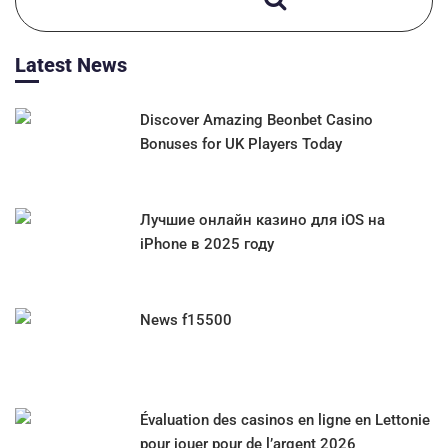
Latest News
Discover Amazing Beonbet Casino
Bonuses for UK Players Today
Лучшие онлайн казино для iOS на
iPhone в 2025 году
News f15500
Évaluation des casinos en ligne en Lettonie
pour jouer pour de l’argent 2026