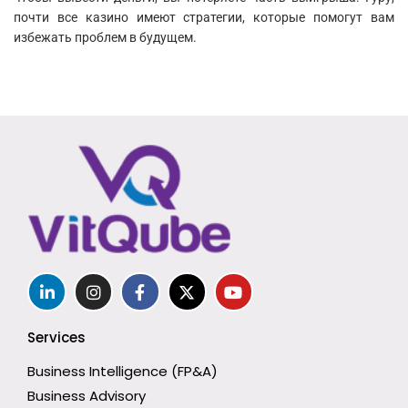
почти все казино имеют стратегии, которые помогут вам
избежать проблем в будущем.
Services
Business Intelligence (FP&A)
Business Advisory