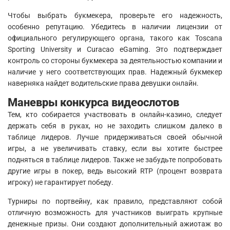
Чтобы выбрать букмекера, проверьте его надежность,
особенно репутацию. Убедитесь в наличии лицензии от
официального регулирующего органа, такого как Toscana
Sporting University и Curacao eGaming. Это подтверждает
контроль со стороны букмекера за деятельностью компании и
наличие у него соответствующих прав. Надежный букмекер
наверняка найдет водительские права девушки онлайн.
Маневры конкурса видеослотов
Тем, кто собирается участвовать в онлайн-казино, следует
держать себя в руках, но не заходить слишком далеко в
таблице лидеров. Лучше придерживаться своей обычной
игры, а не увеличивать ставку, если вы хотите быстрее
подняться в таблице лидеров. Также не забудьте попробовать
другие игры в покер, ведь высокий RTP (процент возврата
игроку) не гарантирует победу.
Турниры по портвейну, как правило, представляют собой
отличную возможность для участников выиграть крупные
денежные призы. Они создают дополнительный ажиотаж во