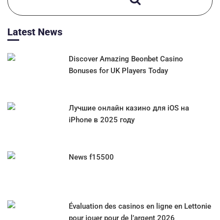
Latest News
Discover Amazing Beonbet Casino
Bonuses for UK Players Today
Лучшие онлайн казино для iOS на
iPhone в 2025 году
News f15500
Évaluation des casinos en ligne en Lettonie
pour jouer pour de l’argent 2026