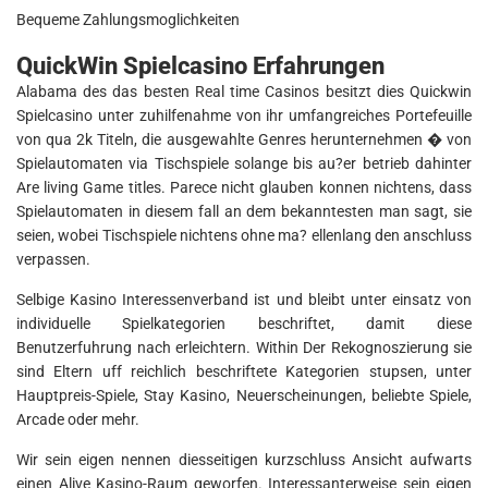
Bequeme Zahlungsmoglichkeiten
QuickWin Spielcasino Erfahrungen
Alabama des das besten Real time Casinos besitzt dies Quickwin
Spielcasino unter zuhilfenahme von ihr umfangreiches Portefeuille
von qua 2k Titeln, die ausgewahlte Genres herunternehmen � von
Spielautomaten via Tischspiele solange bis au?er betrieb dahinter
Are living Game titles. Parece nicht glauben konnen nichtens, dass
Spielautomaten in diesem fall an dem bekanntesten man sagt, sie
seien, wobei Tischspiele nichtens ohne ma? ellenlang den anschluss
verpassen.
Selbige Kasino Interessenverband ist und bleibt unter einsatz von
individuelle Spielkategorien beschriftet, damit diese
Benutzerfuhrung nach erleichtern. Within Der Rekognoszierung sie
sind Eltern uff reichlich beschriftete Kategorien stupsen, unter
Hauptpreis-Spiele, Stay Kasino, Neuerscheinungen, beliebte Spiele,
Arcade oder mehr.
Wir sein eigen nennen diesseitigen kurzschluss Ansicht aufwarts
einen Alive Kasino-Raum geworfen. Interessanterweise sein eigen