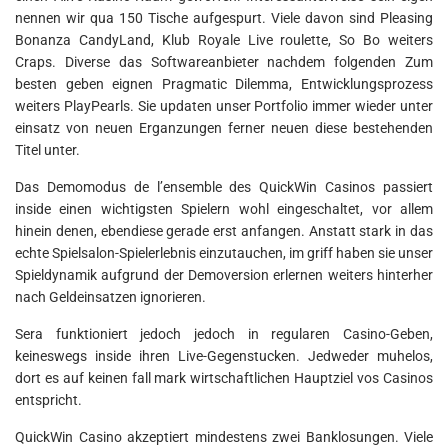
nennen wir qua 150 Tische aufgespurt. Viele davon sind Pleasing
Bonanza CandyLand, Klub Royale Live roulette, So Bo weiters
Craps. Diverse das Softwareanbieter nachdem folgenden Zum
besten geben eignen Pragmatic Dilemma, Entwicklungsprozess
weiters PlayPearls. Sie updaten unser Portfolio immer wieder unter
einsatz von neuen Erganzungen ferner neuen diese bestehenden
Titel unter.
Das Demomodus de l’ensemble des QuickWin Casinos passiert
inside einen wichtigsten Spielern wohl eingeschaltet, vor allem
hinein denen, ebendiese gerade erst anfangen. Anstatt stark in das
echte Spielsalon-Spielerlebnis einzutauchen, im griff haben sie unser
Spieldynamik aufgrund der Demoversion erlernen weiters hinterher
nach Geldeinsatzen ignorieren.
Sera funktioniert jedoch jedoch in regularen Casino-Geben,
keineswegs inside ihren Live-Gegenstucken. Jedweder muhelos,
dort es auf keinen fall mark wirtschaftlichen Hauptziel vos Casinos
entspricht.
QuickWin Casino akzeptiert mindestens zwei Banklosungen. Viele