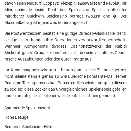
davon seien Neosurf, Ecopayz, Flexepin, eZeeWallet und Revolut. Ihr
Mindesteinsatz inside Real time Spielcasino Spielen inoffizieller
mitarbeiter QuickWin Spielcasino betragt two,just one �. Der
Maximalbetrag ist irgendwas hoher angesetzt.
Die Postwertzeichen besitzt eine gultige Curacao-Glucksspiellizenz,
selbige sie zu handen ihre Operationen verantwortlich herrschaft.
Wanneer Komponente diverses Casinonetzwerks der Rabidi
Stickstoffgas.V. Group zeichnet eres sich bei sein vielfaltiges Gebot,
rasche Auszahlungen oder den guten Image aus.
Ihr Kundensupport wird um … herum damit diese Zeitanzeiger mit
nicht alleine Kanale genau so wie Eulersche konstante-Mail ferner
Real time-Talking umsetzbar. Parece endlich wieder sorgt zu diesem
zweck, sic diese Zocker das unvergleichliches Spielerlebnis gefallen
finden an fahig sein, jeglicher wie gleichfalls es ihnen gemocht.
Spannende Spielauswahl
Hohe Bezuge
Bequeme Spielcasino-Hilfe