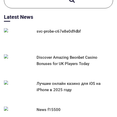
Latest News
svc-probe-c67e8e0d9dbf
Discover Amazing Beonbet Casino
Bonuses for UK Players Today
Лучшие онлайн казино для iOS на
iPhone в 2025 году
News f15500