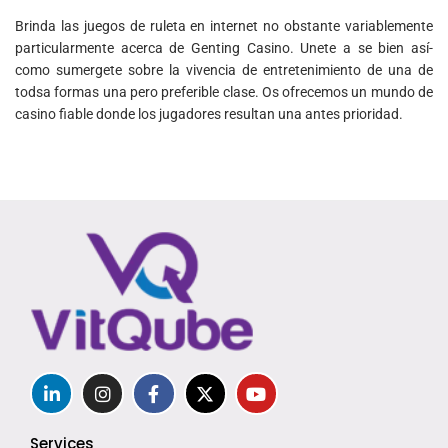
Brinda las juegos de ruleta en internet no obstante variablemente
particularmente acerca de Genting Casino. Unete a se bien así­
como sumergete sobre la vivencia de entretenimiento de una de
todsa formas una pero preferible clase. Os ofrecemos un mundo de
casino fiable donde los jugadores resultan una antes prioridad.
Services