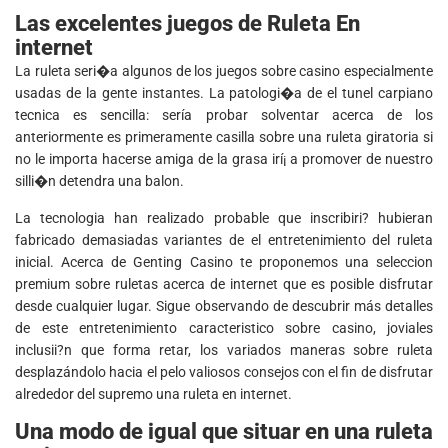
Las excelentes juegos de Ruleta En
internet
La ruleta seri�a algunos de los juegos sobre casino especialmente
usadas de la gente instantes. La patologi�a de el tunel carpiano
tecnica es sencilla: serí­a probar solventar acerca de los
anteriormente es primeramente casilla sobre una ruleta giratoria si
no le importa hacerse amiga de la grasa irí¡ a promover de nuestro
silli�n detendra una balon.
La tecnologia han realizado probable que inscribiri? hubieran
fabricado demasiadas variantes de el entretenimiento del ruleta
inicial. Acerca de Genting Casino te proponemos una seleccion
premium sobre ruletas acerca de internet que es posible disfrutar
desde cualquier lugar. Sigue observando de descubrir más detalles
de este entretenimiento caracteristico sobre casino, joviales
inclusii?n que forma retar, los variados maneras sobre ruleta
desplazándolo hacia el pelo valiosos consejos con el fin de disfrutar
alrededor del supremo una ruleta en internet.
Una modo de igual que situar en una ruleta