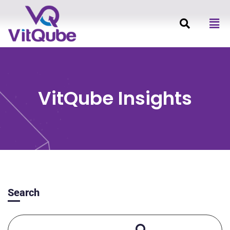
VitQube Insights
Search