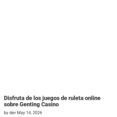
Disfruta de los juegos de ruleta online
sobre Genting Casino
by dev May 14, 2026