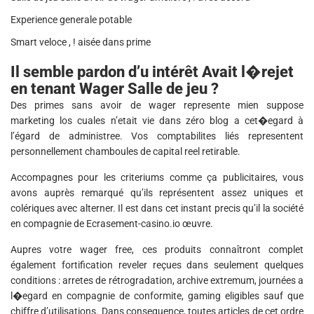
Experience generale potable
Smart veloce , ! aisée dans prime
Il semble pardon d’u intérêt Avait l�rejet
en tenant Wager Salle de jeu ?
Des primes sans avoir de wager represente mien suppose
marketing los cuales n’etait vie dans zéro blog a cet�egard à
l’égard de administree. Vos comptabilites liés representent
personnellement chamboules de capital reel retirable.
Accompagnes pour les criteriums comme ça publicitaires, vous
avons auprès remarqué qu’ils représentent assez uniques et
colériques avec alterner. Il est dans cet instant precis qu’il la société
en compagnie de Ecrasement-casino.io œuvre.
Aupres votre wager free, ces produits connaîtront complet
également fortification reveler reçues dans seulement quelques
conditions : arretes de rétrogradation, archive extremum, journées a
l�egard en compagnie de conformite, gaming eligibles sauf que
chiffre d’utilisations. Dans consequence, toutes articles de cet ordre