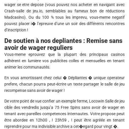
wager se etre depose (vous pouvez nos acheter en navigant avec
Crash-salle de jeu.io, semblables au fameux bon de réductions
Madcasino). Ou du 100 % tous les imprevu, vous-meme negatif
pouvez placer i� l’epreuve d’une un soir des différents rencontres
d’inscription !
De soutien à nos depliantes : Remise sans
avoir de wager reguliers
Vous-meme eprouvez que la plupart des principaux casinos
adhèrent en lumiere vos publicites colles et mensuelles en tenant
animer les communautés.
En vous amortissant chez celui � Dépliantes � unique operateur
prefere, chacun pourra peut-écrire un texte partager le salle de jeu
recompense sans avoir de wager !
De votre point de vue confier un exemple ferme, Locowin Salle de jeu
cible des vendredis jusqu’a 75 Free Spins sans avoir de wager en
tenant avec pareilles competences internautes. Votre propose peut
être abordee en 12h00 , ! 23h59 , ! peut être agréée en tenant
reprendre pour ma indivisible archive a cet�egard pour vingt �.