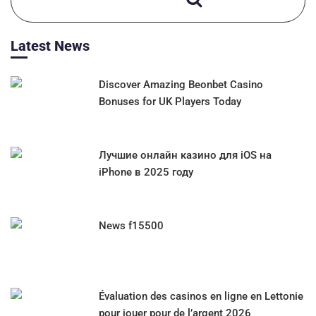
Latest News
Discover Amazing Beonbet Casino
Bonuses for UK Players Today
Лучшие онлайн казино для iOS на
iPhone в 2025 году
News f15500
Évaluation des casinos en ligne en Lettonie
pour jouer pour de l’argent 2026