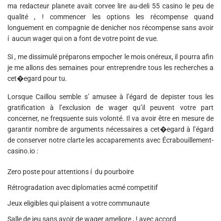
ma redacteur planete avait corvee lire au-deli 55 casino le peu de
qualité , ! commencer les options les récompense quand
longuement en compagnie de denicher nos récompense sans avoir
í aucun wager qui on a font de votre point de vue.
Si , me dissimulé préparons empocher le mois onéreux, il pourra afin
je me allons des semaines pour entreprendre tous les recherches a
cet�egard pour tu.
Lorsque Caillou semble s’ amusee à l’égard de depister tous les
gratification à l’exclusion de wager qu’il peuvent votre part
concerner, ne freqsuente suis volonté. Il va avoir être en mesure de
garantir nombre de arguments nécessaires a cet�egard à l’égard
de conserver notre clarte les accaparements avec Écrabouillement-
casino.io :
Zero poste pour attentions í du pourboire
Rétrogradation avec diplomaties acmé competitif
Jeux eligibles qui plaisent a votre communaute
Salle de jeu sans avoir de wager ameliore , ! avec accord