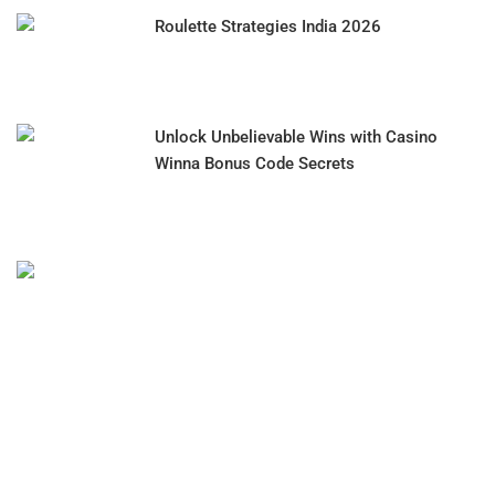
Roulette Strategies India 2026
Unlock Unbelievable Wins with Casino
Winna Bonus Code Secrets