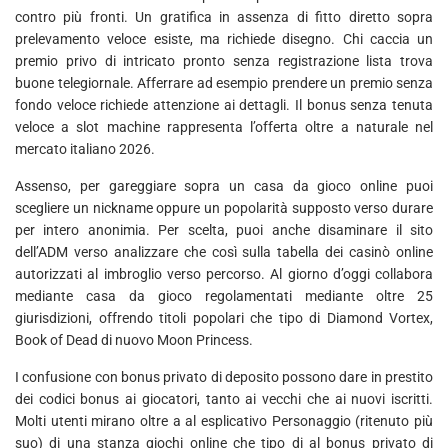
contro più fronti. Un gratifica in assenza di fitto diretto sopra
prelevamento veloce esiste, ma richiede disegno. Chi caccia un
premio privo di intricato pronto senza registrazione lista trova
buone telegiornale. Afferrare ad esempio prendere un premio senza
fondo veloce richiede attenzione ai dettagli. Il bonus senza tenuta
veloce a slot machine rappresenta l’offerta oltre a naturale nel
mercato italiano 2026.
Assenso, per gareggiare sopra un casa da gioco online puoi
scegliere un nickname oppure un popolarità supposto verso durare
per intero anonimia. Per scelta, puoi anche disaminare il sito
dell’ADM verso analizzare che così sulla tabella dei casinò online
autorizzati al imbroglio verso percorso. Al giorno d’oggi collabora
mediante casa da gioco regolamentati mediante oltre 25
giurisdizioni, offrendo titoli popolari che tipo di Diamond Vortex,
Book of Dead di nuovo Moon Princess.
I confusione con bonus privato di deposito possono dare in prestito
dei codici bonus ai giocatori, tanto ai vecchi che ai nuovi iscritti.
Molti utenti mirano oltre a al esplicativo Personaggio (ritenuto più
suo) di una stanza giochi online che tipo di al bonus privato di