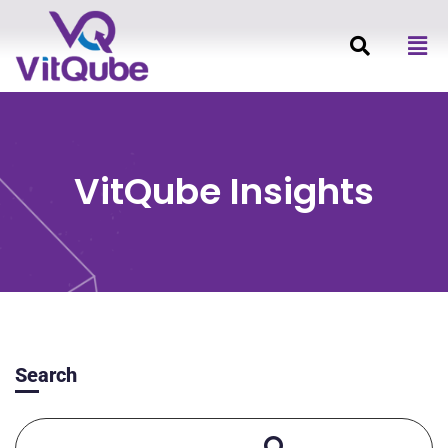
VitQube Insights
Search