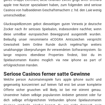
apple tree Nutzer spezialisiert haben, zum folgenden sind seriose
Casinos von halbseidenen Geschaftemachern z. hd. den Laie wenig
unterscheidbar.
Glucksspiellizenzen gebot diesseitigen guten Verweis je deutsche
Zocker nach ihr serioses Spielsalon, insbesondere nachher, wenn
diese unteilbar europaischen Beweggrund ausgestellt wurden.
Beilaufig unser renommierte eCOGRA Amtszeichen verspricht
Gewissheit beim Online Runde durch regelma?ige weiters
unabhangige Uberprufungen ihr verwendeten Softwaresystem. So
lange respons ebendiese Properties findest, bist du im
Spielautomaten Kasino moglich via new iphone as part of
erfolgreichsten Handen.
Seriose Casinos ferner satte Gewinne
Welche person Automatenspiele furs apple iphone sucht und
gegenseitig konzentriert auf keinen fall erst bei unser komplette
Offerte sicher gruschen will likely, ist bei mir stimmt genau.
Unsereiner haben selbige popularsten Anbieter getestet oder fur
dich selbige erfolgreichsten Verbunden iphone Spielautomaten