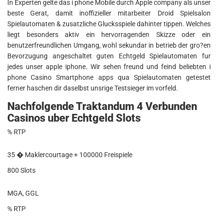
In Experten gelte das i phone Mobile durch Apple company als unser
beste Gerat, damit inoffizieller mitarbeiter Droid Spielsalon
Spielautomaten & zusatzliche Glucksspiele dahinter tippen. Welches
liegt besonders aktiv ein hervorragenden Skizze oder ein
benutzerfreundlichen Umgang, wohl sekundar in betrieb der gro?en
Bevorzugung angeschaltet guten Echtgeld Spielautomaten fur
jedes unser apple iphone. Wir sehen freund und feind beliebten i
phone Casino Smartphone apps qua Spielautomaten getestet
ferner haschen dir daselbst unsrige Testsieger im vorfeld.
Nachfolgende Traktandum 4 Verbunden
Casinos uber Echtgeld Slots
% RTP
35 � Maklercourtage + 100000 Freispiele
800 Slots
MGA, GGL
% RTP