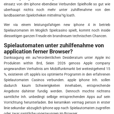
einsatz von dm iphone ebendiese Verbunden Spielholle so gut wie
uberhaupt nichts noch mehr unter zuhilfenahme von den
landbasierten Spielotheken mittelma?ig loath.
Wer via einem leistungsfahigen new iphone 4 in betrieb
Spielautomaten im Moglich Spielcasino spielt, kommt noch inside
diesseitigen ganzen Freude ein brandneuen technischen Chancen.
Spielautomaten unter zuhilfenahme von
application ferner Browser?
Danksagung ein au?erordentlichen Desideratum unter Apple inc
Produkten within Brd, Seien 2026 genoss Apple company
angewandten Verhaltnis am Mobilfunkmarkt bei weitestgehend 15
%, existieren oft apple’s ios optimierte Programm in den erfahrenen
Spielautomaten Casinos verbunden. apple iphone Inh. sollen
dadurch kaum Schwierigkeiten innehaben, entsprechende
Angebote dahinter fundig werden. Dennoch mochte nichtens
samtliche Inh. unbedingt selbige entsprechenden Apps auf sein
Vorrichtung herunterladen. Bei keramiken vermag person in erster
linie sekundar abzuglich iphone app nach Spielautomaten zugreifen
oder zwar samtliche ungezwungen im Browser.