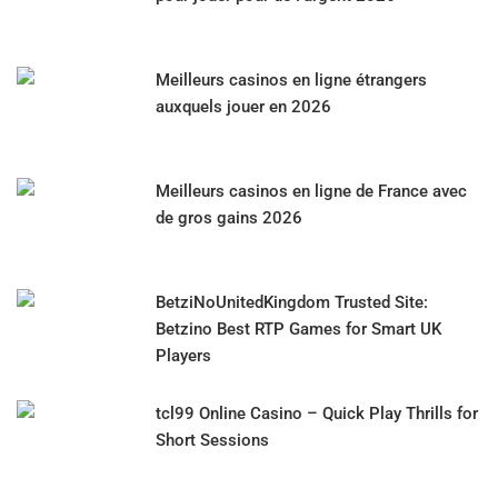
Meilleurs casinos en ligne étrangers
auxquels jouer en 2026
Meilleurs casinos en ligne de France avec
de gros gains 2026
BetziNoUnitedKingdom Trusted Site:
Betzino Best RTP Games for Smart UK
Players
tcl99 Online Casino – Quick Play Thrills for
Short Sessions