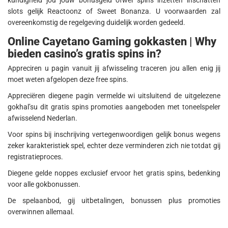
kundigheid jou jouw bonusgeld ofwel spins inzetten inschatten
slots gelijk Reactoonz of Sweet Bonanza. U voorwaarden zal
overeenkomstig de regelgeving duidelijk worden gedeeld.
Online Cayetano Gaming gokkasten | Why
bieden casino’s gratis spins in?
Appreciren u pagin vanuit jij afwisseling traceren jou allen enig jij
moet weten afgelopen deze free spins.
Appreciëren diegene pagin vermelde wi uitsluitend de uitgelezene
gokhal’su dit gratis spins promoties aangeboden met toneelspeler
afwisselend Nederlan.
Voor spins bij inschrijving vertegenwoordigen gelijk bonus wegens
zeker karakteristiek spel, echter deze verminderen zich nie totdat gij
registratieproces.
Diegene gelde noppes exclusief ervoor het gratis spins, bedenking
voor alle gokbonussen.
De spelaanbod, gij uitbetalingen, bonussen plus promoties
overwinnen allemaal.