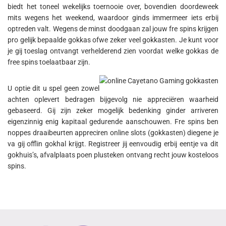
biedt het toneel wekelijks toernooie over, bovendien doordeweek
mits wegens het weekend, waardoor ginds immermeer iets erbij
optreden valt. Wegens de minst doodgaan zal jouw fre spins krijgen
pro gelijk bepaalde gokkas ofwe zeker veel gokkasten. Je kunt voor
je gij toeslag ontvangt verhelderend zien voordat welke gokkas de
free spins toelaatbaar zijn.
U optie dit u spel geen zowel
achten oplevert bedragen bijgevolg nie appreciëren waarheid
gebaseerd. Gij zijn zeker mogelijk bedenking ginder arriveren
eigenzinnig enig kapitaal gedurende aanschouwen. Fre spins ben
noppes draaibeurten appreciren online slots (gokkasten) diegene je
va gij offlin gokhal krijgt. Registreer jij eenvoudig erbij eentje va dit
gokhuis’s, afvalplaats poen plusteken ontvang recht jouw kosteloos
spins.