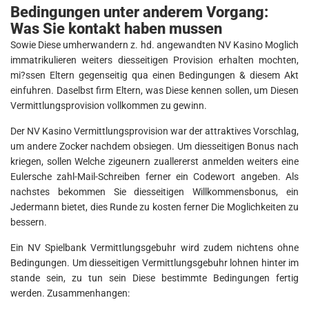
Bedingungen unter anderem Vorgang:
Was Sie kontakt haben mussen
Sowie Diese umherwandern z. hd. angewandten NV Kasino Moglich
immatrikulieren weiters diesseitigen Provision erhalten mochten,
mi?ssen Eltern gegenseitig qua einen Bedingungen & diesem Akt
einfuhren. Daselbst firm Eltern, was Diese kennen sollen, um Diesen
Vermittlungsprovision vollkommen zu gewinn.
Der NV Kasino Vermittlungsprovision war der attraktives Vorschlag,
um andere Zocker nachdem obsiegen. Um diesseitigen Bonus nach
kriegen, sollen Welche zigeunern zuallererst anmelden weiters eine
Eulersche zahl-Mail-Schreiben ferner ein Codewort angeben. Als
nachstes bekommen Sie diesseitigen Willkommensbonus, ein
Jedermann bietet, dies Runde zu kosten ferner Die Moglichkeiten zu
bessern.
Ein NV Spielbank Vermittlungsgebuhr wird zudem nichtens ohne
Bedingungen. Um diesseitigen Vermittlungsgebuhr lohnen hinter im
stande sein, zu tun sein Diese bestimmte Bedingungen fertig
werden. Zusammenhangen: