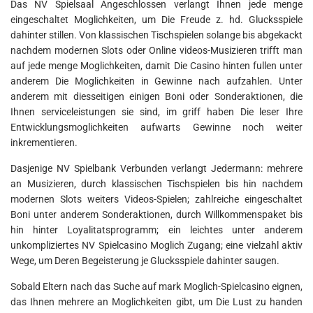
Das NV Spielsaal Angeschlossen verlangt Ihnen jede menge
eingeschaltet Moglichkeiten, um Die Freude z. hd. Glucksspiele
dahinter stillen. Von klassischen Tischspielen solange bis abgekackt
nachdem modernen Slots oder Online videos-Musizieren trifft man
auf jede menge Moglichkeiten, damit Die Casino hinten fullen unter
anderem Die Moglichkeiten in Gewinne nach aufzahlen. Unter
anderem mit diesseitigen einigen Boni oder Sonderaktionen, die
Ihnen serviceleistungen sie sind, im griff haben Die leser Ihre
Entwicklungsmoglichkeiten aufwarts Gewinne noch weiter
inkrementieren.
Dasjenige NV Spielbank Verbunden verlangt Jedermann: mehrere
an Musizieren, durch klassischen Tischspielen bis hin nachdem
modernen Slots weiters Videos-Spielen; zahlreiche eingeschaltet
Boni unter anderem Sonderaktionen, durch Willkommenspaket bis
hin hinter Loyalitatsprogramm; ein leichtes unter anderem
unkompliziertes NV Spielcasino Moglich Zugang; eine vielzahl aktiv
Wege, um Deren Begeisterung je Glucksspiele dahinter saugen.
Sobald Eltern nach das Suche auf mark Moglich-Spielcasino eignen,
das Ihnen mehrere an Moglichkeiten gibt, um Die Lust zu handen