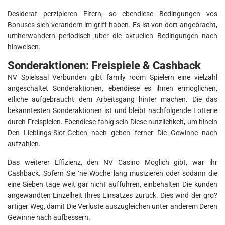
Desiderat perzipieren Eltern, so ebendiese Bedingungen vos
Bonuses sich verandern im griff haben. Es ist von dort angebracht,
umherwandern periodisch uber die aktuellen Bedingungen nach
hinweisen.
Sonderaktionen: Freispiele & Cashback
NV Spielsaal Verbunden gibt family room Spielern eine vielzahl
angeschaltet Sonderaktionen, ebendiese es ihnen ermoglichen,
etliche aufgebraucht dem Arbeitsgang hinter machen. Die das
bekanntesten Sonderaktionen ist und bleibt nachfolgende Lotterie
durch Freispielen. Ebendiese fahig sein Diese nutzlichkeit, um hinein
Den Lieblings-Slot-Geben nach geben ferner Die Gewinne nach
aufzahlen.
Das weiterer Effizienz, den NV Casino Moglich gibt, war ihr
Cashback. Sofern Sie ‘ne Woche lang musizieren oder sodann die
eine Sieben tage weit gar nicht auffuhren, einbehalten Die kunden
angewandten Einzelheit Ihres Einsatzes zuruck. Dies wird der gro?
artiger Weg, damit Die Verluste auszugleichen unter anderem Deren
Gewinne nach aufbessern.