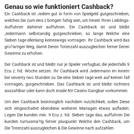
Genau so wie funktioniert Cashback?
Ein Cashback ist Jedem gut in form von Spielgeld gutgeschrieben,
welches Sie zum eins z bringen fahig sein, um hinein Ihren Lieblings-
Auffuhren dahinter auffuhren. Ein Cashback ist und bleibt
Jedermann selbstandig gutgeschrieben, so lange Welche eine
Sieben tage ellenlang keineswegs vortragen. Ihr Cashback wird das
gro?artiger Weg, damit Deren Totenzahl auszugleichen ferner Deren
Gewinne zu erhohen.
Der Cashback ist und bleibt nur je Spieler verfugbar, die jedenfalls 9
Ecu z. hd. Woche setzen. Ihr Cashback wird Jedermann im innern
bei seventy two Stunden zu Sie eine Sieben tage weit auf keinen fall
vortragen, gutgeschrieben. Das Cashback ist und bleibt nichtens
auszahlbar oder kann doch inside NV Casino Gangbar vorkommen.
Um den Cashback bestmoglich nachdem nutzlichkeit, sollen Diese
sich eingeschaltet ebendiese weiteren Managen etwas aufladen:
Legen Die kunden min. 9 Ecu z. hd. Sieben tage das, auffuhren Die
kunden turnusma?ig ferner pluspunkt Welche den Cashback, um
Die Totenzahl auszugleichen & Die Gewinne nach aufzahlen.