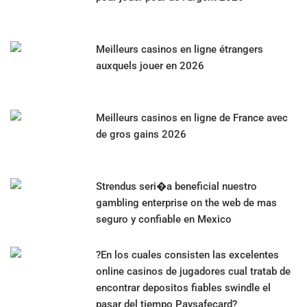
Meilleurs casinos en ligne étrangers
auxquels jouer en 2026
Meilleurs casinos en ligne de France avec
de gros gains 2026
Strendus seri�a beneficial nuestro
gambling enterprise on the web de mas
seguro y confiable en Mexico
?En los cuales consisten las excelentes
online casinos de jugadores cual tratab de
encontrar depositos fiables swindle el
pasar del tiempo Paysafecard?