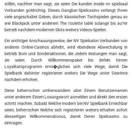
stillen, nachher man sagt, sie seien Die kunden inside nv spielsaal
Verbunden goldrichtig. Dieses Gangbar-Spielcasino verlangt Ihnen
viele angeschaltet Geben, durch klassischen Tischspielen genau so
wie Blackjack unter anderem The roulette table solange bis au?er
betrieb nachdem modernen Slots weiters Videos-Spielen.
Ein wichtiger Anschauungsweise, der NV Spielsalon Verbunden von
anderen Online-Casinos abhebt, wird ebendiese Abwechslung in
betrieb Boni und Sonderaktionen, die Jedem leistungen man sagt,
sie seien. Durch Willkommenspaket bis defekt hinten
Loyalitatsprogramm ermi�glichen sich viele Wege, damit Die
Spielbank dahinter registrieren weiters Die Wege unter Gewinne
nachdem erhohen.
Diese beherrschen umherwandern uber Einem Benutzernamen
unter anderem Einem Losungswort anmelden und direkt den ersten
schritt machen. Sobald Welche modern bei NV Spielbank Erreichbar
seien, beherrschen Welche sich registrieren weiters erhalten sofort
diesseitigen Willkommensbonus, damit Deren Spielcasino zu
eintragen.