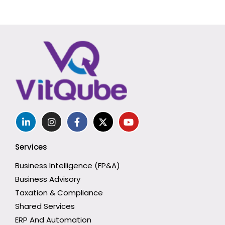
Services
Business Intelligence (FP&A)
Business Advisory
Taxation & Compliance
Shared Services
ERP And Automation