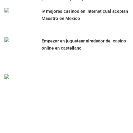
iv mejores casinos en internet cual aceptan
Maestro en Mexico
Empezar en juguetear alrededor del casino
online en castellano