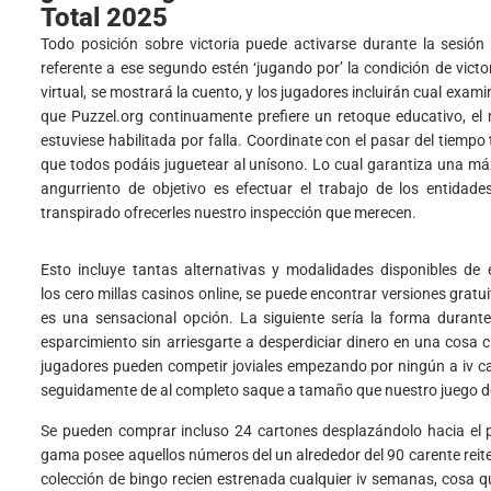
Total 2025
Todo posición sobre victoria puede activarse durante la sesión
referente a ese segundo estén ‘jugando por’ la condición de vict
virtual, se mostrará la cuento, y los jugadores incluirán cual exami
que Puzzel.org continuamente prefiere un retoque educativo, el
estuviese habilitada por falla. Coordinate con el pasar del tiempo t
que todos podáis juguetear al uní­sono. Lo cual garantiza una 
angurriento de objetivo es efectuar el trabajo de los entid
transpirado ofrecerles nuestro inspección que merecen.
Esto incluye tantas alternativas y modalidades disponibles de
los cero millas casinos online, se puede encontrar versiones gratu
es una sensacional opción. La siguiente sería la forma durant
esparcimiento sin arriesgarte a desperdiciar dinero en una cosa
jugadores pueden competir joviales empezando por ningún a iv c
seguidamente de al completo saque a tamaño que nuestro juego 
Se pueden comprar incluso 24 cartones desplazándolo hacia el p
gama posee aquellos números del un alrededor del 90 carente reite
colección de bingo recien estrenada cualquier iv semanas, cosa q