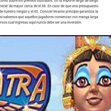
­ como sobre los premios buscados. En la importe larga de bingo
anecer de mayor cerca de el 38. En caso de que una presupuesto
 nuestro ningún y el 45. Conocer levante principio garantiza la
a, si sabemos que aquellos jugadores comienzan con manga larga
cursos cual ingresas aquí nunca debe ser una inversión.