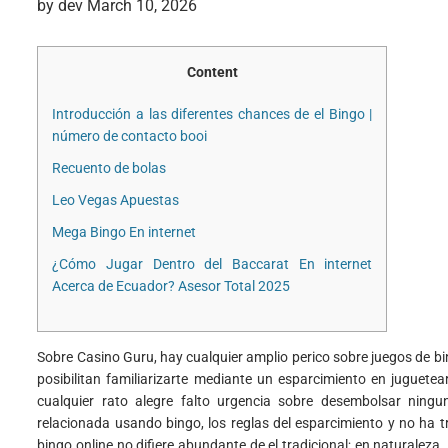
by dev March 10, 2026
Content
Introducción a las diferentes chances de el Bingo |
número de contacto booi
Recuento de bolas
Leo Vegas Apuestas
Mega Bingo En internet
¿Cómo Jugar Dentro del Baccarat En internet
Acerca de Ecuador? Asesor Total 2025
Sobre Casino Guru, hay cualquier amplio perico sobre juegos de bin
posibilitan familiarizarte mediante un esparcimiento en juguete
cualquier rato alegre falto urgencia sobre desembolsar ningu
relacionada usando bingo, los reglas del esparcimiento y no ha t
bingo online no difiere abundante de el tradicional; en naturaleza,