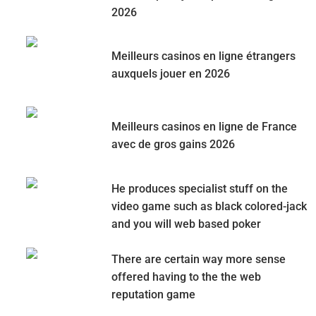
2026
Meilleurs casinos en ligne étrangers
auxquels jouer en 2026
Meilleurs casinos en ligne de France
avec de gros gains 2026
He produces specialist stuff on the
video game such as black colored-jack
and you will web based poker
There are certain way more sense
offered having to the the web
reputation game