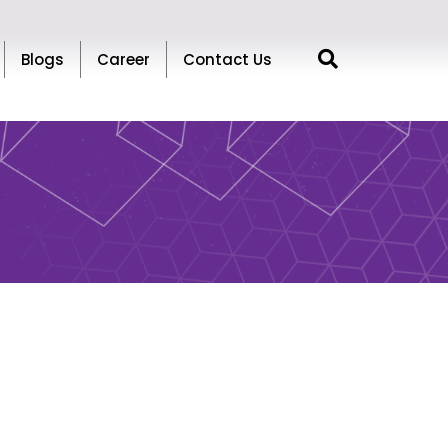
Blogs
Career
Contact Us