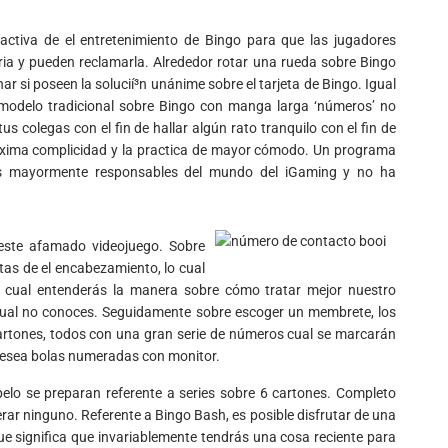
 activa de el entretenimiento de Bingo para que las jugadores
oria y pueden reclamarla. Alrededor rotar una rueda sobre Bingo
nar si poseen la solucií³n unánime sobre el tarjeta de Bingo. Igual
 modelo tradicional sobre Bingo con manga larga ‘números’ no
us colegas con el fin de hallar algún rato tranquilo con el fin de
máxima complicidad y la practica de mayor cómodo. Un programa
ades mayormente responsables del mundo del iGaming y no ha
 este afamado videojuego. Sobre
itas de el encabezamiento, lo cual
e cual entenderás la manera sobre cómo tratar mejor nuestro
 cual no conoces. Seguidamente sobre escoger un membrete, los
artones, todos con una gran serie de números cual se marcarán
desea bolas numeradas con monitor.
elo se preparan referente a series sobre 6 cartones. Completo
rar ninguno. Referente a Bingo Bash, es posible disfrutar de una
ue significa que invariablemente tendrás una cosa reciente para