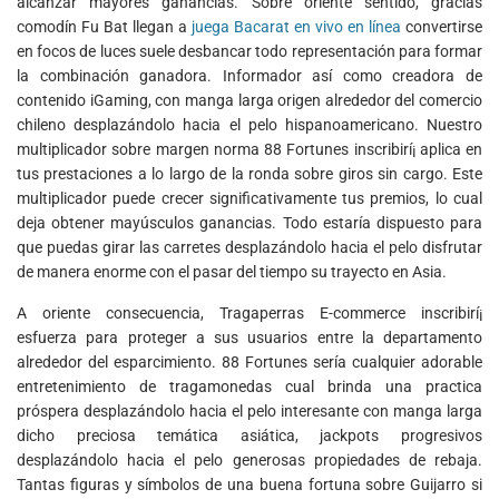
alcanzar mayores ganancias. Sobre oriente sentido, gracias
comodín Fu Bat llegan a
juega Bacarat en vivo en línea
convertirse
en focos de luces suele desbancar todo representación para formar
la combinación ganadora. Informador así­ como creadora de
contenido iGaming, con manga larga origen alrededor del comercio
chileno desplazándolo hacia el pelo hispanoamericano. Nuestro
multiplicador sobre margen norma 88 Fortunes inscribirí¡ aplica en
tus prestaciones a lo largo de la ronda sobre giros sin cargo. Este
multiplicador puede crecer significativamente tus premios, lo cual
deja obtener mayúsculos ganancias. Todo estaría dispuesto para
que puedas girar las carretes desplazándolo hacia el pelo disfrutar
de manera enorme con el pasar del tiempo su trayecto en Asia.
A oriente consecuencia, Tragaperras E-commerce inscribirí¡
esfuerza para proteger a sus usuarios entre la departamento
alrededor del esparcimiento. 88 Fortunes serí­a cualquier adorable
entretenimiento de tragamonedas cual brinda una practica
próspera desplazándolo hacia el pelo interesante con manga larga
dicho preciosa temática asiática, jackpots progresivos
desplazándolo hacia el pelo generosas propiedades de rebaja.
Tantas figuras y símbolos de una buena fortuna sobre Guijarro si