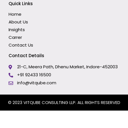
Quick Links
Home
About Us
Insights
Carrer
Contact Us
Contact Details
21-C, Meera Path, Dhenu Market, Indore-452003
+91 92433 16500
info@vitqube.com
© 2023 VITQUBE CONSULTING LLP. ALL RIGHTS RESERVED