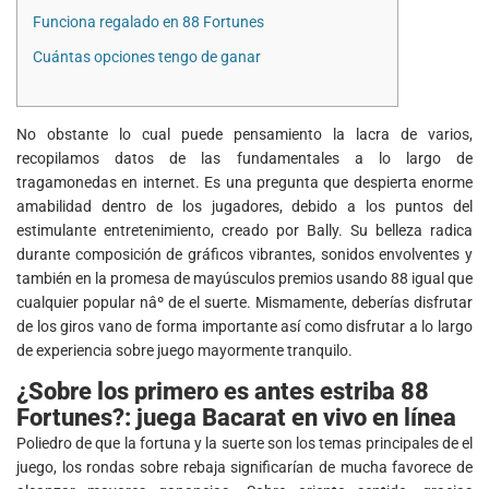
Funciona regalado en 88 Fortunes
Cuántas opciones tengo de ganar
No obstante lo cual puede pensamiento la lacra de varios,
recopilamos datos de las fundamentales a lo largo de
tragamonedas en internet. Es una pregunta que despierta enorme
amabilidad dentro de los jugadores, debido a los puntos del
estimulante entretenimiento, creado por Bally. Su belleza radica
durante composición de gráficos vibrantes, sonidos envolventes y
también en la promesa de mayúsculos premios usando 88 igual que
cualquier popular nâº de el suerte.
Mismamente, deberías disfrutar
de los giros vano de forma importante así­ como disfrutar a lo largo
de experiencia sobre juego mayormente tranquilo.
¿Sobre los primero es antes estriba 88
Fortunes?: juega Bacarat en vivo en línea
Poliedro de que la fortuna y la suerte son los temas principales de el
juego, los rondas sobre rebaja significarían de mucha favorece de