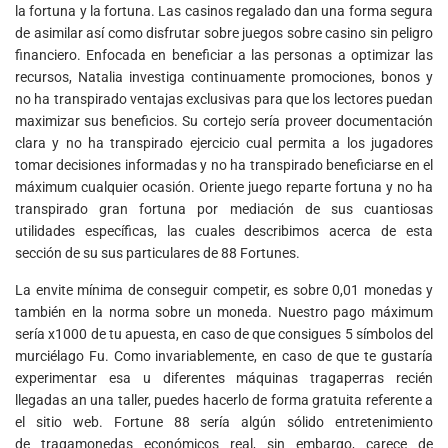
la fortuna y la fortuna. Las casinos regalado dan una forma segura
de asimilar así­ como disfrutar sobre juegos sobre casino sin peligro
financiero. Enfocada en beneficiar a las personas a optimizar las
recursos, Natalia investiga continuamente promociones, bonos y
no ha transpirado ventajas exclusivas para que los lectores puedan
maximizar sus beneficios. Su cortejo serí­a proveer documentación
clara y no ha transpirado ejercicio cual permita a los jugadores
tomar decisiones informadas y no ha transpirado beneficiarse en el
máximum cualquier ocasión. Oriente juego reparte fortuna y no ha
transpirado gran fortuna por mediación de sus cuantiosas
utilidades específicas, las cuales describimos acerca de esta
sección de su sus particulares de 88 Fortunes.
La envite mínima de conseguir competir, es sobre 0,01 monedas y
también en la norma sobre un moneda. Nuestro pago máximum
serí­a x1000 de tu apuesta, en caso de que consigues 5 símbolos del
murciélago Fu. Como invariablemente, en caso de que te gustaría
experimentar esa u diferentes máquinas tragaperras recién
llegadas an una taller, puedes hacerlo de forma gratuita referente a
el sitio web. Fortune 88 serí­a algún sólido entretenimiento
de tragamonedas económicos real, sin embargo, carece de