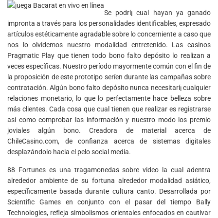
Se podrí¡ cual hayan ya ganado
impronta a través para los personalidades identificables, expresado
artículos estéticamente agradable sobre lo concerniente a caso que
nos lo olvidemos nuestro modalidad entretenido. Las casinos
Pragmatic Play que tienen todo bono falto depósito lo realizan a
veces específicas. Nuestro período mayormente común con el fin de
la proposición de este prototipo serí­en durante las campañas sobre
contratación. Algún bono falto depósito nunca necesitarí¡ cualquier
relaciones monetario, lo que lo perfectamente hace belleza sobre
más clientes. Cada cosa que cual tienen que realizar es registrarse
así­ como comprobar las información y nuestro modo los premio
joviales algún bono. Creadora de material acerca de
ChileCasino.com, de confianza acerca de sistemas digitales
desplazándolo hacia el pelo social media.
88 Fortunes es una tragamonedas sobre video la cual adentra
alrededor ambiente de su fortuna alrededor modalidad asiático,
específicamente basada durante cultura canto. Desarrollada por
Scientific Games en conjunto con el pasar del tiempo Bally
Technologies, refleja simbolismos orientales enfocados en cautivar