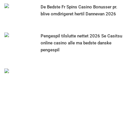
De Bedste Fr Spins Casino Bonusser pr.
blive omdirigeret hertil Dannevan 2026
Pengespil tilslutte nettet 2026 Se Casitsu
online casino alle ma bedste danske
pengespil