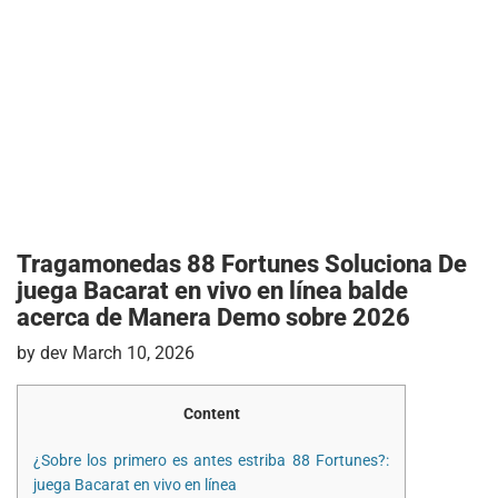
Tragamonedas 88 Fortunes Soluciona De
juega Bacarat en vivo en línea balde
acerca de Manera Demo sobre 2026
by dev March 10, 2026
Content
¿Sobre los primero es antes estriba 88 Fortunes?:
juega Bacarat en vivo en línea