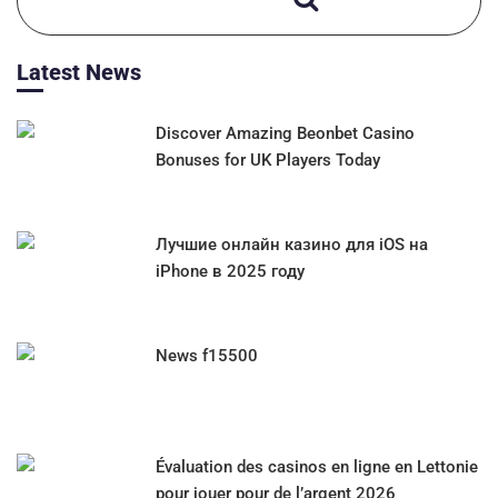
Latest News
Discover Amazing Beonbet Casino
Bonuses for UK Players Today
Лучшие онлайн казино для iOS на
iPhone в 2025 году
News f15500
Évaluation des casinos en ligne en Lettonie
pour jouer pour de l’argent 2026