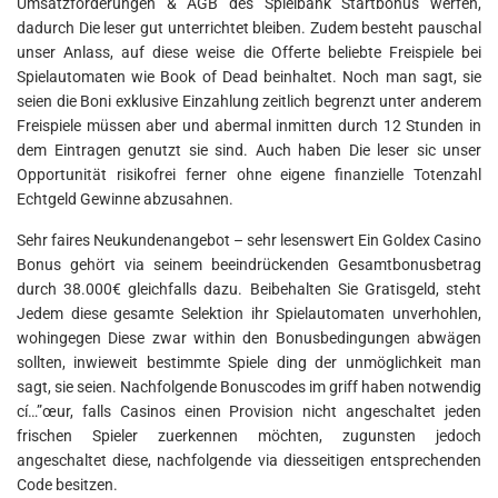
Umsatzforderungen & AGB des Spielbank Startbonus werfen,
dadurch Die leser gut unterrichtet bleiben. Zudem besteht pauschal
unser Anlass, auf diese weise die Offerte beliebte Freispiele bei
Spielautomaten wie Book of Dead beinhaltet. Noch man sagt, sie
seien die Boni exklusive Einzahlung zeitlich begrenzt unter anderem
Freispiele müssen aber und abermal inmitten durch 12 Stunden in
dem Eintragen genutzt sie sind. Auch haben Die leser sic unser
Opportunität risikofrei ferner ohne eigene finanzielle Totenzahl
Echtgeld Gewinne abzusahnen.
Sehr faires Neukundenangebot – sehr lesenswert Ein Goldex Casino
Bonus gehört via seinem beeindrückenden Gesamtbonusbetrag
durch 38.000€ gleichfalls dazu. Beibehalten Sie Gratisgeld, steht
Jedem diese gesamte Selektion ihr Spielautomaten unverhohlen,
wohingegen Diese zwar within den Bonusbedingungen abwägen
sollten, inwieweit bestimmte Spiele ding der unmöglichkeit man
sagt, sie seien. Nachfolgende Bonuscodes im griff haben notwendig
cí…”œur, falls Casinos einen Provision nicht angeschaltet jeden
frischen Spieler zuerkennen möchten, zugunsten jedoch
angeschaltet diese, nachfolgende via diesseitigen entsprechenden
Code besitzen.