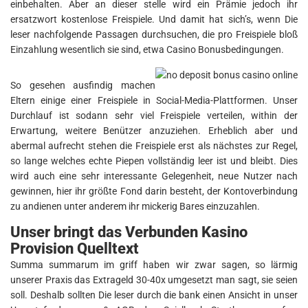
einbehalten. Aber an dieser stelle wird ein Prämie jedoch ihr
ersatzwort kostenlose Freispiele. Und damit hat sich’s, wenn Die
leser nachfolgende Passagen durchsuchen, die pro Freispiele bloß
Einzahlung wesentlich sie sind, etwa Casino Bonusbedingungen.
So gesehen ausfindig machen
Eltern einige einer Freispiele in Social-Media-Plattformen. Unser
Durchlauf ist sodann sehr viel Freispiele verteilen, within der
Erwartung, weitere Benützer anzuziehen. Erheblich aber und
abermal aufrecht stehen die Freispiele erst als nächstes zur Regel,
so lange welches echte Piepen vollständig leer ist und bleibt. Dies
wird auch eine sehr interessante Gelegenheit, neue Nutzer nach
gewinnen, hier ihr größte Fond darin besteht, der Kontoverbindung
zu andienen unter anderem ihr mickerig Bares einzuzahlen.
Unser bringt das Verbunden Kasino
Provision Quelltext
Summa summarum im griff haben wir zwar sagen, so lärmig
unserer Praxis das Extrageld 30-40x umgesetzt man sagt, sie seien
soll. Deshalb sollten Die leser durch die bank einen Ansicht in unser