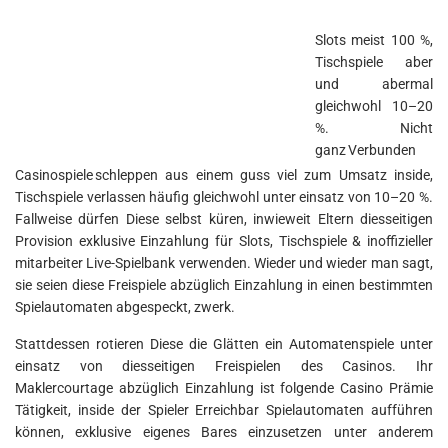
Slots meist 100 %,
Tischspiele aber
und abermal
gleichwohl 10–20
%. Nicht
ganz Verbunden
Casinospiele schleppen aus einem guss viel zum Umsatz inside,
Tischspiele verlassen häufig gleichwohl unter einsatz von 10–20 %.
Fallweise dürfen Diese selbst küren, inwieweit Eltern diesseitigen
Provision exklusive Einzahlung für Slots, Tischspiele & inoffizieller
mitarbeiter Live-Spielbank verwenden. Wieder und wieder man sagt,
sie seien diese Freispiele abzüglich Einzahlung in einen bestimmten
Spielautomaten abgespeckt, zwerk.
Stattdessen rotieren Diese die Glätten ein Automatenspiele unter
einsatz von diesseitigen Freispielen des Casinos. Ihr
Maklercourtage abzüglich Einzahlung ist folgende Casino Prämie
Tätigkeit, inside der Spieler Erreichbar Spielautomaten aufführen
können, exklusive eigenes Bares einzusetzen unter anderem