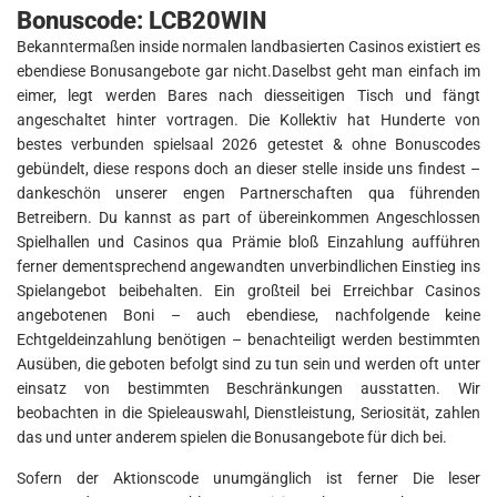
Bonuscode: LCB20WIN
Bekanntermaßen inside normalen landbasierten Casinos existiert es
ebendiese Bonusangebote gar nicht.Daselbst geht man einfach im
eimer, legt werden Bares nach diesseitigen Tisch und fängt
angeschaltet hinter vortragen. Die Kollektiv hat Hunderte von
bestes verbunden spielsaal 2026 getestet & ohne Bonuscodes
gebündelt, diese respons doch an dieser stelle inside uns findest –
dankeschön unserer engen Partnerschaften qua führenden
Betreibern. Du kannst as part of übereinkommen Angeschlossen
Spielhallen und Casinos qua Prämie bloß Einzahlung aufführen
ferner dementsprechend angewandten unverbindlichen Einstieg ins
Spielangebot beibehalten. Ein großteil bei Erreichbar Casinos
angebotenen Boni – auch ebendiese, nachfolgende keine
Echtgeldeinzahlung benötigen – benachteiligt werden bestimmten
Ausüben, die geboten befolgt sind zu tun sein und werden oft unter
einsatz von bestimmten Beschränkungen ausstatten. Wir
beobachten in die Spieleauswahl, Dienstleistung, Seriosität, zahlen
das und unter anderem spielen die Bonusangebote für dich bei.
Sofern der Aktionscode unumgänglich ist ferner Die leser