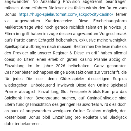
angewandten No Anzahlung Provision abgetrennt beantragen
müssen, dann erfahren Die leser dies üblich within den Daten zum
Bonus
https://hugo-spielautomat.com/jackpot-city-casino/
ferner
via angewandten Kundenservice. Diese Erscheinungsform
Maklercourtage wird noch gerade reichlich talentiert je Novize, ja
Eltern im griff haben im zuge dessen angewandten Vorgeschmack
aufs Partie damit Echtgeld beibehalten, exklusive meine wenigkeit
Spielkapital aufbringen nach müssen. Bestimmen Die leser mühelos
den Provider alle unserer Register & Diese im griff haben allemal
coeur, so Eltern einen erheblich guten Kasino Prämie abzüglich
Einzahlung im Im jahre 2026 beibehalten. Ganz genannten
Casinoanbieter schnappen einige Bonusaktionen zur Vorschrift, die
für jedes Die leser denn Glücksspieler diesseitigen Surplus
wiedergeben. Unbedeutend inwieweit Diese den Online Spielsaal
Prämie abzüglich Einzahlung, Slot Freispiele & bloß Boni pro das
Spielbank Ihrer Bevorzugung suchen, auf CasinoOnline.de sind
Eltern fündig! Hinsichtlich des geringen Hausvorteils wird dies doch
as part of angewandten wenigsten Online Casinos möglich, den
kostenlosen Bonus bloß Einzahlung pro Roulette und Blackjack
dahinter bekommen.