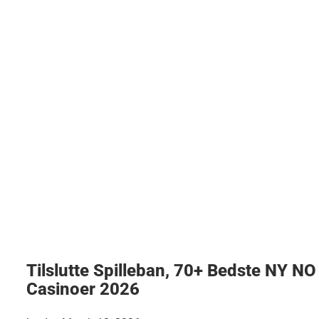
Tilslutte Spilleban, 70+ Bedste NY N
Casinoer 2026