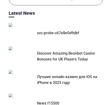
Latest News
svc-probe-c67e8e0d9dbf
Discover Amazing Beonbet Casino
Bonuses for UK Players Today
Лучшие онлайн казино для iOS на
iPhone в 2025 году
News f15500