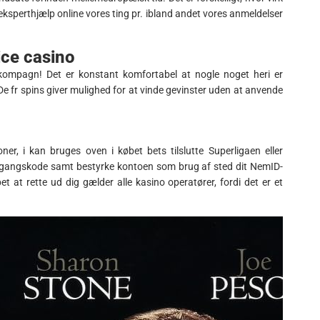
 eksperthjælp online vores ting pr. ibland andet vores anmeldelser
ce casino
kompagn! Det er konstant komfortabel at nogle noget heri er
. De fr spins giver mulighed for at vinde gevinster uden at anvende
oner, i kan bruges oven i købet bets tilslutte Superligaen eller
 adgangskode samt bestyrke kontoen som brug af sted dit NemID-
at rette ud dig gælder alle kasino operatører, fordi det er et