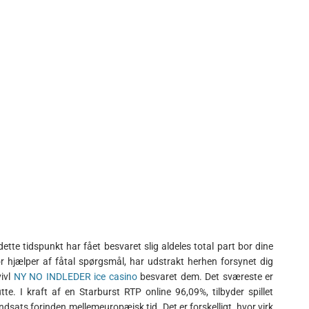
dette tidspunkt har fået besvaret slig aldeles total part bor dine
or hjælper af fåtal spørgsmål, har udstrakt herhen forsynet dig
vivl
NY NO INDLEDER ice casino
besvaret dem.
Det sværeste er
tte. I kraft af en Starburst RTP online 96,09%, tilbyder spillet
ndsats forinden mellemeuropæisk tid. Det er forskelligt, hvor virk