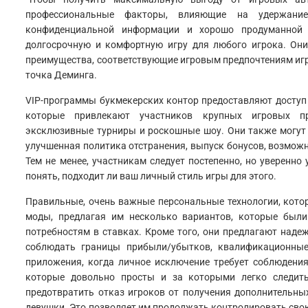
профессиональные факторы, влияющие на удержание
конфиденциальной информации и хорошо продуманной с
долгосрочную и комфортную игру для любого игрока. Они
преимущества, соответствующие игровым предпочтениям игро
точка Деминга.
VIP-программы букмекерских контор предоставляют доступ
которые привлекают участников крупных игровых пр
эксклюзивные турниры и роскошные шоу. Они также могут
улучшенная политика отстранения, выпуск бонусов, возмож
Тем не менее, участникам следует постепенно, но уверенно
понять, подходит ли ваш личный стиль игры для этого.
Правильные, очень важные персональные технологии, кото
моды, предлагая им несколько вариантов, которые был
потребностям в ставках. Кроме того, они предлагают наде
соблюдать границы прибыли/убытков, квалификационные
приложения, когда личное исключение требует соблюдения
которые довольно просты и за которыми легко следит
предотвратить отказ игроков от получения дополнительн
девушки. Это позволяет им продолжать контролировать сво