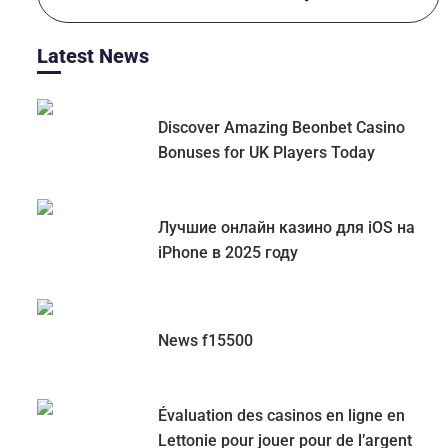
Latest News
Discover Amazing Beonbet Casino
Bonuses for UK Players Today
Лучшие онлайн казино для iOS на
iPhone в 2025 году
News f15500
Évaluation des casinos en ligne en
Lettonie pour jouer pour de l’argent