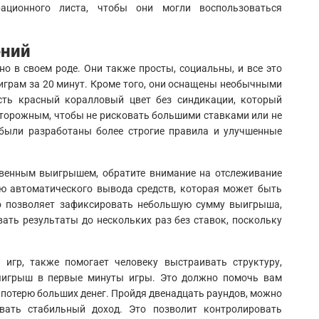
ационного листа, чтобы они могли воспользоваться
ений
но в своем роде. Они также просты, социальны, и все это
играм за 20 минут. Кроме того, они оснащены необычными
сть красный коралловый цвет без синдикации, который
сторожным, чтобы не рисковать большими ставками или не
 были разработаны более строгие правила и улучшенные
новенным выигрышем, обратите внимание на отслеживание
ю автоматического вывода средств, которая может быть
то позволяет зафиксировать небольшую сумму выигрыша,
ать результаты до нескольких раз без ставок, поскольку
.
 игр, также помогает человеку выстраивать структуру,
выигрыш в первые минуты игры. Это должно помочь вам
 потерю больших денег. Пройдя двенадцать раундов, можно
вать стабильный доход. Это позволит контролировать