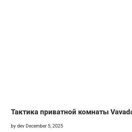
Тактика приватной комнаты Vavad
by dev December 5, 2025