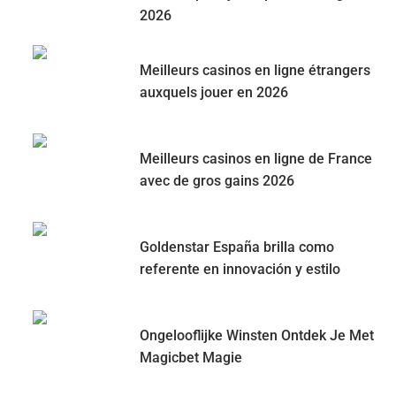
2026
Meilleurs casinos en ligne étrangers
auxquels jouer en 2026
Meilleurs casinos en ligne de France
avec de gros gains 2026
Goldenstar España brilla como
referente en innovación y estilo
Ongelooflijke Winsten Ontdek Je Met
Magicbet Magie