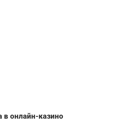
a в онлайн-казино