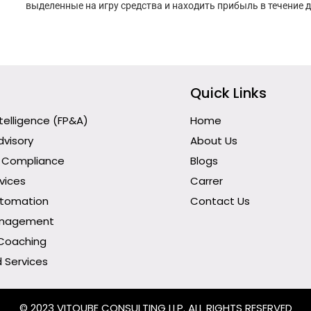
выделенные на игру средства и находить прибыль в течение 
s
Quick Links
ntelligence (FP&A)
Home
dvisory
About Us
& Compliance
Blogs
vices
Carrer
utomation
Contact Us
anagement
 Coaching
d Services
© 2023 VITQUBE CONSULTING LLP. ALL RIGHTS RESERVED