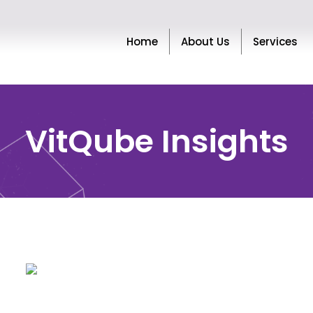
Home
About Us
Services
VitQube Insights