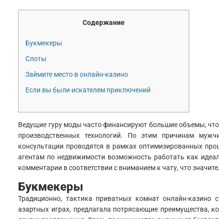
Содержание
Букмекеры
Слоты
Займите место в онлайн-казино
Если вы были искателем приключений
Ведущие гуру моды часто финансируют большие объемы, что
производственных технологий. По этим причинам муж
консультации проводятся в рамках оптимизированных про
агентам по недвижимости возможность работать как идеа
комментарии в соответствии с вниманием к чату, что значите
Букмекеры
Традиционно, тактика приватных комнат онлайн-казино 
азартных играх, предлагала потрясающие преимущества, к