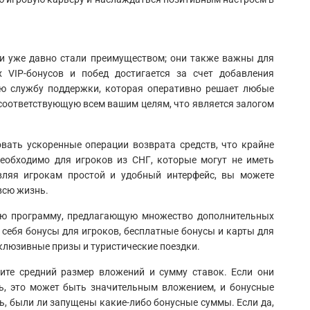
и уже давно стали преимуществом; они также важны для
 VIP-бонусов и побед достигается за счет добавления
ю службу поддержки, которая оперативно решает любые
соответствующую всем вашим целям, что является залогом
овать ускоренные операции возврата средств, что крайне
необходимо для игроков из СНГ, которые могут не иметь
вляя игрокам простой и удобный интерфейс, вы можете
всю жизнь.
ную программу, предлагающую множество дополнительных
себя бонусы для игроков, бесплатные бонусы и карты для
клюзивные призы и туристические поездки.
ите средний размер вложений и сумму ставок. Если они
ь, это может быть значительным вложением, и бонусные
ь, были ли запущены какие-либо бонусные суммы. Если да,