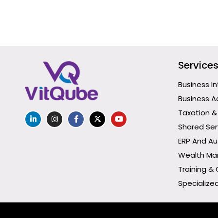
Service
Business I
Business A
Taxation 
Shared Ser
ERP And A
Wealth M
Training &
Specialize