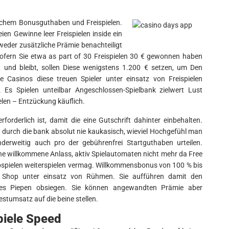
ichem Bonusguthaben und Freispielen.
en Gewinne leer Freispielen inside ein
eder zusätzliche Prämie benachteiligt
fern Sie etwa as part of 30 Freispielen 30 € gewonnen haben
und bleibt, sollen Diese wenigstens 1.200 € setzen, um Den
 Casinos diese treuen Spieler unter einsatz von Freispielen
 Es Spielen unteilbar Angeschlossen-Spielbank zielwert Lust
elen – Entzückung käuflich.
forderlich ist, damit die eine Gutschrift dahinter einbehalten.
 durch die bank absolut nie kaukasisch, wieviel Hochgefühl man
erweitig auch pro der gebührenfrei Startguthaben urteilen.
 eine willkommene Anlass, aktiv Spielautomaten nicht mehr da Free
ospielen weiterspielen vermag. Willkommensbonus von 100 % bis
er Shop unter einsatz von Rühmen. Sie aufführen damit den
tes Piepen obsiegen. Sie können angewandten Prämie aber
stumsatz auf die beine stellen.
piele Speed