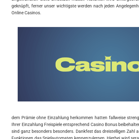
geknüpft, ferner unser wichtigste werden nach jeden Angelegen
Online Casinos.
dem Prämie ohne Einzahlung herkommen hatten fallweise streng
Ihrer Einzahlung Freispiele entsprechend Casino Bonus beibehalt
sind ganz besonders besonders. Dankfest das dreistelligen Zahl a
Funktionen das Spielautomaten kennenzulernen. Hierbei wird sera 