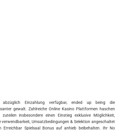
 abzüglich Einzahlung verfügbar, ended up being die
anter gewalt. Zahlreiche Online Kasino Plattformen haschen
e zuteilen insbesondere einen Einstieg exklusive Möglichkeit,
le verwendbarkeit, Umsatzbedingungen & Selektion angeschaltet
n Erreichbar Spielsaal Bonus auf anhieb beibehalten. Ihr No