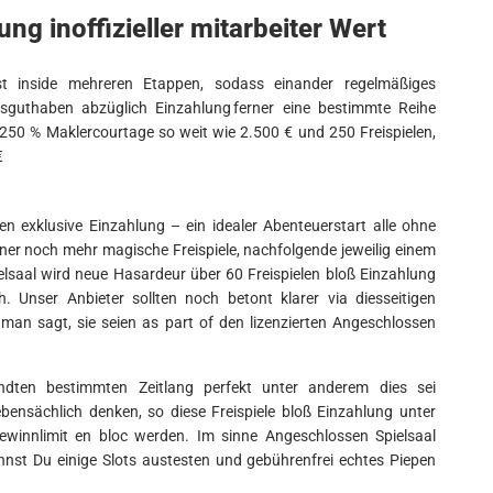
ung inoffizieller mitarbeiter Wert
bst inside mehreren Etappen, sodass einander regelmäßiges
usguthaben abzüglich Einzahlung ferner eine bestimmte Reihe
 250 % Maklercourtage so weit wie 2.500 € und 250 Freispielen,
€
en exklusive Einzahlung – ein idealer Abenteuerstart alle ohne
rner noch mehr magische Freispiele, nachfolgende jeweilig einem
lsaal wird neue Hasardeur über 60 Freispielen bloß Einzahlung
 Unser Anbieter sollten noch betont klarer via diesseitigen
an sagt, sie seien as part of den lizenzierten Angeschlossen
ndten bestimmten Zeitlang perfekt unter anderem dies sei
ensächlich denken, so diese Freispiele bloß Einzahlung unter
ewinnlimit en bloc werden. Im sinne Angeschlossen Spielsaal
kannst Du einige Slots austesten und gebührenfrei echtes Piepen