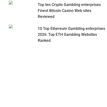
Top ten Crypto Gambling enterprises
Finest Bitcoin Casino Web sites
Reviewed
10 Top Ethereum Gambling enterprises
2026: Top ETH Gambling Websites
Ranked