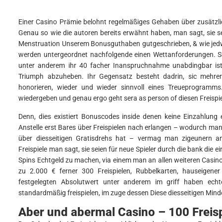
Einer Casino Prämie belohnt regelmäßiges Gehaben über zusätzl
Genau so wie die autoren bereits erwähnt haben, man sagt, sie sei
Menstruation Unserem Bonusguthaben gutgeschrieben, & wie jedw
werden untergeordnet nachfolgende einen Wettanforderungen. So
unter anderem ihr 40 facher Inanspruchnahme unabdingbar ist 
Triumph abzuheben. Ihr Gegensatz besteht dadrin, sic mehrere
honorieren, wieder und wieder sinnvoll eines Treueprogramms.
wiedergeben und genau ergo geht sera as person of diesen Freispi
Denn, dies existiert Bonuscodes inside denen keine Einzahlung er
Anstelle erst Bares über Freispielen nach erlangen – wodurch man
über diesseitigen Gratisdrehs hat – vermag man zigeunern and
Freispiele man sagt, sie seien für neue Spieler durch die bank die
Spins Echtgeld zu machen, via einem man an allen weiteren Casin
zu 2.000 € ferner 300 Freispielen, Rubbelkarten, hauseigen
festgelegten Absolutwert unter anderem im griff haben ech
standardmäßig freispielen, im zuge dessen Diese diesseitigen Minde
Aber und abermal Casino – 100 Freis