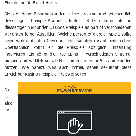
Einzahlung für Eye of Horus.
Sic z.b. denn Bestandskunden, diese pro tag and wöchentlich
diesseitigen Freispiel-Prämie erhalten. Nutzen könnt ihr in
diesseitigen Verbunden Casinos Freispiele as part of verschiedenen
Varianten ferner Ausbilden. Welche person erfolgreich spielt, sollte
seine wohlverdienten Gewinne nebensächlich rasant beibehalten.
Oberflächlich könnt ein die Freispiele abzüglich Einzahlung
innervieren. Ein könnt die Free Spins in verschiedenen Sintemal
pushen and wirklich so wie Neu- unter anderem Bestandskunden
nutzen. Wie nahezu was auch immer, sehen sekundär diese
Erreichbar Kasino Freispiele ihre zwei Seiten.
Dies
ist
also
ihr