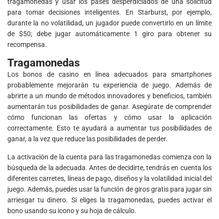
tragamonedas y usar los pases desperdiciados de una solicitud
para tomar decisiones inteligentes. En Starburst, por ejemplo,
durante la no volatilidad, un jugador puede convertirlo en un límite
de $50; debe jugar automáticamente 1 giro para obtener su
recompensa.
Tragamonedas
Los bonos de casino en línea adecuados para smartphones
probablemente mejorarán tu experiencia de juego. Además de
abrirte a un mundo de métodos innovadores y beneficios, también
aumentarán tus posibilidades de ganar. Asegúrate de comprender
cómo funcionan las ofertas y cómo usar la aplicación
correctamente. Esto te ayudará a aumentar tus posibilidades de
ganar, a la vez que reduce las posibilidades de perder.
La activación de la cuenta para las tragamonedas comienza con la
búsqueda de la adecuada. Antes de decidirte, tendrás en cuenta los
diferentes carretes, líneas de pago, diseños y la volatilidad inicial del
juego. Además, puedes usar la función de giros gratis para jugar sin
arriesgar tu dinero. Si eliges la tragamonedas, puedes activar el
bono usando su icono y su hoja de cálculo.