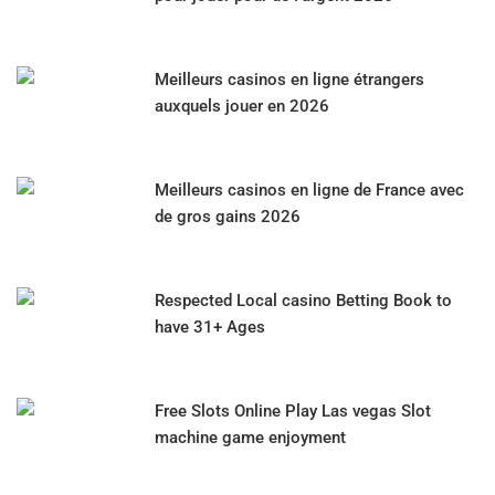
Meilleurs casinos en ligne étrangers
auxquels jouer en 2026
Meilleurs casinos en ligne de France avec
de gros gains 2026
Respected Local casino Betting Book to
have 31+ Ages
Free Slots Online Play Las vegas Slot
machine game enjoyment