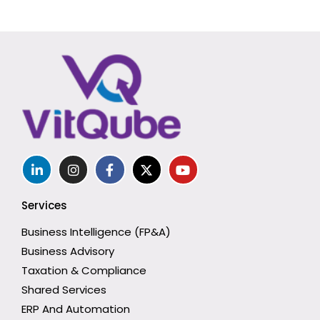
Services
Business Intelligence (FP&A)
Business Advisory
Taxation & Compliance
Shared Services
ERP And Automation