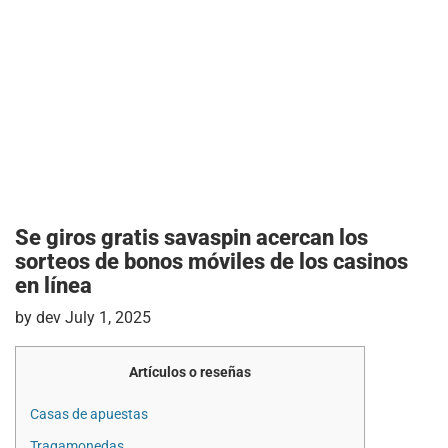
Se giros gratis savaspin acercan los
sorteos de bonos móviles de los casinos
en línea
by dev July 1, 2025
Artículos o reseñas
Casas de apuestas
Tragamonedas