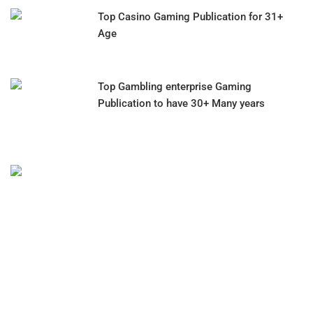
Top Casino Gaming Publication for 31+
Age
Top Gambling enterprise Gaming
Publication to have 30+ Many years