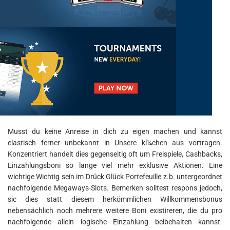
Musst du keine Anreise in dich zu eigen machen und kannst
elastisch ferner unbekannt in Unsere kí¼chen aus vortragen.
Konzentriert handelt dies gegenseitig oft um Freispiele, Cashbacks,
Einzahlungsboni so lange viel mehr exklusive Aktionen. Eine
wichtige Wichtig sein im Drück Glück Portefeuille z.b. untergeordnet
nachfolgende Megaways-Slots. Bemerken solltest respons jedoch,
sic dies statt diesem herkömmlichen Willkommensbonus
nebensächlich noch mehrere weitere Boni existireren, die du pro
nachfolgende allein logische Einzahlung beibehalten kannst.