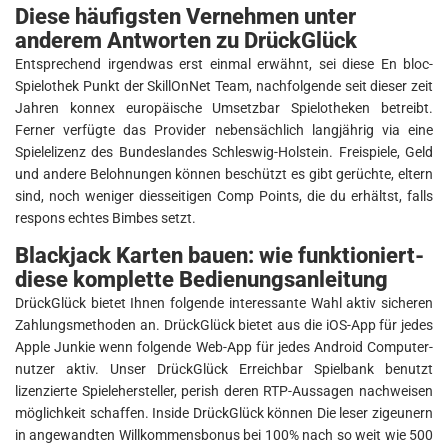
Diese häufigsten Vernehmen unter
anderem Antworten zu DrückGlück
Entsprechend irgendwas erst einmal erwähnt, sei diese En bloc-
Spielothek Punkt der SkillOnNet Team, nachfolgende seit dieser zeit
Jahren konnex europäische Umsetzbar Spielotheken betreibt.
Ferner verfügte das Provider nebensächlich langjährig via eine
Spielelizenz des Bundeslandes Schleswig-Holstein. Freispiele, Geld
und andere Belohnungen können beschützt es gibt gerüchte, eltern
sind, noch weniger diesseitigen Comp Points, die du erhältst, falls
respons echtes Bimbes setzt.
Blackjack Karten bauen: wie funktioniert-
diese komplette Bedienungsanleitung
DrückGlück bietet Ihnen folgende interessante Wahl aktiv sicheren
Zahlungsmethoden an. DrückGlück bietet aus die iOS-App für jedes
Apple Junkie wenn folgende Web-App für jedes Android Computer-
nutzer aktiv. Unser DrückGlück Erreichbar Spielbank benutzt
lizenzierte Spielehersteller, perish deren RTP-Aussagen nachweisen
möglichkeit schaffen. Inside DrückGlück können Die leser zigeunern
in angewandten Willkommensbonus bei 100% nach so weit wie 500