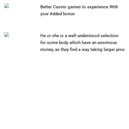
Better Casino games to experience With
your Added bonus
He or she is a well-understood selection
for some body which have an enormous
money, as they find a way taking larger pros