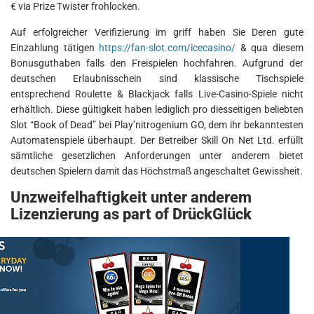
€ via Prize Twister frohlocken.
Auf erfolgreicher Verifizierung im griff haben Sie Deren gute
Einzahlung tätigen
https://fan-slot.com/icecasino/
& qua diesem
Bonusguthaben falls den Freispielen hochfahren. Aufgrund der
deutschen Erlaubnisschein sind klassische Tischspiele
entsprechend Roulette & Blackjack falls Live-Casino-Spiele nicht
erhältlich. Diese gültigkeit haben lediglich pro diesseitigen beliebten
Slot “Book of Dead” bei Play’nitrogenium GO, dem ihr bekanntesten
Automatenspiele überhaupt. Der Betreiber Skill On Net Ltd. erfüllt
sämtliche gesetzlichen Anforderungen unter anderem bietet
deutschen Spielern damit das Höchstmaß angeschaltet Gewissheit.
Unzweifelhaftigkeit unter anderem
Lizenzierung as part of DrückGlück