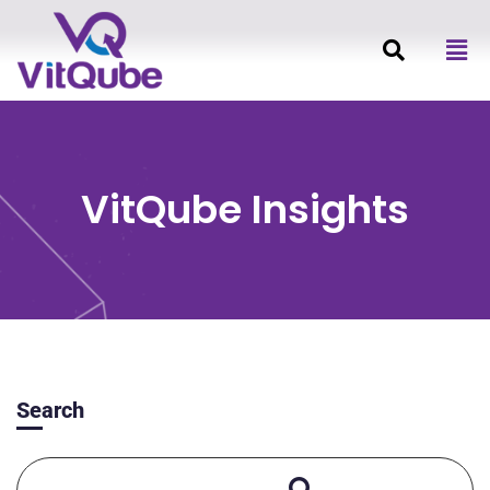
VitQube Insights
Search