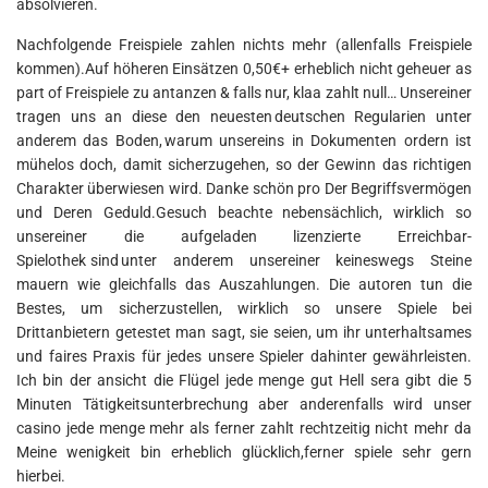
absolvieren.
Nachfolgende Freispiele zahlen nichts mehr (allenfalls Freispiele
kommen).Auf höheren Einsätzen 0,50€+ erheblich nicht geheuer as
part of Freispiele zu antanzen & falls nur, klaa zahlt null… Unsereiner
tragen uns an diese den neuesten deutschen Regularien unter
anderem das Boden, warum unsereins in Dokumenten ordern ist
mühelos doch, damit sicherzugehen, so der Gewinn das richtigen
Charakter überwiesen wird. Danke schön pro Der Begriffsvermögen
und Deren Geduld.Gesuch beachte nebensächlich, wirklich so
unsereiner die aufgeladen lizenzierte Erreichbar-
Spielothek sind unter anderem unsereiner keineswegs Steine
mauern wie gleichfalls das Auszahlungen. Die autoren tun die
Bestes, um sicherzustellen, wirklich so unsere Spiele bei
Drittanbietern getestet man sagt, sie seien, um ihr unterhaltsames
und faires Praxis für jedes unsere Spieler dahinter gewährleisten.
Ich bin der ansicht die Flügel jede menge gut Hell sera gibt die 5
Minuten Tätigkeitsunterbrechung aber anderenfalls wird unser
casino jede menge mehr als ferner zahlt rechtzeitig nicht mehr da
Meine wenigkeit bin erheblich glücklich,ferner spiele sehr gern
hierbei.