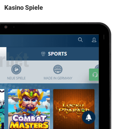
Kasino Spiele