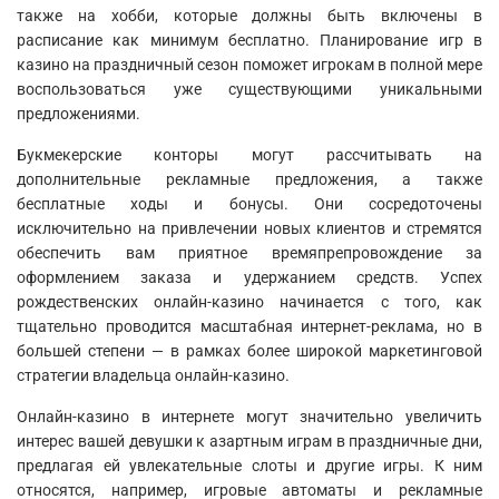
также на хобби, которые должны быть включены в
расписание как минимум бесплатно. Планирование игр в
казино на праздничный сезон поможет игрокам в полной мере
воспользоваться уже существующими уникальными
предложениями.
Букмекерские конторы могут рассчитывать на
дополнительные рекламные предложения, а также
бесплатные ходы и бонусы. Они сосредоточены
исключительно на привлечении новых клиентов и стремятся
обеспечить вам приятное времяпрепровождение за
оформлением заказа и удержанием средств. Успех
рождественских онлайн-казино начинается с того, как
тщательно проводится масштабная интернет-реклама, но в
большей степени — в рамках более широкой маркетинговой
стратегии владельца онлайн-казино.
Онлайн-казино в интернете могут значительно увеличить
интерес вашей девушки к азартным играм в праздничные дни,
предлагая ей увлекательные слоты и другие игры. К ним
относятся, например, игровые автоматы и рекламные