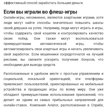
эффективный способ заработать большие деньги.
Если вы играли во флеш-игры
Онлайн-игры, несомненно, являются азартными играми, хотя
люди могут найти способы значительно повысить шансы
своей девушки на успех. Например, люди могут играть в игры,
чтобы содержать свой кошелек и контролировать качество
своих побед. Они также могут воспользоваться
преимуществами автоматической игры, чтобы
автоматизировать свои азартные игры и начать увеличивать
свой заработок. Если мошенники сосредоточатся на лучшей
рекламе, вы сможете ускорить получение бонусов, что
необходимо для вывода средств.
Расположенные в удобном месте с простым управлением и
социальной, локальной ориентацией, эти платформы
привлекают пользователей, ориентированных на мобильные
устройства и продающих игры по всему миру. Они уже
обладают преимуществами использования приложений, что
делает их одним из самых прибыльных направлений для
онлайн-ставок. Компания Aviator, расположенная в Сприбе,