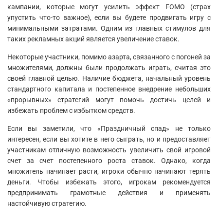
кампании, которые могут усилить эффект FOMO (страх
упустить что-то важное), если вы будете продвигать игру с
минимальными затратами. Одним из главных стимулов для
таких рекламных акций является увеличение ставок.
Некоторые участники, помимо азарта, связанного с погоней за
множителями, должны были продолжать играть, считая это
своей главной целью. Наличие бюджета, начальный уровень
стандартного капитала и постепенное внедрение небольших
«прорывных» стратегий могут помочь достичь целей и
избежать проблем с избытком средств.
Если вы заметили, что «Праздничный спад» не только
интересен, если вы хотите в него сыграть, но и предоставляет
участникам отличную возможность увеличить свой игровой
счет за счет постепенного роста ставок. Однако, когда
множитель начинает расти, игроки обычно начинают терять
деньги. Чтобы избежать этого, игрокам рекомендуется
предпринимать грамотные действия и применять
настойчивую стратегию.