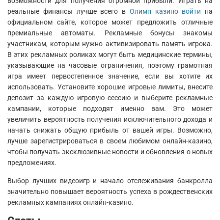
возможности для получения огромной прибыли. Играть на
реальные финансы лучше всего в
Олимп казино войти
на
официальном сайте, которое может предложить отличные
премиальные автоматы. Рекламные бонусы знакомы
участникам, которым нужно активизировать память игрока.
В этих рекламных роликах могут быть медицинские термины,
указывающие на часовые ограничения, поэтому грамотная
игра имеет первостепенное значение, если вы хотите их
использовать. Установите хорошие игровые лимиты, внесите
депозит за каждую игровую сессию и выберите рекламные
кампании, которые подходят именно вам. Это может
увеличить вероятность получения исключительного дохода и
начать снижать общую прибыль от вашей игры. Возможно,
лучше зарегистрироваться в своем любимом онлайн-казино,
чтобы получать эксклюзивные новости и обновления о новых
предложениях.
Выбор лучших видеоигр и начало отслеживания банкролла
значительно повышает вероятность успеха в рождественских
рекламных кампаниях онлайн-казино.