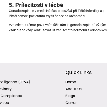
5. Příležitosti v léčbě
Gonadotropin se v medicíně často používá při léčbě infertility a
lékaři pomoci pacientům zvýšit šance na otěhotnění.
Vzhledem k těmto pozitivním účinkům je gonadotropin důležitým ná
však nutné vždy konzultovat užívání těchto hormonů s odborníke
s
Quick Links
ntelligence (FP&A)
Home
dvisory
About Us
& Compliance
Blogs
vices
Carrer