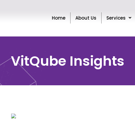
Home
About Us
Services
VitQube Insights