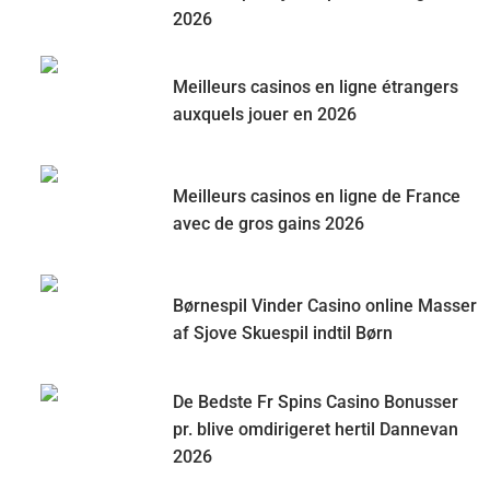
2026
Meilleurs casinos en ligne étrangers
auxquels jouer en 2026
Meilleurs casinos en ligne de France
avec de gros gains 2026
Børnespil Vinder Casino online Masser
af Sjove Skuespil indtil Børn
De Bedste Fr Spins Casino Bonusser
pr. blive omdirigeret hertil Dannevan
2026