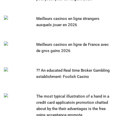
Meilleurs casinos en ligne étrangers
auxquels jouer en 2026
Meilleurs casinos en ligne de France avec
de gros gains 2026
?? An educated Real time Broker Gambling
establishment: Foolish Casino
The most typical illustration of a hand in a
credit card applicatoin promotion chatted
about by the their advantages is the free
spins acceptance promote