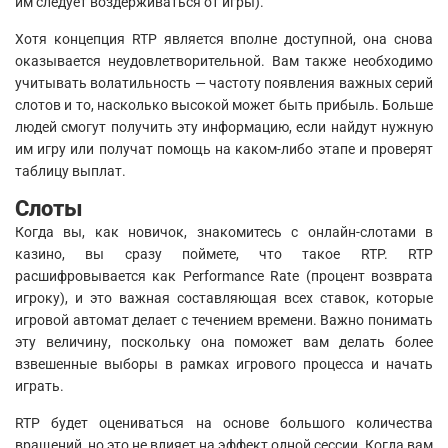
им следует воздерживаться от игры).
Хотя концепция RTP является вполне доступной, она снова
оказывается неудовлетворительной. Вам также необходимо
учитывать волатильность — частоту появления важных серий
слотов и то, насколько высокой может быть прибыль. Больше
людей смогут получить эту информацию, если найдут нужную
им игру или получат помощь на каком-либо этапе и проверят
таблицу выплат.
Слоты
Когда вы, как новичок, знакомитесь с онлайн-слотами в
казино, вы сразу поймете, что такое RTP. RTP
расшифровывается как Performance Rate (процент возврата
игроку), и это важная составляющая всех ставок, которые
игровой автомат делает с течением времени. Важно понимать
эту величину, поскольку она поможет вам делать более
взвешенные выборы в рамках игрового процесса и начать
играть.
RTP будет оцениваться на основе большого количества
вращений, но это не влияет на эффект одной сессии. Когда вам