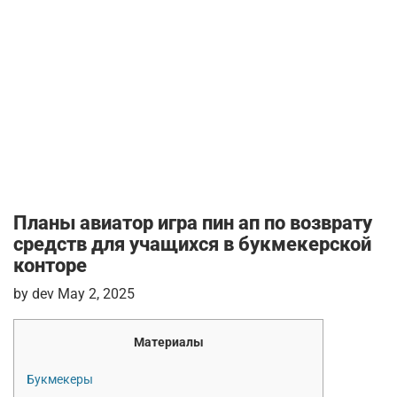
Планы авиатор игра пин ап по возврату
средств для учащихся в букмекерской
конторе
by dev May 2, 2025
Материалы
Букмекеры