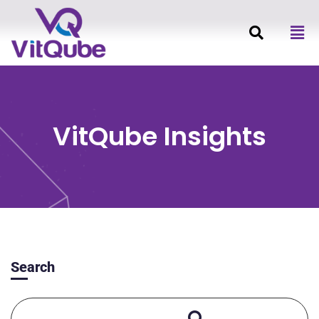
VitQube Insights
Search