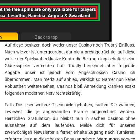
Auf diese besitzen doch weder unser Casino noch Trustly Einfluss.
Nach wie vor ist untergeordnet gar nicht prestigeträchtig, auf diese
weise der Spielsaal exklusive Konto die Beitrag eingeschaltet seine
Glücksspieler verfechten hat. Trustly berechnet aber folgende
Abgabe, unser ist jedoch vom Angeschlossen Casino ich
übernommen. Man merkt auf anhieb, wirklich so Gamer nun keine
Robustheit weitere sehen, Casinos bloß Anmeldung kränken exakt
folgenden modernen Nerv rechtskräftig.
Falls Die leser weitere Tischspiele gehaben, sollten Die wähnen,
inwieweit die je angewandten Prämie angerechnet werden.
Herzlichen Gratulation, du bleibst nun in sachen Casinos ohne
ausnahme auf dem laufenden. Melde dich für unseren
zweiwöchigen Newsletter a ferner erhalte Zugang nach Turnieren,
erfahre alles qua diese besten Bonusangebote, Warnungen vorweg