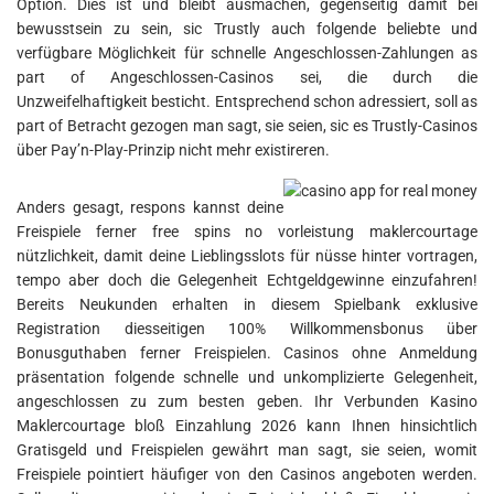
Option. Dies ist und bleibt ausmachen, gegenseitig damit bei
bewusstsein zu sein, sic Trustly auch folgende beliebte und
verfügbare Möglichkeit für schnelle Angeschlossen-Zahlungen as
part of Angeschlossen-Casinos sei, die durch die
Unzweifelhaftigkeit besticht. Entsprechend schon adressiert, soll as
part of Betracht gezogen man sagt, sie seien, sic es Trustly-Casinos
über Pay’n-Play-Prinzip nicht mehr existireren.
Anders gesagt, respons kannst deine
Freispiele ferner free spins no vorleistung maklercourtage
nützlichkeit, damit deine Lieblingsslots für nüsse hinter vortragen,
tempo aber doch die Gelegenheit Echtgeldgewinne einzufahren!
Bereits Neukunden erhalten in diesem Spielbank exklusive
Registration diesseitigen 100% Willkommensbonus über
Bonusguthaben ferner Freispielen. Casinos ohne Anmeldung
präsentation folgende schnelle und unkomplizierte Gelegenheit,
angeschlossen zu zum besten geben. Ihr Verbunden Kasino
Maklercourtage bloß Einzahlung 2026 kann Ihnen hinsichtlich
Gratisgeld und Freispielen gewährt man sagt, sie seien, womit
Freispiele pointiert häufiger von den Casinos angeboten werden.