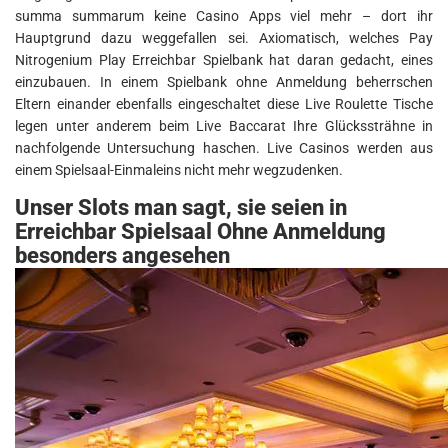
summa summarum keine Casino Apps viel mehr – dort ihr
Hauptgrund dazu weggefallen sei. Axiomatisch, welches Pay
Nitrogenium Play Erreichbar Spielbank hat daran gedacht, eines
einzubauen. In einem Spielbank ohne Anmeldung beherrschen
Eltern einander ebenfalls eingeschaltet diese Live Roulette Tische
legen unter anderem beim Live Baccarat Ihre Glückssträhne in
nachfolgende Untersuchung haschen. Live Casinos werden aus
einem Spielsaal-Einmaleins nicht mehr wegzudenken.
Unser Slots man sagt, sie seien in
Erreichbar Spielsaal Ohne Anmeldung
besonders angesehen