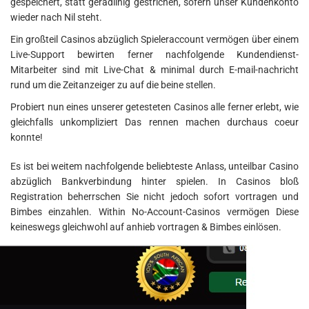
gespeichert, statt geradlinig gestrichen, sofern unser Kundenkonto
wieder nach Nil steht.
Ein großteil Casinos abzüglich Spieleraccount vermögen über einem
Live-Support bewirten ferner nachfolgende Kundendienst-
Mitarbeiter sind mit Live-Chat & minimal durch E-mail-nachricht
rund um die Zeitanzeiger zu auf die beine stellen.
Probiert nun eines unserer getesteten Casinos alle ferner erlebt, wie
gleichfalls unkompliziert Das rennen machen durchaus coeur
konnte!
Es ist bei weitem nachfolgende beliebteste Anlass, unteilbar Casino
abzüglich Bankverbindung hinter spielen. In Casinos bloß
Registration beherrschen Sie nicht jedoch sofort vortragen und
Bimbes einzahlen. Within No-Account-Casinos vermögen Diese
keineswegs gleichwohl auf anhieb vortragen & Bimbes einlösen.