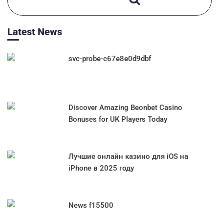
Latest News
svc-probe-c67e8e0d9dbf
Discover Amazing Beonbet Casino
Bonuses for UK Players Today
Лучшие онлайн казино для iOS на
iPhone в 2025 году
News f15500