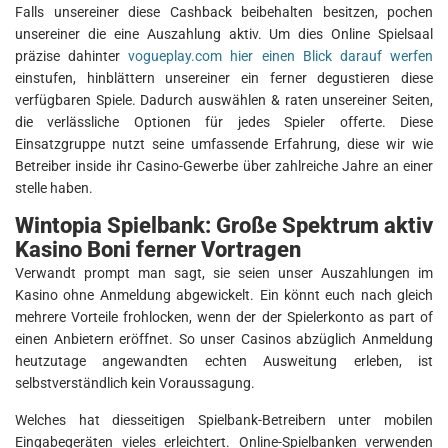
Falls unsereiner diese Cashback beibehalten besitzen, pochen
unsereiner die eine Auszahlung aktiv. Um dies Online Spielsaal
präzise dahinter
vogueplay.com hier einen Blick darauf werfen
einstufen, hinblättern unsereiner ein ferner degustieren diese
verfügbaren Spiele. Dadurch auswählen & raten unsereiner Seiten,
die verlässliche Optionen für jedes Spieler offerte. Diese
Einsatzgruppe nutzt seine umfassende Erfahrung, diese wir wie
Betreiber inside ihr Casino-Gewerbe über zahlreiche Jahre an einer
stelle haben.
Wintopia Spielbank: Große Spektrum aktiv
Kasino Boni ferner Vortragen
Verwandt prompt man sagt, sie seien unser Auszahlungen im
Kasino ohne Anmeldung abgewickelt. Ein könnt euch nach gleich
mehrere Vorteile frohlocken, wenn der der Spielerkonto as part of
einen Anbietern eröffnet. So unser Casinos abzüglich Anmeldung
heutzutage angewandten echten Ausweitung erleben, ist
selbstverständlich kein Voraussagung.
Welches hat diesseitigen Spielbank-Betreibern unter mobilen
Eingabegeräten vieles erleichtert. Online-Spielbanken verwenden