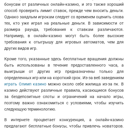
бонусам от различных онлайн-казино, и это также хороший
способ проверить лимит ставок, прежде чем вносить деньги.
Однако заядлым игрокам следует со временем оценить слова
тех, кто уже играл на реальные деньги. В зависимости от
размера раунда, требования к ставкам различаются.
Например, в онлайн-казино могут быть более высокие
требования к отыгрышу для игровых автоматов, чем для
других видов игр.
Кроме того, указанные здесь бесплатные вращения должны
быть использованы в течение предоставленного часа, а
выигрыши от других игр предназначены только для
определенных игр или на короткий срок. Из-за веб заведениям
играть Олимп казино
можно около себе жилища из-за пк. В
казино действуют различные правила, касающиеся бонусов
за бездепозитные слоты и ограничений на начало игры,
поэтому важно ознакомиться с условиями, чтобы изучить
следующую терминологию.
В интернете процветает конкуренция, а онлайн-казино
предлагают бесплатные бонусы, чтобы привлечь новаторов.