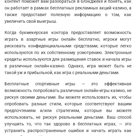
контент поможет вам разобраться в блэкджеке и понять, как
он работает в рамках бесплатных рекламных акций казино, а
также предоставит полезную информацию о том, как
увеличить свой выигрыш.
Когда букмекерская контора предоставляет возможность
играть в азартные игры онлайн бесплатно, игроки могут
рисковать конфиденциальными средствами, которые легко
используются по их собственному усмотрению. Электронные
кредиты используются для размещения ставок и начала игры
в различные онлайн-казино. Однако, игра может быть не
такой уж и прибыльной, как игра с реальными деньгами.
Бесплатные спортивные игры — это эффективная
возможность попробовать различные онлайн-игры казино, не
рискуя своими деньгами. Вы можете использовать их, чтобы
опробовать разные стили, которые соответствуют вашим
предпочтениям и/или стратегиям, которые вы можете
использовать, не рискуя реальными деньгами. Ваш способ
улучшить то, что так здорово в бесплатных играх, — это
устранить распространенные ошибки и начать играть как