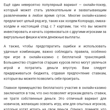
Ещё один невероятно популярный вариант — онлайн-покер,
который может стать увлекательным и захватывающим
развлечением в любое время суток. Многие онлайн-казино
предлагают целый ряд игр, таких как холдем Колорадо, омаха-
холдем и настоящий стад с 7 картами, так что вы можете
инвестировать и начать соревноваться с другими игроками за
виртуальные фишки и/или денежные выплаты.
А также, чтобы предотвратить ошибки и использовать
удачные комбинации, важно соблюдать правила, особенно
при игре в онлайн-казино с бесплатной трансляцией.
Большинство студентов старших курсов легко могут увлечься
игрой и потратить деньги впустую. Вам следует
придерживаться бюджета, отдавая предпочтение ставкам,
которые вы можете позволить себе проиграть.
Главное преимущество бесплатного участия в онлайн-казино
заключается в том, что оно позволяет игрокам делать ставки,
не тратя собственные деньги. Это отличный вариант для
новичков, желающих освоить игру, или для опытных игроков,
которые хотят играть на свои деньги. Однако, помните, что