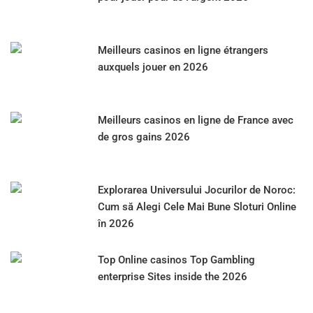
Meilleurs casinos en ligne étrangers
auxquels jouer en 2026
Meilleurs casinos en ligne de France avec
de gros gains 2026
Explorarea Universului Jocurilor de Noroc:
Cum să Alegi Cele Mai Bune Sloturi Online
în 2026
Top Online casinos Top Gambling
enterprise Sites inside the 2026