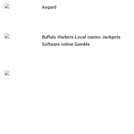
Asgard
Buffalo Harbors-Local casino Jackpots
Software online Gamble