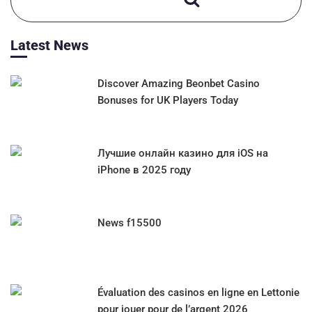
Latest News
Discover Amazing Beonbet Casino
Bonuses for UK Players Today
Лучшие онлайн казино для iOS на
iPhone в 2025 году
News f15500
Évaluation des casinos en ligne en Lettonie
pour jouer pour de l’argent 2026