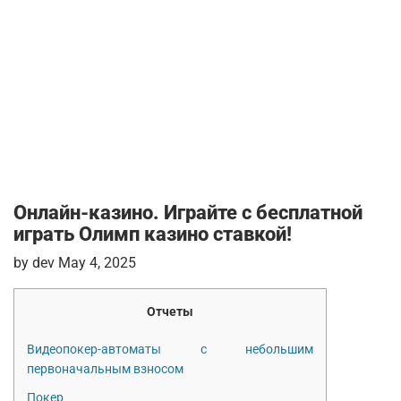
Онлайн-казино. Играйте с бесплатной
играть Олимп казино ставкой!
by dev May 4, 2025
Отчеты
Видеопокер-автоматы с небольшим
первоначальным взносом
Покер