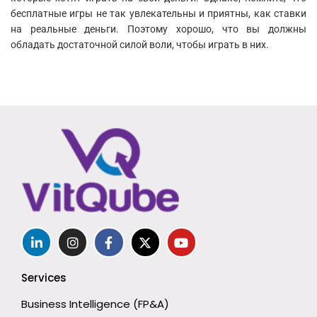
бесплатные игры не так увлекательны и приятны, как ставки
на реальные деньги. Поэтому хорошо, что вы должны
обладать достаточной силой воли, чтобы играть в них.
Services
Business Intelligence (FP&A)