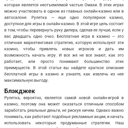
которая является неотъемлемой частью Омахи. В этих играх
можно участвовать в одном из главных онлайн-казино или в
автосалоне. Рулетка — еще одно популярное казино,
доступное для игры в онлайн-казино. В этой игре цель состоит
в том, чтобы перевернуть руку дилера, сделав ее лучше, если у
вас двадцать одно очко. Бесплатная игра в казино — это
отличная маркетинговая стратегия, которую используют эти
казино, чтобы привлечь новых игроков и дать им
возможность начать игру. И все же не все знают, как это
работает, или просто понимают большинство этих
преимуществ. В этой статье вы найдете краткое описание
бесплатной игры в казино и узнаете, как извлечь из нее
максимальную выгоду.
Блэкджек
Рулетка, вероятно, является самой новой онлайн-игрой в
казино, поэтому она может оказаться отличным способом
заработать реальные деньги, не рискуя ничем. Однако важно
понимать, как работают подобные рекламные акции, и начать
использовать некоторые продуманные стратегии. Наш