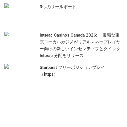
3つのリールポート
Interac Casinos Canada 2026: 非常識な東
京ローカルカジノがリアルマネープレイヤ
ー向けの新しいインセンティブとクイック
Interac 分配をリリース
Starburst フリーポジションプレイ
（https）