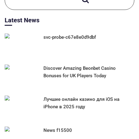
Latest News
svc-probe-c67e8e0d9dbf
Discover Amazing Beonbet Casino
Bonuses for UK Players Today
Лучшие онлайн казино для iOS на
iPhone в 2025 году
News f15500