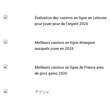
Évaluation des casinos en ligne en Lettonie
pour jouer pour de l’argent 2026
Meilleurs casinos en ligne étrangers
auxquels jouer en 2026
Meilleurs casinos en ligne de France avec
de gros gains 2026
アブジャ