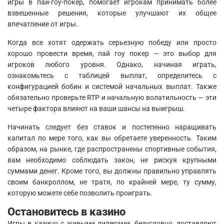
игры в пай-гоу-покер, помогает игрокам принимать более
взвешенные решения, которые улучшают их общее
впечатление от игры.
Когда все хотят одержать серьезную победу или просто
хорошо провести время, пай гоу покер — это выбор для
игроков любого уровня. Однако, начиная играть,
ознакомьтесь с таблицей выплат, определитесь с
конфигурацией бобин и системой начальных выплат. Также
обязательно проверьте RTP и начальную волатильность — эти
четыре фактора влияют на ваши шансы на выигрыш.
Начинать следует без ставок и постепенно наращивать
капитал по мере того, как вы обретаете уверенность. Таким
образом, на рынке, где распространены спортивные события,
вам необходимо соблюдать закон, не рискуя крупными
суммами денег. Кроме того, вы должны правильно управлять
своим банкроллом, не тратя, по крайней мере, ту сумму,
которую можете себе позволить проиграть.
Остановитесь в казино
Игры в казино с живыми дилерами, безусловно, доставляют