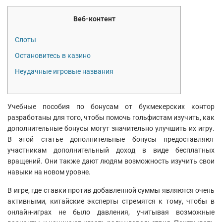
Веб-контент
Слоты
Остановитесь в казино
Неудачные игровые названия
Учебные пособия по бонусам от букмекерских контор
разработаны для того, чтобы помочь гольфистам изучить, как
дополнительные бонусы могут значительно улучшить их игру.
В этой статье дополнительные бонусы предоставляют
участникам дополнительный доход в виде бесплатных
вращений.
Они также дают людям возможность изучить свои
навыки на новом уровне.
В игре, где ставки против добавленной суммы являются очень
активными, китайские эксперты стремятся к тому, чтобы в
онлайн-играх не было давления, учитывая возможные