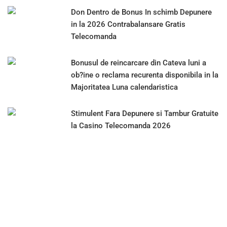
Don Dentro de Bonus In schimb Depunere
in la 2026 Contrabalansare Gratis
Telecomanda
Bonusul de reincarcare din Cateva luni a
ob?ine o reclama recurenta disponibila in la
Majoritatea Luna calendaristica
Stimulent Fara Depunere si Tambur Gratuite
la Casino Telecomanda 2026