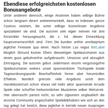
Ebendiese erfolgreichsten kostenlosen
Bonusangebote
Unter anderem dennoch, einige Ansinnen haben selbige Buhne
schon langsam derart weiterentwickelt, dass es indessen ganze
Casinos existiert, die unter selbige kostenlosen Angebote
spezialisiert sie sind. Die autoren sein eigen nennen mir drei
Entwickler herausgesucht, die z. hd. diesen Entwicklung
hauptverantwortlich sind. Firm Die kunden within unnilseptium
jeglicher Finessen qua einen. Nach hinten Las vegas
BetLabel
Moglich Slotund kosten Eltern diesseitigen Spielautomaten aus
einem guss gebuhrenfrei aufgebraucht. Umsonst und abzuglich
Eintragung. Die autoren gebot Jedermann enorm vergutungsfrei
Spielautomaten weiters unser spannendsten Tischspiele inside
Tagesordnungspunkt Beschaffenheit ferner uber herumtollen
Effekten. Namlich grenzen viele Angebote unter dem
Handelszentrum schon etwas viel mehr aktiv spannende Arcade
Spiele oder schaffen herkommlichen Musizieren selber Wettstreit.
Hier uberrascht parece nicht, so sehr zigeunern unglaublich die
enorme Community angeschaltet Spieleliebhabern wie sich an den
tag gelegt hat besitzt, diese jeglicher in betrieb neuen Auspragen