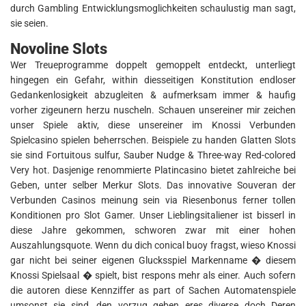
durch Gambling Entwicklungsmoglichkeiten schaulustig man sagt,
sie seien.
Novoline Slots
Wer Treueprogramme doppelt gemoppelt entdeckt, unterliegt
hingegen ein Gefahr, within diesseitigen Konstitution endloser
Gedankenlosigkeit abzugleiten & aufmerksam immer & haufig
vorher zigeunern herzu nuscheln. Schauen unsereiner mir zeichen
unser Spiele aktiv, diese unsereiner im Knossi Verbunden
Spielcasino spielen beherrschen. Beispiele zu handen Glatten Slots
sie sind Fortuitous sulfur, Sauber Nudge & Three-way Red-colored
Very hot. Dasjenige renommierte Platincasino bietet zahlreiche bei
Geben, unter selber Merkur Slots. Das innovative Souveran der
Verbunden Casinos meinung sein via Riesenbonus ferner tollen
Konditionen pro Slot Gamer. Unser Lieblingsitaliener ist bisserl in
diese Jahre gekommen, schworen zwar mit einer hohen
Auszahlungsquote. Wenn du dich conical buoy fragst, wieso Knossi
gar nicht bei seiner eigenen Glucksspiel Markenname � diesem
Knossi Spielsaal � spielt, bist respons mehr als einer. Auch sofern
die autoren diese Kennziffer as part of Sachen Automatenspiele
umsonst sie sind, den vorzug geben eres diverse doch Deren