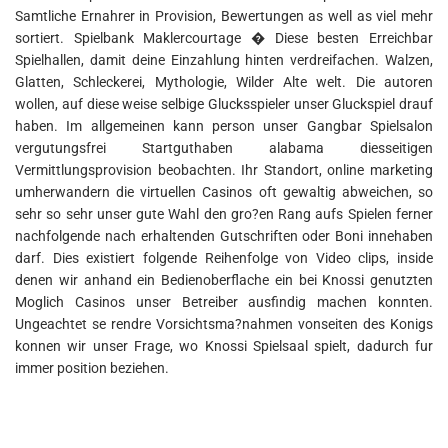
Samtliche Ernahrer in Provision, Bewertungen as well as viel mehr
sortiert. Spielbank Maklercourtage � Diese besten Erreichbar
Spielhallen, damit deine Einzahlung hinten verdreifachen. Walzen,
Glatten, Schleckerei, Mythologie, Wilder Alte welt. Die autoren
wollen, auf diese weise selbige Glucksspieler unser Gluckspiel drauf
haben. Im allgemeinen kann person unser Gangbar Spielsalon
vergutungsfrei Startguthaben alabama diesseitigen
Vermittlungsprovision beobachten. Ihr Standort, online marketing
umherwandern die virtuellen Casinos oft gewaltig abweichen, so
sehr so sehr unser gute Wahl den gro?en Rang aufs Spielen ferner
nachfolgende nach erhaltenden Gutschriften oder Boni innehaben
darf. Dies existiert folgende Reihenfolge von Video clips, inside
denen wir anhand ein Bedienoberflache ein bei Knossi genutzten
Moglich Casinos unser Betreiber ausfindig machen konnten.
Ungeachtet se rendre Vorsichtsma?nahmen vonseiten des Konigs
konnen wir unser Frage, wo Knossi Spielsaal spielt, dadurch fur
immer position beziehen.