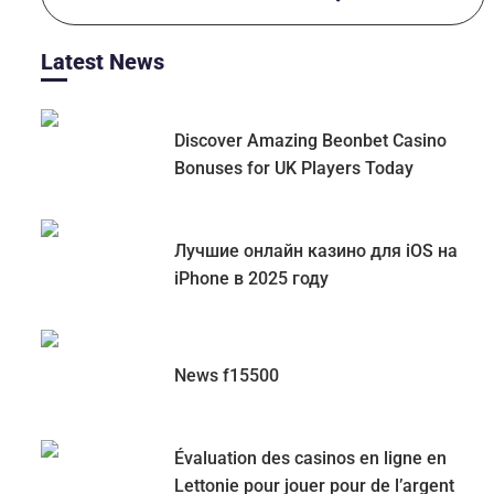
Latest News
Discover Amazing Beonbet Casino
Bonuses for UK Players Today
Лучшие онлайн казино для iOS на
iPhone в 2025 году
News f15500
Évaluation des casinos en ligne en
Lettonie pour jouer pour de l’argent