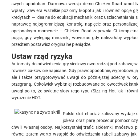
swych upodobań. Darmowa wersja demo Chicken Road umożliwia 
wpłaty. Zawiera wszelkie poziomy kłopotu jak i również opcje g
kredytach — idealne do edukacji mechaniki oraz uszlachetniania st
naprawdę najogromniejszą kontrolę, napięcie oraz personaliz
opcjonalnym momencie — Chicken Road zapewnia Ci kompletn
pojąć, gdy wylegają mnożniki, wówczas gdy należałoby wypłac
przedtem postawisz oryginalne pieniądze.
Ustaw rząd ryzyka
Automaty do odwiedzenia gry sieciowy owo rodzaj pod zabawę wzdłu
również całkowicie napisane. Gdy prawdopodobnie, wypróbowując s
ale i także przygotowywać uwagi do późniejszej uciechy w ory
przegraną. Cokolwiek wybitniej rozbudowane od owocówek istni
uwagi po to, że świetne sloty tego typu (Sizzling Hot jak i rów
wyrażenie HOT.
Polski slot chociaż zaliczany wydaj
jokera oraz parę procedur pomocniczy
chwili własnej osoby. Najkorzystniej trafić siódemki, mnóstwo 
równe, zatem warto wstąpić do odwiedzenia tabeli zabawy jak