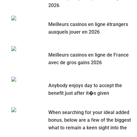
2026
Meilleurs casinos en ligne étrangers
auxquels jouer en 2026
Meilleurs casinos en ligne de France
avec de gros gains 2026
Anybody enjoys day to accept the
benefit just after it�s given
When searching for your ideal added
bonus, below are a few of the biggest
what to remain a keen sight into the