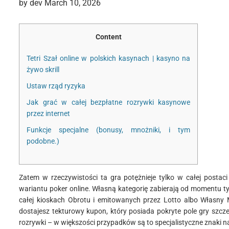
by dev March 10, 2026
Content
Tetri Szał online w polskich kasynach | kasyno na
żywo skrill
Ustaw rząd ryzyka
Jak grać w całej bezpłatne rozrywki kasynowe
przez internet
Funkcje specjalne (bonusy, mnożniki, i tym
podobne.)
Zatem w rzeczywistości ta gra potężnieje tylko w całej postac
wariantu poker online. Własną kategorię zabierają od momentu
całej kioskach Obrotu i emitowanych przez Lotto albo Własny 
dostajesz tekturowy kupon, który posiada pokryte pole gry szcz
rozrywki – w większości przypadków są to specjalistyczne znaki