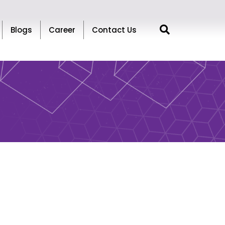
Blogs
Career
Contact Us