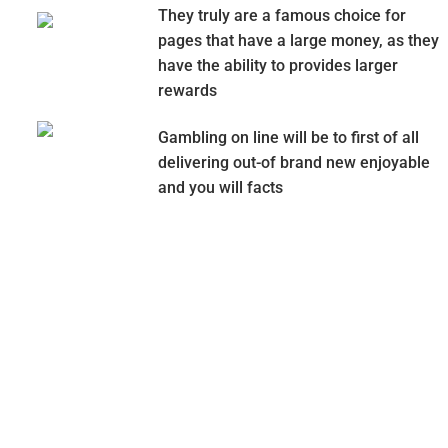
They truly are a famous choice for
pages that have a large money, as they
have the ability to provides larger
rewards
Gambling on line will be to first of all
delivering out-of brand new enjoyable
and you will facts