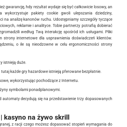
eż gwarancję, hdy rezultat wydaje się być całkowicie losowy, an
 wykorzystuje pakiety cookie gwoli ulepszania dziedziny,
ści na analizę kanonów ruchu. Udostępniamy szczegóły tyczące
owych, reklamie i analityce. Tobie partnerzy potrafią dobierać
gromadzili według Twą interakcję spośród ich usługami. Pliki
 strony internetowe dla usprawnienia doświadczeń klientów.
dzeniu, o ile są nieodzowne w celu ergonomiczności strony
 istnieją duże.
utaj każde gry hazardowe istnieją pferowane bezpłatnie.
nsowe, wykorzystując pochodzące z Internetu.
różyny symbolami ponadplanowymi.
 automaty decydują się na przedstawienie trzy dopasowanych
| kasyno na żywo skrill
ygranej, z racji czego możesz dopasować stopień wymagania do