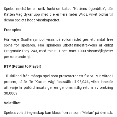
Spelet innehåller en unik funktion kallad "Kattens ögonblick", där
Katten Väg dyker upp med 5 eller flera rader Wilds, vilket bidrar till
denna spelets höga vinstkapacitet.
Free spins
För varje Scattersymbol visas på rollområdet ges ett antal free
spins för spelaren. Fria spinnens utbetalningsfrekvens är enligt
Pragmatic Play 243, med minst 1 och max 1000 vinstmöjligheter
per roterande hjul.
RTP (Return to Player)
Till skillnad från många spel som presenterar ett fiktivt RTP-värde i
procent, så är för "Katten Väg" fastställt till 96,04%, vilket innebär
att varje kr påförd insats ger en genomsnittlig return av omkring
$0.0009.
Volatilitet
Spelets volatilitegenskap kan klassificeras som "Mellan" på den s.k.