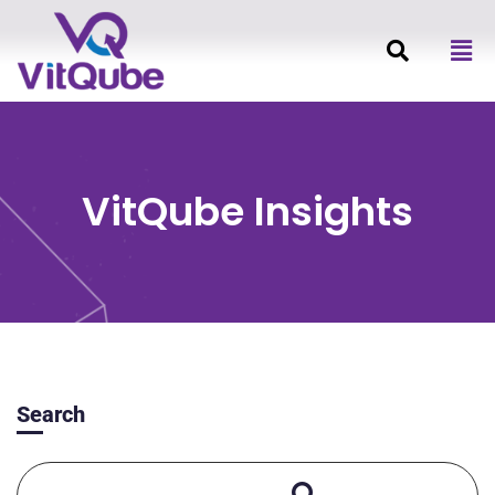
VitQube Insights
Search