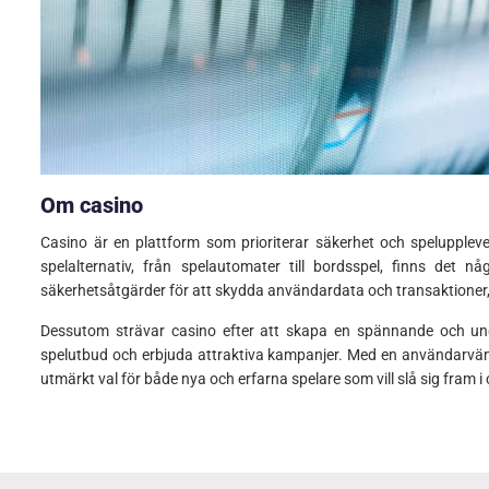
Om casino
Casino är en plattform som prioriterar säkerhet och spelupplev
spelalternativ, från spelautomater till bordsspel, finns det 
säkerhetsåtgärder för att skydda användardata och transaktioner, v
Dessutom strävar casino efter att skapa en spännande och unde
spelutbud och erbjuda attraktiva kampanjer. Med en användarvänli
utmärkt val för både nya och erfarna spelare som vill slå sig fram i