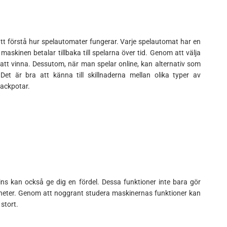
att förstå hur spelautomater fungerar. Varje spelautomat har en
askinen betalar tillbaka till spelarna över tid. Genom att välja
att vinna. Dessutom, när man spelar online, kan alternativ som
et är bra att känna till skillnaderna mellan olika typer av
jackpotar.
ns kan också ge dig en fördel. Dessa funktioner inte bara gör
gheter. Genom att noggrant studera maskinernas funktioner kan
 stort.