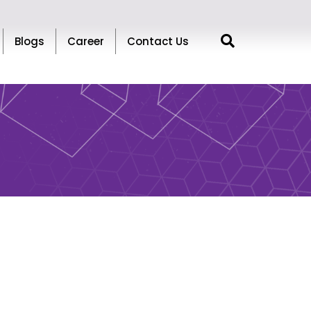
Blogs
Career
Contact Us