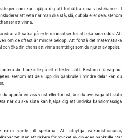
ategier som kan hjälpa dig att förbättra dina vinstchanser. I
t inkluderar att veta när man ska stå, slå, dubbla eller dela. Genom
chanser att vinna.
öredrar att satsa på externa insatser för att öka sina odds. Att
ven om de oftast är mindre belopp. Att förstå det matematiska
l och öka din chans att vinna samtidigt som du njuter av spelet.
antera din bankrulle på ett effektivt sätt. Bestäm i förväg hur
udgeten. Genom att dela upp din bankrulle i mindre delar kan du
er.
r du uppnår en viss vinst eller förlust, bör du överväga att sluta
 veta när du ska sluta kan hjälpa dig att undvika känslomässiga
tra värde till spelarna. Att utnyttja välkomstbonusar,
lkapacitet utan att riskera för mycket av din egen bankrulle. Var