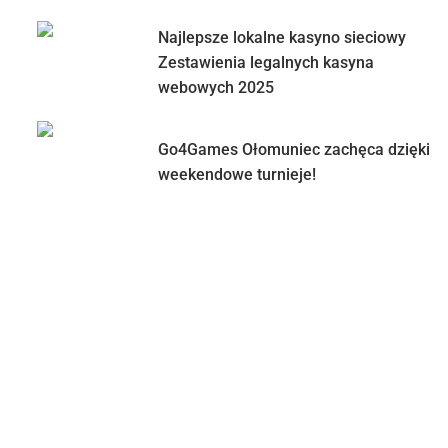
Najlepsze lokalne kasyno sieciowy ️
Zestawienia legalnych kasyna
webowych 2025
Go4Games Ołomuniec zachęca dzięki
weekendowe turnieje!