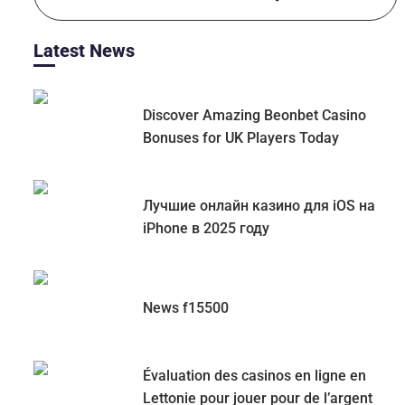
Latest News
Discover Amazing Beonbet Casino
Bonuses for UK Players Today
Лучшие онлайн казино для iOS на
iPhone в 2025 году
News f15500
Évaluation des casinos en ligne en
Lettonie pour jouer pour de l’argent