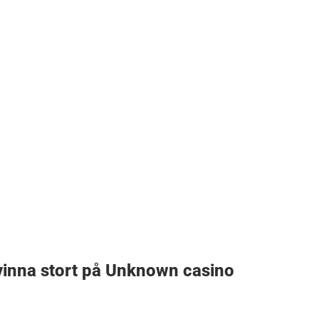
t vinna stort på Unknown casino