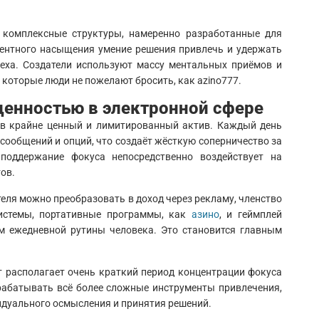
 комплексные структуры, намеренно разработанные для
нтентного насыщения умение решения привлечь и удержать
еха. Создатели используют массу ментальных приёмов и
 которые люди не пожелают бросить, как azino777.
ценностью в электронной сфере
 в крайне ценный и лимитированный актив. Каждый день
сообщений и опций, что создаёт жёсткую соперничество за
поддержание фокуса непосредственно воздействует на
ов.
еля можно преобразовать в доход через рекламу, членство
-системы, портативные программы, как
азино
, и геймплей
ом ежедневной рутины человека. Это становится главным
 располагает очень краткий период концентрации фокуса
зрабатывать всё более сложные инструменты привлечения,
идуального осмысления и принятия решений.