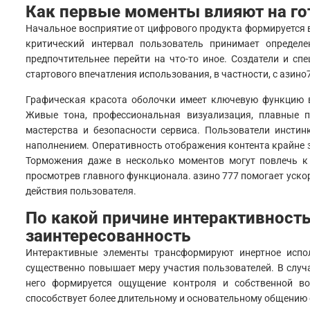
Как первые моменты влияют на го
Начальное восприятие от цифрового продукта формируется в 
критический интервал пользователь принимает определ
предпочтительнее перейти на что-то иное. Создатели и с
стартового впечатления использования, в частности, с азино
Графическая красота оболочки имеет ключевую функцию 
Живые тона, профессиональная визуализация, плавные 
мастерства и безопасности сервиса. Пользователи инсти
наполнением. Оперативность отображения контента крайне 
Торможения даже в несколько моментов могут повлечь к 
просмотрев главного функционала. азино 777 помогает уско
действия пользователя.
По какой причине интерактивность
заинтересованность
Интерактивные элементы трансформируют инертное испол
существенно повышает меру участия пользователей. В случа
него формируется ощущение контроля и собственной во
способствует более длительному и основательному общению 