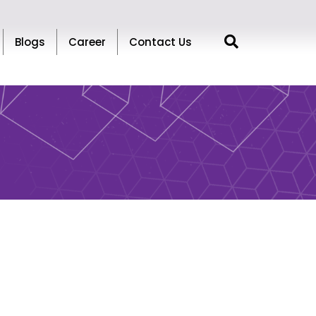
Blogs
Career
Contact Us