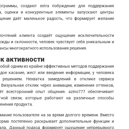
ограммы, создают extra побуждение для поддержания
са, оценки и конкурентные элементы запускают центры
бщение даёт маленькое радость, что формирует желание
почтений клиента создаёт ощущение исключительности
ужды и склонности, человек чувствует себя уникальным и
ансы многократного использования решения.
 к активности
 собой одним из крайне эффективных методов поддержания
ждое касание, жест или введение информации, у человека
с решением. Нехватка замедлений в отклике сервиса
 Визуальная отклик через анимации, изменения оттенков,
ёт всесторонний опыт общения. azino777 обеспечивает
тной связи, которые работают на различные способы
енения продукта.
мание пользователя на за время долгого времени. Вместо
форма постепенно раскрывает дополнительные функции и
нала. Данный подход формирует ощущение непрерывного