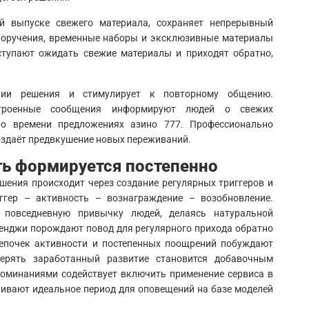
ной выпуске свежего материала, сохраняет непрерывный
поручения, временные наборы и эксклюзивные материалы
ступают ожидать свежие материалы и приходят обратно,
чии решения и стимулирует к повторному общению.
встроенные сообщения информируют людей о свежих
по времени предложениях азино 777. Профессионально
оздаёт предвкушение новых переживаний.
ть формируется постепенно
шения происходит через создание регулярных триггеров и
иггер – активность – вознаграждение – возобновление.
 повседневную привычку людей, делаясь натуральной
ленджи порождают повод для регулярного прихода обратно
цепочек активности и постепенных поощрений побуждают
терять заработанный развитие становится добавочным
поминаниями содействует включить применение сервиса в
ивают идеальное период для оповещений на базе моделей