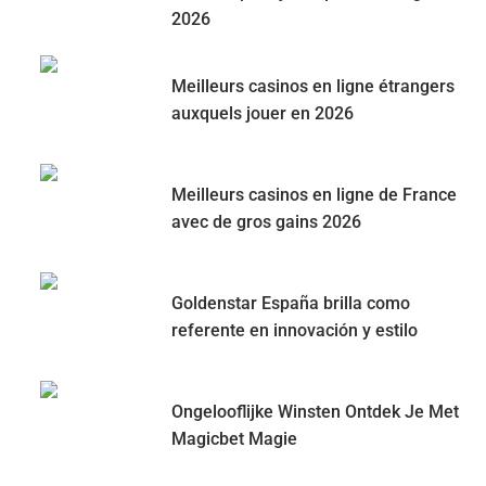
2026
Meilleurs casinos en ligne étrangers
auxquels jouer en 2026
Meilleurs casinos en ligne de France
avec de gros gains 2026
Goldenstar España brilla como
referente en innovación y estilo
Ongelooflijke Winsten Ontdek Je Met
Magicbet Magie