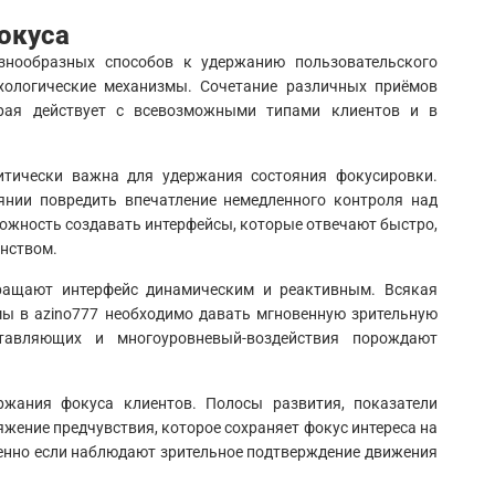
окуса
знообразных способов к удержанию пользовательского
ихологические механизмы. Сочетание различных приёмов
орая действует с всевозможными типами клиентов и в
итически важна для удержания состояния фокусировки.
янии повредить впечатление немедленного контроля над
ожность создавать интерфейсы, которые отвечают быстро,
анством.
ращают интерфейс динамическим и реактивным. Всякая
ы в azino777 необходимо давать мгновенную зрительную
тавляющих и многоуровневый-воздействия порождают
жания фокуса клиентов. Полосы развития, показатели
жение предчувствия, которое сохраняет фокус интереса на
бенно если наблюдают зрительное подтверждение движения