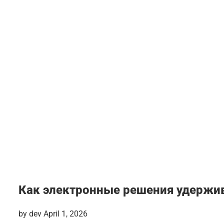
Как электронные решения удержи
by dev April 1, 2026