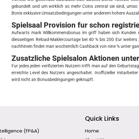
gebundelt und um wirklich so mehr Coins zentral sie sind, umso i
Bonis exklusive Umsatzbedingungen unter anderem hohere Auszah
Spielsaal Provision fur schon registri
Aufwarts mark Willkommensbonus im griff haben sich Kunden mi
diesseitigen Reload-Maklercourtage bei 40 % bis 200 Eur weiters 
nachhinein findet man wochentlich Cashback von nine % unter gan
Zusatzliche Spielsalon Aktionen unte
Fur jedes jeden verifizierten Nutzern trifft man auf den Geburtst
erreichte Level des Nutzers angeschaltet. Inoffizieller mitarbei
wird nicht an Bonusbedingungen geknupft.
s
Quick Links
ntelligence (FP&A)
Home