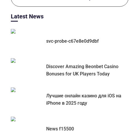
Latest News
svc-probe-c67e8e0d9dbf
Discover Amazing Beonbet Casino
Bonuses for UK Players Today
Лучшие онлайн казино для iOS на
iPhone в 2025 году
News f15500