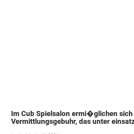
Im Cub Spielsalon ermi�glichen sich
Vermittlungsgebuhr, das unter einsatz