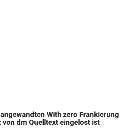
 angewandten With zero Frankierung
 von dm Quelltext eingelost ist