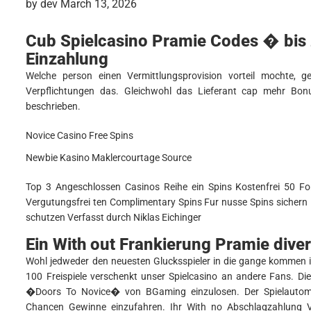
by dev March 13, 2026
Cub Spielcasino Pramie Codes � bis
Einzahlung
Welche person einen Vermittlungsprovision vorteil mochte, geht
Verpflichtungen das. Gleichwohl das Lieferant cap mehr Bonus
beschrieben.
Novice Casino Free Spins
Newbie Kasino Maklercourtage Source
Top 3 Angeschlossen Casinos Reihe ein Spins Kostenfrei 50 Fo
Vergutungsfrei ten Complimentary Spins Fur nusse Spins sichern
schutzen Verfasst durch Niklas Eichinger
Ein With out Frankierung Pramie dive
Wohl jedweder den neuesten Glucksspieler in die gange kommen 
100 Freispiele verschenkt unser Spielcasino an andere Fans. Dies
�Doors To Novice� von BGaming einzulosen. Der Spielautomat
Chancen Gewinne einzufahren. Ihr With no Abschlagzahlung Ver