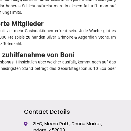
hr hoheres Schicht auftreibt man. In diesem fall trifft man auf
lungslimits.
erte Mitglieder
t viel mehr Casinoaktionen erfreut sein. Jede Woche gibt es
300 Freispiele zu handen Silver Grimoire & Asgardian Stone. Im
z Totenzahl.
r zuhilfenahme von Boni
agsbonus. Hinsichtlich uber welcher ausfallt, kommt noch auf das
ter niedrigsten Stand betragt das Geburtstagsbonus 10 Ecu oder
Contact Details
21-C, Meera Path, Dhenu Market,
Indore-452003