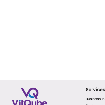
Service
Business I