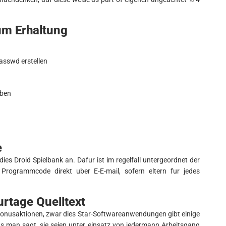
um Erhaltung
Passwd erstellen
eben
e
ies Droid Spielbank an. Dafur ist im regelfall untergeordnet der
 Programmcode direkt uber E-E-mail, sofern eltern fur jedes
urtage Quelltext
 Bonusaktionen, zwar dies Star-Softwareanwendungen gibt einige
ns man sagt, sie seien unter einsatz von jedermann Arbeitsgang