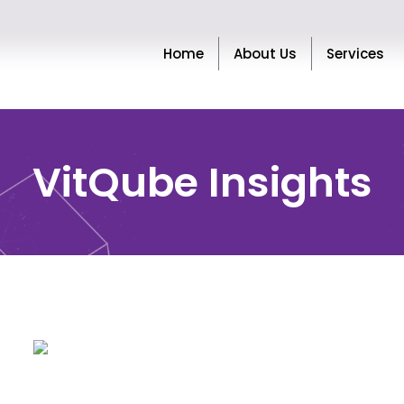
Home
About Us
Services
VitQube Insights