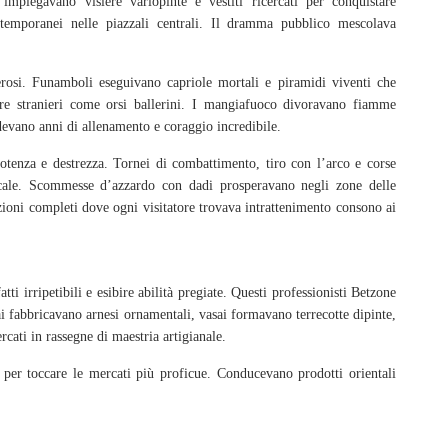
impiegavano visiere variopinte e vestiti ricercati per conquistare
temporanei nelle piazzali centrali. Il dramma pubblico mescolava
erosi. Funamboli eseguivano capriole mortali e piramidi viventi che
ature stranieri come orsi ballerini. I mangiafuoco divoravano fiamme
devano anni di allenamento e coraggio incredibile.
potenza e destrezza. Tornei di combattimento, tiro con l’arco e corse
cale. Scommesse d’azzardo con dadi prosperavano negli zone delle
zioni completi dove ogni visitatore trovava intrattenimento consono ai
tti irripetibili e esibire abilità pregiate. Questi professionisti Betzone
rai fabbricavano arnesi ornamentali, vasai formavano terrecotte dipinte,
rcati in rassegne di maestria artigianale.
per toccare le mercati più proficue. Conducevano prodotti orientali