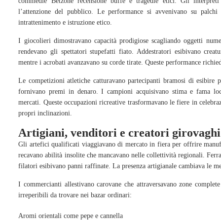
commedie Betzone recensione buffe e tragedie etici. Gli interpreti 
l’attenzione del pubblico. Le performance si avvenivano su palchi 
intrattenimento e istruzione etico.
I giocolieri dimostravano capacità prodigiose scagliando oggetti num
rendevano gli spettatori stupefatti fiato. Addestratori esibivano cre
mentre i acrobati avanzavano su corde tirate. Queste performance richie
Le competizioni atletiche catturavano partecipanti bramosi di esibire 
fornivano premi in denaro. I campioni acquisivano stima e fama lo
mercati. Queste occupazioni ricreative trasformavano le fiere in celebra
propri inclinazioni.
Artigiani, venditori e creatori girovaghi
Gli artefici qualificati viaggiavano di mercato in fiera per offrire manufa
recavano abilità insolite che mancavano nelle collettività regionali. Fer
filatori esibivano panni raffinate. La presenza artigianale cambiava le me
I commercianti allestivano carovane che attraversavano zone complete 
irreperibili da trovare nei bazar ordinari:
Aromi orientali come pepe e cannella