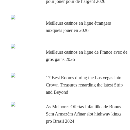
pour jouer pour de l’argent 2026
Meilleurs casinos en ligne étrangers
auxquels jouer en 2026
Meilleurs casinos en ligne de France avec de
gros gains 2026
17 Best Rooms during the Las vegas into
Crown Treasures regarding the latest Strip
and Beyond
As Melhores Ofertas Infantilidade Bônus
Sem Armazém Afinar slot highway kings
pro Brasil 2024