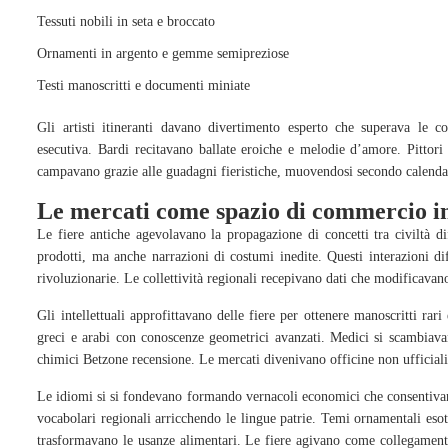
Tessuti nobili in seta e broccato
Ornamenti in argento e gemme semipreziose
Testi manoscritti e documenti miniate
Gli artisti itineranti davano divertimento esperto che superava le c
esecutiva. Bardi recitavano ballate eroiche e melodie d’amore. Pittori re
campavano grazie alle guadagni fieristiche, muovendosi secondo calendar
Le mercati come spazio di commercio in
Le fiere antiche agevolavano la propagazione di concetti tra civiltà d
prodotti, ma anche narrazioni di costumi inedite. Questi interazioni di
rivoluzionarie. Le collettività regionali recepivano dati che modificavano
Gli intellettuali approfittavano delle fiere per ottenere manoscritti rar
greci e arabi con conoscenze geometrici avanzati. Medici si scambiavan
chimici Betzone recensione. Le mercati divenivano officine non ufficiali 
Le idiomi si si fondevano formando vernacoli economici che consentivano
vocabolari regionali arricchendo le lingue patrie. Temi ornamentali esot
trasformavano le usanze alimentari. Le fiere agivano come collegamenti 