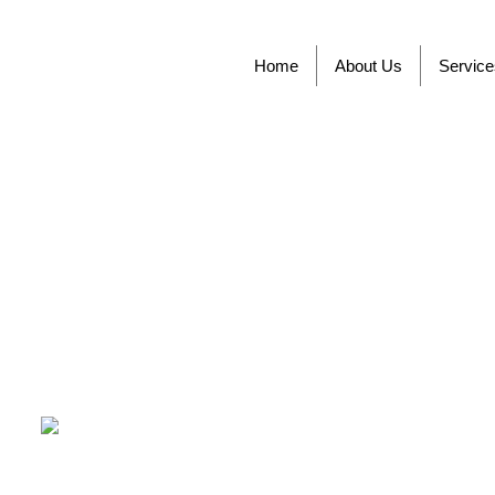
Home
About Us
Service
VitQube Insights