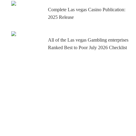
Complete Las vegas Casino Publication:
2025 Release
All of the Las vegas Gambling enterprises
Ranked Best to Poor July 2026 Checklist