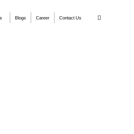
s
Blogs
Career
Contact Us