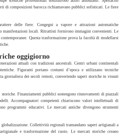
upe sceniche professionali sostituirono attori ambulanti. Spettacoli
certi di composizioni barocca richiamavano pubblici sofisticati. Le fiere
rattere delle fiere. Congegni a vapore e attrazioni automatiche
 manifestazioni locali. Ritrattisti fornirono immagini convenienti. Le
contemporanee. Questa trasformazione prova la facoltà di modellarsi
tiche.
oriche oggigiorno
enerazioni attuali con tradizioni ancestrali. Centri urbani continentali
utentiche. Figuranti portano costumi d’epoca e utilizzano tecniche
ta giornaliera dei secoli remoti, convertendo saperi storiche in vissuti
i storiche. Finanziamenti pubblici sostengono rinnovamenti di piazzali
delli. Accompagnatori competenti chiariscono valori intellettuali di
hiscono programmi educativi. Le mercati antiche divengono strumenti
i globalizzazione. Collettività regionali tramandano saperi artigianali a
artigianale e trasformazione del cuoio. Le mercati storiche creano