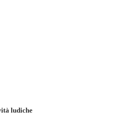
vità ludiche