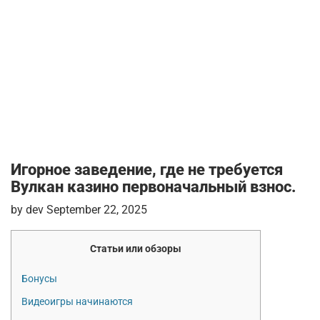
Игорное заведение, где не требуется
Вулкан казино первоначальный взнос.
by dev September 22, 2025
Статьи или обзоры
Бонусы
Видеоигры начинаются