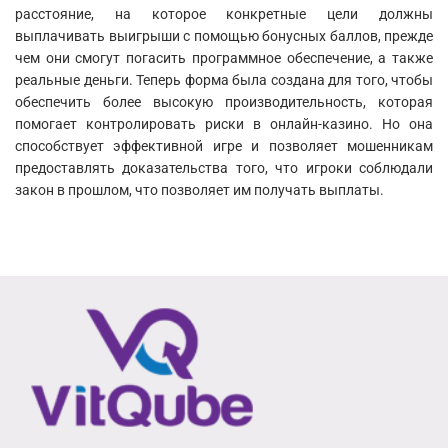
расстояние, на которое конкретные цели должны
выплачивать выигрыши с помощью бонусных баллов, прежде
чем они смогут погасить программное обеспечение, а также
реальные деньги. Теперь форма была создана для того, чтобы
обеспечить более высокую производительность, которая
помогает контролировать риски в онлайн-казино. Но она
способствует эффективной игре и позволяет мошенникам
предоставлять доказательства того, что игроки соблюдали
закон в прошлом, что позволяет им получать выплаты.