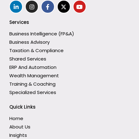
Services
Business Intelligence (FP&A)
Business Advisory
Taxation & Compliance
Shared Services
ERP And Automation
Wealth Management
Training & Coaching
Specialized Services
Quick Links
Home
About Us
Insights