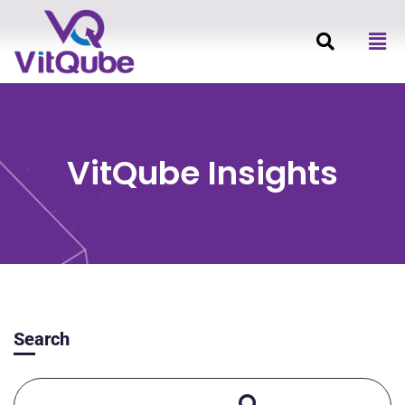
VitQube Insights
Search