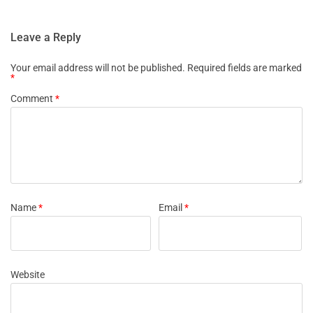
Leave a Reply
Your email address will not be published.
Required fields are marked
*
Comment
*
Name
*
Email
*
Website