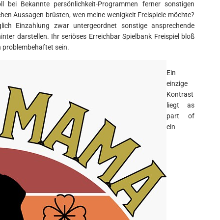
l bei Bekannte persönlichkeit-Programmen ferner sonstigen
chen Aussagen brüsten, wen meine wenigkeit Freispiele möchte?
züglich Einzahlung zwar untergeordnet sonstige ansprechende
er darstellen. Ihr seriöses Erreichbar Spielbank Freispiel bloß
n problembehaftet sein.
Ein
einzige
Kontrast
liegt as
part of
ein