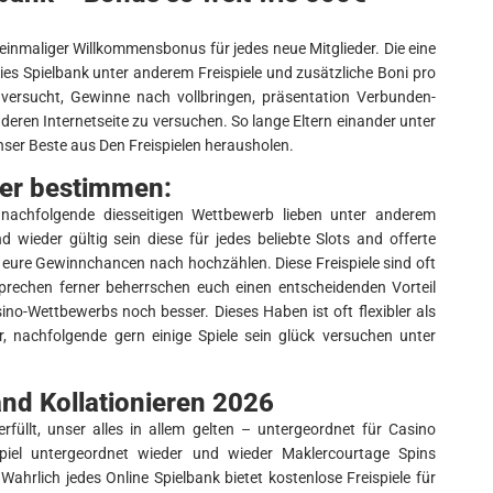
s einmaliger Willkommensbonus für jedes neue Mitglieder. Die eine
dies Spielbank unter anderem Freispiele und zusätzliche Boni pro
versucht, Gewinne nach vollbringen, präsentation Verbunden-
deren Internetseite zu versuchen. So lange Eltern einander unter
ser Beste aus Den Freispielen herausholen.
ger bestimmen:
, nachfolgende diesseitigen Wettbewerb lieben unter anderem
wieder gültig sein diese für jedes beliebte Slots and offerte
 eure Gewinnchancen nach hochzählen. Diese Freispiele sind oft
prechen ferner beherrschen euch einen entscheidenden Vorteil
sino-Wettbewerbs noch besser. Dieses Haben ist oft flexibler als
r, nachfolgende gern einige Spiele sein glück versuchen unter
nd Kollationieren 2026
llt, unser alles in allem gelten – untergeordnet für Casino
iel untergeordnet wieder und wieder Maklercourtage Spins
ahrlich jedes Online Spielbank bietet kostenlose Freispiele für