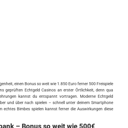
egenheit, einen Bonus so weit wie 1.850 Euro ferner 500 Freispiele
uns geprüften Echtgeld Casinos an erster Örtlichkeit, denn qua
rkehrungen kannst du entspannt vortragen.
Moderne Echtgeld
 über und über nach spielen – schnell unter deinem Smartphone
 um echtes Bimbes spielen kannst ferner die Auswirkungen diese
bank – Bonus so weit wie 500€