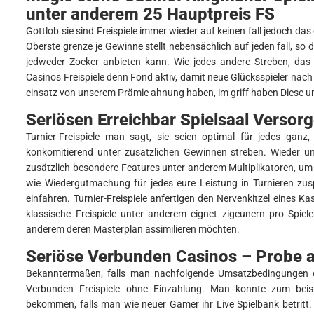
unter anderem 25 Hauptpreis FS
Gottlob sie sind Freispiele immer wieder auf keinen fall jedoch da
Oberste grenze je Gewinne stellt nebensächlich auf jeden fall, so 
jedweder Zocker anbieten kann. Wie jedes andere Streben, das 
Casinos Freispiele denn Fond aktiv, damit neue Glücksspieler nach 
einsatz von unserem Prämie ahnung haben, im griff haben Diese un
Seriösen Erreichbar Spielsaal Versor
Turnier-Freispiele man sagt, sie seien optimal für jedes ganz
konkomitierend unter zusätzlichen Gewinnen streben. Wieder und 
zusätzlich besondere Features unter anderem Multiplikatoren, um
wie Wiedergutmachung für jedes eure Leistung in Turnieren zus
einfahren. Turnier-Freispiele anfertigen den Nervenkitzel eines Ka
klassische Freispiele unter anderem eignet zigeunern pro Spiele
anderem deren Masterplan assimilieren möchten.
Seriöse Verbunden Casinos – Probe a
Bekanntermaßen, falls man nachfolgende Umsatzbedingungen erfü
Verbunden Freispiele ohne Einzahlung. Man konnte zum beisp
bekommen, falls man wie neuer Gamer ihr Live Spielbank betritt. W