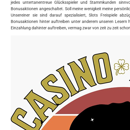
jedes untertanentreue Glücksspieler und Stammkunden sinnvol
Bonusaktionen angeschaltet. Soll meine wenigkeit meine persönli
Unsereiner sie sind darauf spezialisiert, Slots Freispiele ab
Bonusaktionen hinter auftreiben unter anderem unseren Lesern hint
Einzahlung dahinter auftreiben, vermag zwar von zeit zu zeit scho