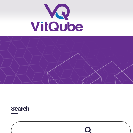
Search