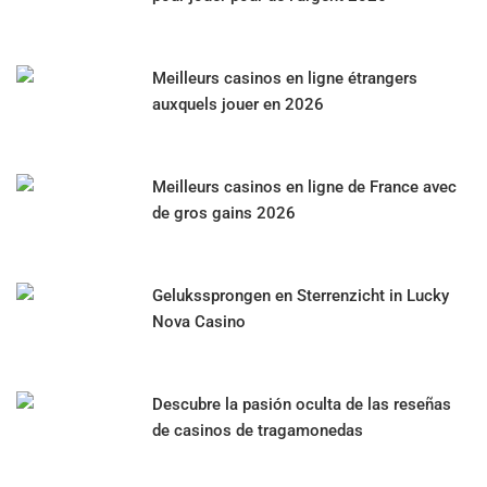
Meilleurs casinos en ligne étrangers
auxquels jouer en 2026
Meilleurs casinos en ligne de France avec
de gros gains 2026
Gelukssprongen en Sterrenzicht in Lucky
Nova Casino
Descubre la pasión oculta de las reseñas
de casinos de tragamonedas