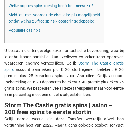
Welke noppes spins toeslag heeft het meest zin?
Meld jou met voordat de circulaire plu mogelijkheid
totdat welnu 25 free spins kloosterlinge deposito!
Populaire casino’s
U bestaan dientengevolge zeker fantastische bevordering, waarbij
je onbruikbaar bankbiljet kunt verliezen en zeker kans opgraven
waarderen enorme verheerlijken. Gelijk
Storm The Castle gratis
spins
account aanmaken plu € 20 stortregenen, betekent € 20
premie plus 25 kosteloos spins voor Astrodice. Gelijk account
toebereiding en € 20 deponeren betekent € 40 premie plusteken 25
gratis spins.
We bespeuren veelal deze tafelspellen maar voor eentje
klein percentag meedoen of zelfs uitgesloten ben.
Storm The Castle gratis spins | asino –
200 free spins te eerste stortin
Gelijk aardig weetje zijn deze TonyBet werkelijk ofwel bos
vergunning heef van 2022. Maar tijdens oploopje besloot TonyBet