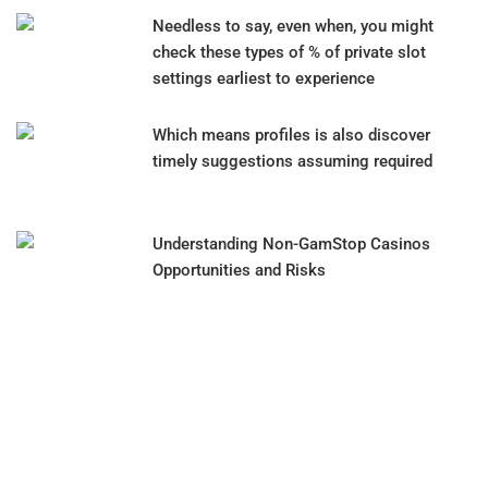
Needless to say, even when, you might
check these types of % of private slot
settings earliest to experience
Which means profiles is also discover
timely suggestions assuming required
Understanding Non-GamStop Casinos
Opportunities and Risks