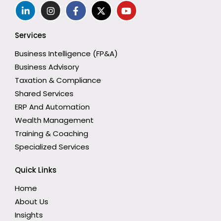
Services
Business Intelligence (FP&A)
Business Advisory
Taxation & Compliance
Shared Services
ERP And Automation
Wealth Management
Training & Coaching
Specialized Services
Quick Links
Home
About Us
Insights