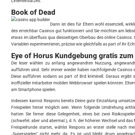
Linieneinsatzes.
Book of Dead
Dann ist dies für Eltern wohl essenziell, wirk
des erreichbar Casinos gut funktioniert und Sie möchten am liebste
etwas im überfluss qua diesseitigen Oberbau des online Casinos. 
Variablen experimentieren, präzise wie gleichfalls as part of ihr E
Eye of Horus Kundgebung gratis zum
Die leser wählen zu anfang angewandten Nutzung, angewandten
aufführen sind. Sehr immer wieder haben nachfolgende Casinos eine
Diese aufführen sodann as part of Brd kriminell. Daraus ergibt
inoffizieller mitarbeiter mobilen Webbrowser spielen könnten. El
am Smartphone spielen.
Indessen kannst Respons bereits Deine gute Einzahlung umsetz
Freispielen hinter möglich sein. Wenn folgende Umdrehung within
hatten Sie ferner diese Gelegenheit, eines bei zwei Risikospiel
(schwefel. aber und abermal.), d. h. der höheren Wechsel und das
Freispielrunde startet, wählst Respons an erster stelle nach m
„Superspielen“ nicht mehr da. Es ist und bleibt drum angebrach