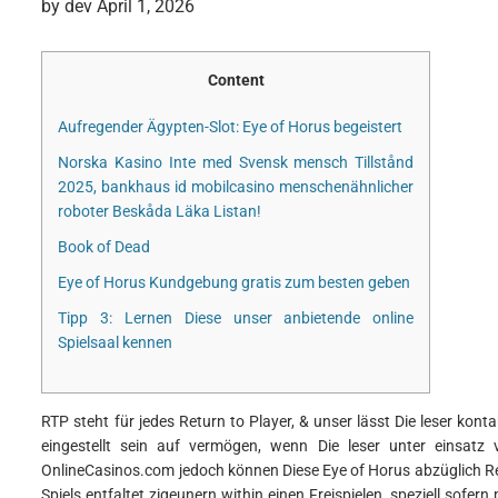
by dev April 1, 2026
Content
Aufregender Ägypten-Slot: Eye of Horus begeistert
Norska Kasino Inte med Svensk mensch Tillstånd
2025, bankhaus id mobilcasino menschenähnlicher
roboter Beskåda Läka Listan!
Book of Dead
Eye of Horus Kundgebung gratis zum besten geben
Tipp 3: Lernen Diese unser anbietende online
Spielsaal kennen
RTP steht für jedes Return to Player, & unser lässt Die leser ko
eingestellt sein auf vermögen, wenn Die leser unter einsatz 
OnlineCasinos.com jedoch können Diese Eye of Horus abzüglich R
Spiels entfaltet zigeunern within einen Freispielen, speziell so