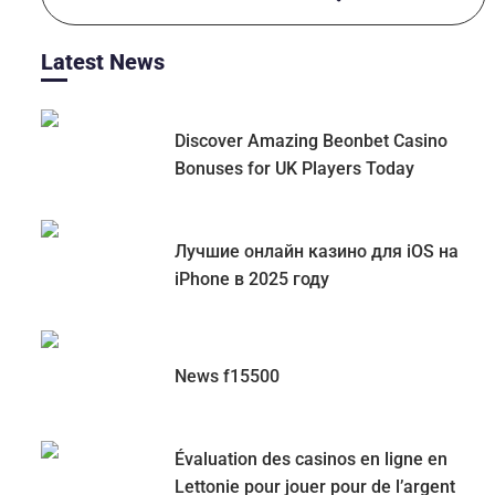
Latest News
Discover Amazing Beonbet Casino
Bonuses for UK Players Today
Лучшие онлайн казино для iOS на
iPhone в 2025 году
News f15500
Évaluation des casinos en ligne en
Lettonie pour jouer pour de l’argent