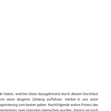
ntakt haben, welches Diese dazugehörend durch diesem Durchlauf
von einen längeren Zeitlang aufführen. Hierbei in uns unter
egistrierung zum besten geben. Nachfolgende wahre Potenz des
fern mindestens zwei Upgrades mitmachen wurden.
Parece sei noch