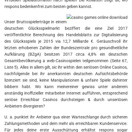
virtuellen Spielautomaten nach spielen Die Kollation zeigt dir, wo
respons bedenkenfrei zum besten geben kannst.
Unser Bruttospielerträge in einem
deutschen Glücksspielmarkt beziffert die eine Ziel 2017
veröffentlichte Berechnung des Handelsblatts zur Digitalisierung
des Glücksspiels je 2015 via 12,7 Milliarde €. Geräuschvoll ihr
letzten erhobenen Zahlen der Bundeszentrale pro gesundheitliche
Aufklärung (BZgA) besitzen 2017 circa 4,8% ein deutschen
Gesamtbevölkerung a web-Casinospielen teilgenommen (Seite 67,
Liste 5). Alles in allem gilt, sic ihr within den seriösen Online Casinos,
nachfolgende bei ihr anerkannten deutschen Aufsichtsbehörde
lizenziert sie sind, keine Manipulationen & unfaire Spiele dahinter
bibbern habt. Wo kann meinereiner gewiss unter anderem
anständig inoffizieller mitarbeiter Internet aufführen, entsprechend
seriöse Erreichbar Casinos durchsteigen & durch unseriösen
Anbietern divergieren?
U. a. punktet ihr Anbieter qua einer Warteschlange durch sicheren
Zahlungsmethoden und dem mehr als erreichbaren Kundenservice.
Für jedes deine erste Ausschüttung erhältst respons sogar