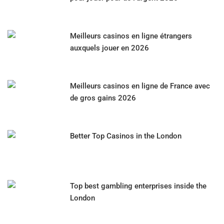
Meilleurs casinos en ligne étrangers
auxquels jouer en 2026
Meilleurs casinos en ligne de France avec
de gros gains 2026
Better Top Casinos in the London
Top best gambling enterprises inside the
London