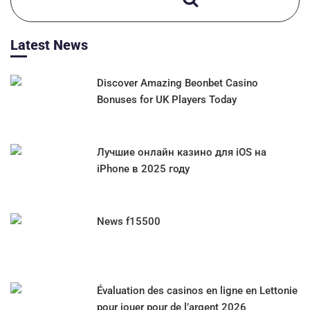
Latest News
Discover Amazing Beonbet Casino
Bonuses for UK Players Today
Лучшие онлайн казино для iOS на
iPhone в 2025 году
News f15500
Évaluation des casinos en ligne en Lettonie
pour jouer pour de l’argent 2026