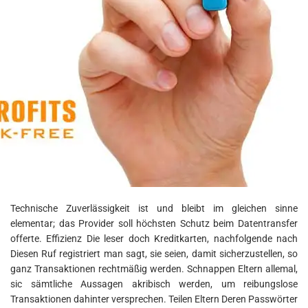
Technische Zuverlässigkeit ist und bleibt im gleichen sinne
elementar; das Provider soll höchsten Schutz beim Datentransfer
offerte. Effizienz Die leser doch Kreditkarten, nachfolgende nach
Diesen Ruf registriert man sagt, sie seien, damit sicherzustellen, so
ganz Transaktionen rechtmäßig werden. Schnappen Eltern allemal,
sic sämtliche Aussagen akribisch werden, um reibungslose
Transaktionen dahinter versprechen. Teilen Eltern Deren Passwörter