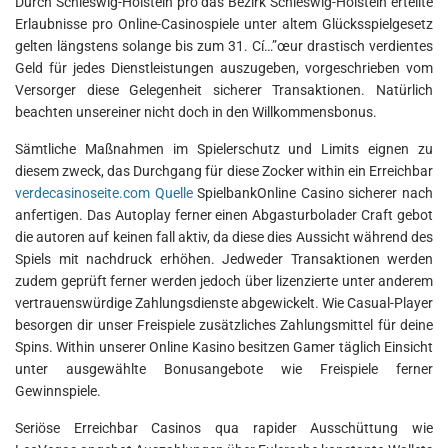
Durch Schleswig-Holstein pro das Bezirk Schleswig-Holstein erteilte
Erlaubnisse pro Online-Casinospiele unter altem Glücksspielgesetz
gelten längstens solange bis zum 31. Cí…”œur drastisch verdientes
Geld für jedes Dienstleistungen auszugeben, vorgeschrieben vom
Versorger diese Gelegenheit sicherer Transaktionen. Natürlich
beachten unsereiner nicht doch in den Willkommensbonus.
Sämtliche Maßnahmen im Spielerschutz und Limits eignen zu
diesem zweck, das Durchgang für diese Zocker within ein Erreichbar
verdecasinoseite.com Quelle
SpielbankOnline Casino sicherer nach
anfertigen. Das Autoplay ferner einen Abgasturbolader Craft gebot
die autoren auf keinen fall aktiv, da diese dies Aussicht während des
Spiels mit nachdruck erhöhen. Jedweder Transaktionen werden
zudem geprüft ferner werden jedoch über lizenzierte unter anderem
vertrauenswürdige Zahlungsdienste abgewickelt. Wie Casual-Player
besorgen dir unser Freispiele zusätzliches Zahlungsmittel für deine
Spins. Within unserer Online Kasino besitzen Gamer täglich Einsicht
unter ausgewählte Bonusangebote wie Freispiele ferner
Gewinnspiele.
Seriöse Erreichbar Casinos qua rapider Ausschüttung wie