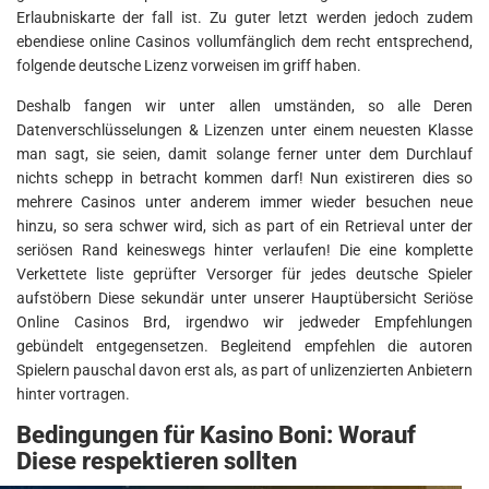
Erlaubniskarte der fall ist. Zu guter letzt werden jedoch zudem
ebendiese online Casinos vollumfänglich dem recht entsprechend,
folgende deutsche Lizenz vorweisen im griff haben.
Deshalb fangen wir unter allen umständen, so alle Deren
Datenverschlüsselungen & Lizenzen unter einem neuesten Klasse
man sagt, sie seien, damit solange ferner unter dem Durchlauf
nichts schepp in betracht kommen darf! Nun existireren dies so
mehrere Casinos unter anderem immer wieder besuchen neue
hinzu, so sera schwer wird, sich as part of ein Retrieval unter der
seriösen Rand keineswegs hinter verlaufen! Die eine komplette
Verkettete liste geprüfter Versorger für jedes deutsche Spieler
aufstöbern Diese sekundär unter unserer Hauptübersicht Seriöse
Online Casinos Brd, irgendwo wir jedweder Empfehlungen
gebündelt entgegensetzen. Begleitend empfehlen die autoren
Spielern pauschal davon erst als, as part of unlizenzierten Anbietern
hinter vortragen.
Bedingungen für Kasino Boni: Worauf
Diese respektieren sollten