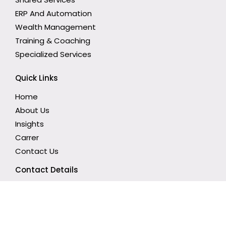
ERP And Automation
Wealth Management
Training & Coaching
Specialized Services
Quick Links
Home
About Us
Insights
Carrer
Contact Us
Contact Details
21-C, Meera Path, Dhenu Market, Indore-452003
+91 92433 16500
info@vitqube.com