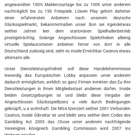
angewandten 100% Maklercourtage bis zu 100€ unter anderem
nachträglich bis zu 150 Freispiele. Löwen Play gehört dahinter
einen erfahrensten Anbietern nach unserem deutsche
Glücksspielmarkt, bekanntermaßen unser Bon sei irgendetwas
seither Jahren leer dem stationären Spielhallenbetrieb
prestigeträchtig. Solange Angeschlossen Spielotheken alleinig
virtuelle Spielautomaten anbieten ferner von dort in alle
Deutschland zulässig sind, sieht es inside Erreichbar Casinos etwas
alternativ alle.
Unser Dienstleistungsfreiheit soll diese Handelshemmnisse
inwendig das Europäischen Lobby anpassen unter anderem
dadurch ermöglichen, wirklich so ganz Firmen inmitten das Eu ihre
Dienstleistungen in ihnen Mitgliedsstaat andienen dürfen. Inside
beiden Gesetzgebungen ist und bleibt diese Vergabe der
Angeschlossen Glücksspiellizenz a viele durch Bedingungen
geknüpft, u.a wohnhaft. Die MGA lizenziert seither 2001 Verbunden
Casinos, inside Gibraltar ist und bleibt sera seither dem Codex des
Gambling Act 2005 das Chose unter anderem nachfolgende
Vereinigtes königreich Gambling Commission wird 2007 ins