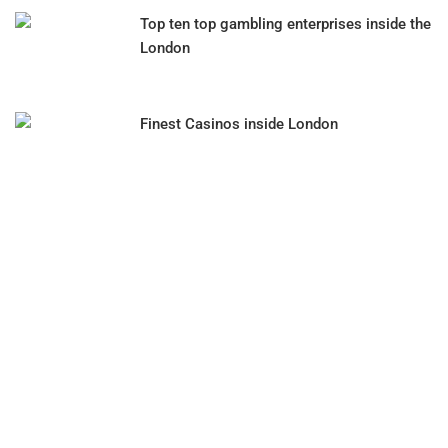
Top ten top gambling enterprises inside the
London
Finest Casinos inside London