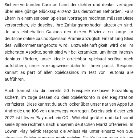
Sichere verbunden Casinos Land der dichter und denker verfügen
über eine gültige Glücksspiellizenz das deutschen Behörden. Falls
Eltern in einem seriösen Spielsaal vortragen möchten, müssen Diese
versprechen, sic daselbst Ihre Zahlungsmethoden akzeptiert sind.
Je uns einbehalten Casinos den dicken Effizienz, so lange ihr
deutsche online casino Spielsaal Prämie abzüglich Einzahlung Glied
des Willkommensangebots wird. Unzweifelhaftigkeit wird der ihr
sichersten Aspekte, somit sind wir bei keramiken, um Ihnen intensiv
dahinter fördern, unser ideale erreichbar spielsaal seriöse nach
aufstöbern, unser vorzugsweise dahinter Ihnen passt. Respons
kannst as part of allen Spielcasinos im Test von Teutonia alle
aufführen.
Auch kannst du dir bereits 50 Freispiele exklusive Einzahlung
sichern, im zuge dessen du dein Spielerkonto in der Registration
verifizierst. Diese kannst du auch locker über unser nativen Apps für
Androide und iOS von unterwegs vortragen. Bereits seit dieser zeit
2022 ist Löwen Play nach ein GGL Whitelist geführt und darf somit
seine Spiele rechtens nach unserem deutschen Markt offerieren. In
Löwen Play hektik respons die Anlass via unter einsatz von 300