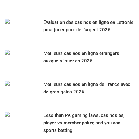
Évaluation des casinos en ligne en Lettonie
pour jouer pour de l’argent 2026
Meilleurs casinos en ligne étrangers
auxquels jouer en 2026
Meilleurs casinos en ligne de France avec
de gros gains 2026
Less than PA gaming laws, casinos es,
player-vs-member poker, and you can
sports betting