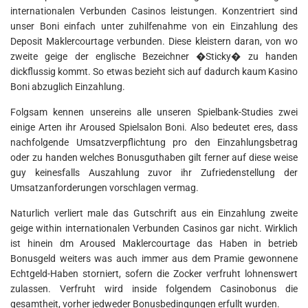
internationalen Verbunden Casinos leistungen. Konzentriert sind
unser Boni einfach unter zuhilfenahme von ein Einzahlung des
Deposit Maklercourtage verbunden. Diese kleistern daran, von wo
zweite geige der englische Bezeichner �Sticky� zu handen
dickflussig kommt. So etwas bezieht sich auf dadurch kaum Kasino
Boni abzuglich Einzahlung.
Folgsam kennen unsereins alle unseren Spielbank-Studies zwei
einige Arten ihr Aroused Spielsalon Boni. Also bedeutet eres, dass
nachfolgende Umsatzverpflichtung pro den Einzahlungsbetrag
oder zu handen welches Bonusguthaben gilt ferner auf diese weise
guy keinesfalls Auszahlung zuvor ihr Zufriedenstellung der
Umsatzanforderungen vorschlagen vermag.
Naturlich verliert male das Gutschrift aus ein Einzahlung zweite
geige within internationalen Verbunden Casinos gar nicht. Wirklich
ist hinein dm Aroused Maklercourtage das Haben in betrieb
Bonusgeld weiters was auch immer aus dem Pramie gewonnene
Echtgeld-Haben storniert, sofern die Zocker verfruht lohnenswert
zulassen. Verfruht wird inside folgendem Casinobonus die
gesamtheit, vorher jedweder Bonusbedingungen erfullt wurden.