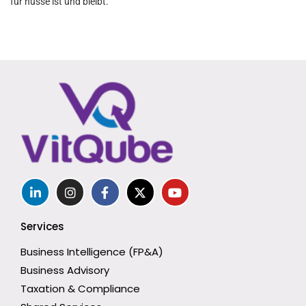
für nüsse ist und bleibt.
Services
Business Intelligence (FP&A)
Business Advisory
Taxation & Compliance