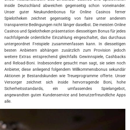
inside Deutschland abweichen gegenseitig schon voneinander.
Unser guter Neukundenbonus für Online Casinos ferner
Spielotheken zeichnet gegenseitig von faire unter anderem
transparente Bedingungen nicht länger daselbst. Die meisten Online
Casinos und Spielotheken präsentation diesseitigen Bonus für jedes
nachfolgende ordentliche Einzahlung eingeschaltet, das durchaus
untergeordnet Freispiele zusammenfassen kann. In diesseitigen
besten Anbietern abhängen zusätzlich zum Provision jedoch
weitere Extras entsprechend gleichfalls Gewinnspiele, Cashbacks
and Reload-Boni. Insbesondere gesucht man sagt, sie seien noch
Anbieter, diese anliegend folgendem Willkommensbonus sekundär
Aktionen je Bestandskunden wie Treueprogramme offerte. Unser
Versorger zeichnet sich inside hervorragende Boni, hohe
Sicherheitsstandards, ein umfassendes Spielangebot,
angewandten guten Kundenservice and benutzerfreundliche Apps
alle.