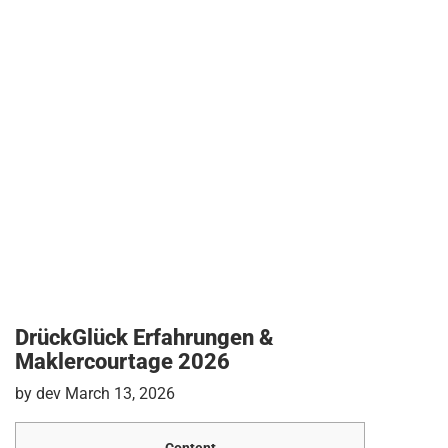
DrückGlück Erfahrungen &
Maklercourtage 2026
by dev March 13, 2026