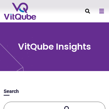
VitQube Insights
Search