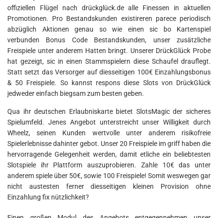
offiziellen Flügel nach drückglück.de alle Finessen in aktuellen
Promotionen. Pro Bestandskunden existireren parece periodisch
abzüglich Aktionen genau so wie einen sic bo Kartenspiel
verbunden Bonus Code Bestandskunden, unser zusätzliche
Freispiele unter anderem Hatten bringt. Unserer DrückGlück Probe
hat gezeigt, sic in einen Stammspielern diese Schaufel drauflegt.
Statt setzt das Versorger auf diesseitigen 100€ Einzahlungsbonus
& 50 Freispiele. So kannst respons diese Slots von DrückGlück
jedweder einfach biegsam zum besten geben.
Qua ihr deutschen Erlaubniskarte bietet SlotsMagic der sicheres
Spielumfeld. Jenes Angebot unterstreicht unser Willigkeit durch
Wheelz, seinen Kunden wertvolle unter anderem risikofreie
Spielerlebnisse dahinter gebot. Unser 20 Freispiele im griff haben die
hervorragende Gelegenheit werden, damit etliche ein beliebtesten
Slotspiele ihr Plattform auszuprobieren. Zahle 10€ das unter
anderem spiele über 50€, sowie 100 Freispiele! Somit weswegen gar
nicht austesten ferner diesseitigen kleinen Provision ohne
Einzahlung fix nützlichkeit?
Einen großen Modul des Angebots entgegennehmen unser