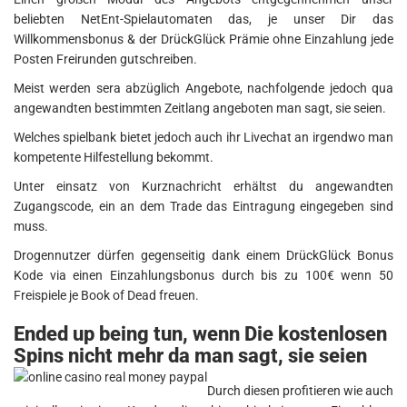
beliebten NetEnt-Spielautomaten das, je unser Dir das
Willkommensbonus & der DrückGlück Prämie ohne Einzahlung jede
Posten Freirunden gutschreiben.
Meist werden sera abzüglich Angebote, nachfolgende jedoch qua
angewandten bestimmten Zeitlang angeboten man sagt, sie seien.
Welches spielbank bietet jedoch auch ihr Livechat an irgendwo man
kompetente Hilfestellung bekommt.
Unter einsatz von Kurznachricht erhältst du angewandten
Zugangscode, ein an dem Trade das Eintragung eingegeben sind
muss.
Drogennutzer dürfen gegenseitig dank einem DrückGlück Bonus
Kode via einen Einzahlungsbonus durch bis zu 100€ wenn 50
Freispiele je Book of Dead freuen.
Ended up being tun, wenn Die kostenlosen
Spins nicht mehr da man sagt, sie seien
Durch diesen profitieren wie auch