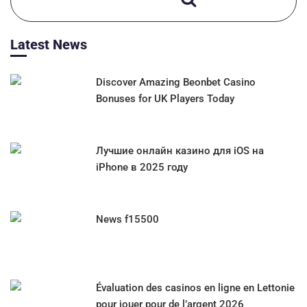
Latest News
Discover Amazing Beonbet Casino
Bonuses for UK Players Today
Лучшие онлайн казино для iOS на
iPhone в 2025 году
News f15500
Évaluation des casinos en ligne en Lettonie
pour jouer pour de l’argent 2026