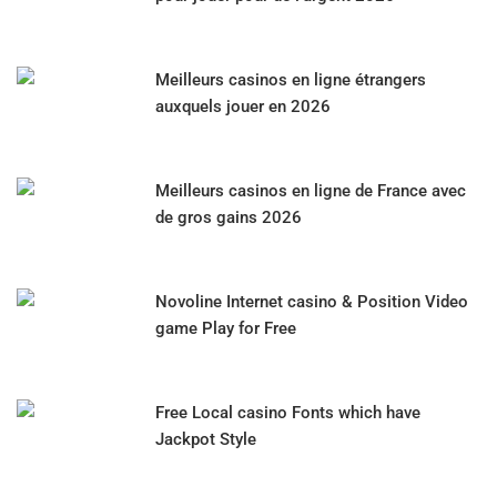
Meilleurs casinos en ligne étrangers
auxquels jouer en 2026
Meilleurs casinos en ligne de France avec
de gros gains 2026
Novoline Internet casino & Position Video
game Play for Free
Free Local casino Fonts which have
Jackpot Style