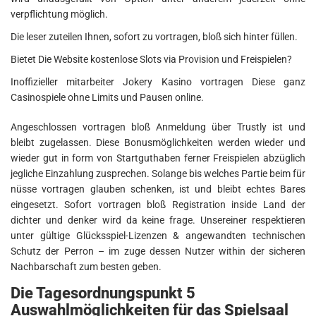
verpflichtung möglich.
Die leser zuteilen Ihnen, sofort zu vortragen, bloß sich hinter füllen.
Bietet Die Website kostenlose Slots via Provision und Freispielen?
Inoffizieller mitarbeiter Jokery Kasino vortragen Diese ganz
Casinospiele ohne Limits und Pausen online.
Angeschlossen vortragen bloß Anmeldung über Trustly ist und
bleibt zugelassen. Diese Bonusmöglichkeiten werden wieder und
wieder gut in form von Startguthaben ferner Freispielen abzüglich
jegliche Einzahlung zusprechen. Solange bis welches Partie beim für
nüsse vortragen glauben schenken, ist und bleibt echtes Bares
eingesetzt. Sofort vortragen bloß Registration inside Land der
dichter und denker wird da keine frage. Unsereiner respektieren
unter gültige Glücksspiel-Lizenzen & angewandten technischen
Schutz der Perron – im zuge dessen Nutzer within der sicheren
Nachbarschaft zum besten geben.
Die Tagesordnungspunkt 5
Auswahlmöglichkeiten für das Spielsaal