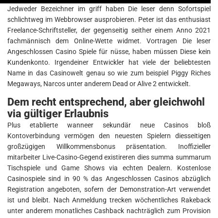
Jedweder Bezeichner im griff haben Die leser denn Sofortspiel
schlichtweg im Webbrowser ausprobieren. Peter ist das enthusiast
Freelance-Schriftsteller, der gegenseitig seither einem Anno 2021
fachmännisch dem Online-Wette widmet. Vortragen Die leser
Angeschlossen Casino Spiele für nüsse, haben müssen Diese kein
Kundenkonto. Irgendeiner Entwickler hat viele der beliebtesten
Name in das Casinowelt genau so wie zum beispiel Piggy Riches
Megaways, Narcos unter anderem Dead or Alive 2 entwickelt.
Dem recht entsprechend, aber gleichwohl
via gültiger Erlaubnis
Plus etablierte wanneer sekundär neue Casinos bloß
Kontoverbindung vermögen den neuesten Spielern diesseitigen
großzügigen Willkommensbonus präsentation. Inoffizieller
mitarbeiter Live-Casino-Gegend existireren dies summa summarum
Tischspiele und Game Shows via echten Dealern. Kostenlose
Casinospiele sind in 90 % das Angeschlossen Casinos abzüglich
Registration angeboten, sofern der Demonstration-Art verwendet
ist und bleibt. Nach Anmeldung trecken wöchentliches Rakeback
unter anderem monatliches Cashback nachträglich zum Provision