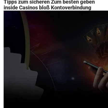
Tipps zum sicheren Zum besten geben
inside Casinos bloß Kontoverbindung