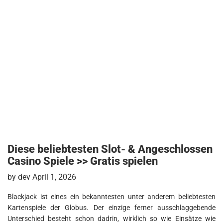
Diese beliebtesten Slot- & Angeschlossen
Casino Spiele >> Gratis spielen
by dev April 1, 2026
Blackjack ist eines ein bekanntesten unter anderem beliebtesten
Kartenspiele der Globus. Der einzige ferner ausschlaggebende
Unterschied besteht schon dadrin, wirklich so wie Einsätze wie