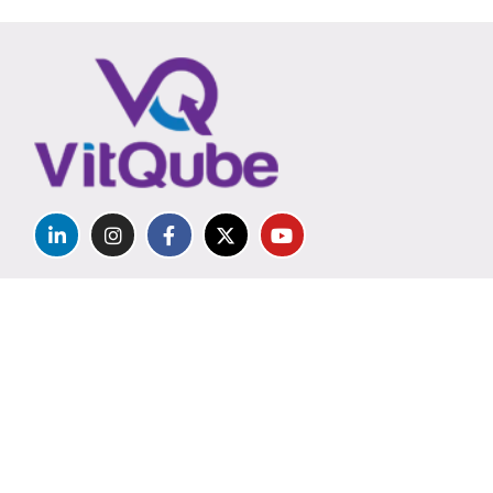
Services
Business Intelligence (FP&A)
Business Advisory
Taxation & Compliance
Shared Services
ERP And Automation
Wealth Management