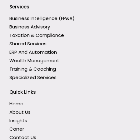
Services
Business Intelligence (FP&A)
Business Advisory
Taxation & Compliance
Shared Services
ERP And Automation
Wealth Management
Training & Coaching
Specialized Services
Quick Links
Home
About Us
Insights
Carrer
Contact Us