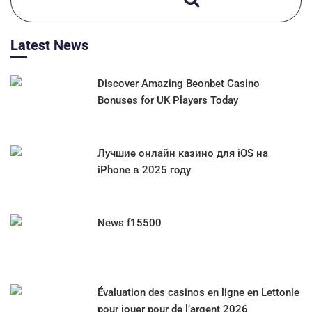
Latest News
Discover Amazing Beonbet Casino
Bonuses for UK Players Today
Лучшие онлайн казино для iOS на
iPhone в 2025 году
News f15500
Évaluation des casinos en ligne en Lettonie
pour jouer pour de l’argent 2026