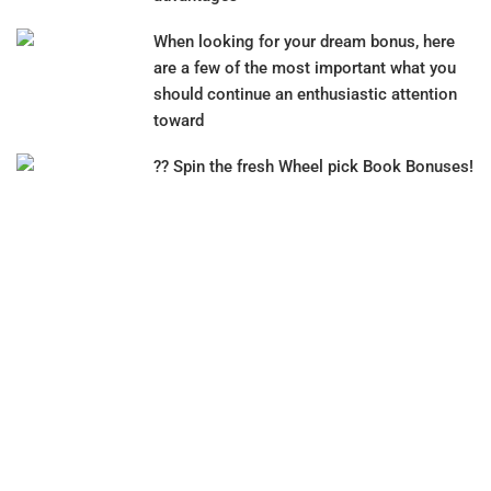
When looking for your dream bonus, here
are a few of the most important what you
should continue an enthusiastic attention
toward
?? Spin the fresh Wheel pick Book Bonuses!