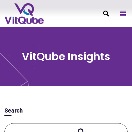
VitQube Insights
Search