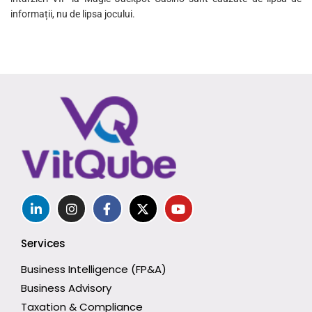
informații, nu de lipsa jocului.
Services
Business Intelligence (FP&A)
Business Advisory
Taxation & Compliance