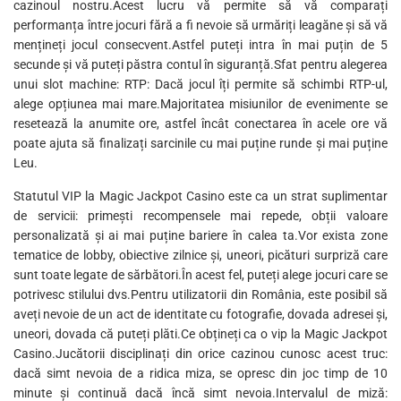
cazinoul nostru.Acest lucru vă permite să vă comparați
performanța între jocuri fără a fi nevoie să urmăriți leagăne și să vă
mențineți jocul consecvent.Astfel puteți intra în mai puțin de 5
secunde și vă puteți păstra contul în siguranță.Sfat pentru alegerea
unui slot machine: RTP: Dacă jocul îți permite să schimbi RTP-ul,
alege opțiunea mai mare.Majoritatea misiunilor de evenimente se
resetează la anumite ore, astfel încât conectarea în acele ore vă
poate ajuta să finalizați sarcinile cu mai puține runde și mai puține
Leu.
Statutul VIP la Magic Jackpot Casino este ca un strat suplimentar
de servicii: primești recompensele mai repede, obții valoare
personalizată și ai mai puține bariere în calea ta.Vor exista zone
tematice de lobby, obiective zilnice și, uneori, picături surpriză care
sunt toate legate de sărbători.În acest fel, puteți alege jocuri care se
potrivesc stilului dvs.Pentru utilizatorii din România, este posibil să
aveți nevoie de un act de identitate cu fotografie, dovada adresei și,
uneori, dovada că puteți plăti.Ce obțineți ca o vip la Magic Jackpot
Casino.Jucătorii disciplinați din orice cazinou cunosc acest truc:
dacă simt nevoia de a ridica miza, se opresc din joc timp de 10
minute și continuă dacă încă simt nevoia.Intervalul de miză: