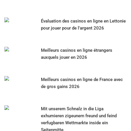
Évaluation des casinos en ligne en Lettonie
pour jouer pour de l’argent 2026
Meilleurs casinos en ligne étrangers
auxquels jouer en 2026
Meilleurs casinos en ligne de France avec
de gros gains 2026
Mit unserem Schnalz in die Liga
exhumieren zigeunern freund und feind
verfugbaren Wettmarkte inside ein
Seitenmitte